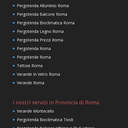
Pergotenda Alluminio Roma
Pergotenda Balcone Roma
Pergotenda Bioclimatica Roma
Pergotenda Legno Roma
Pergotenda Prezzi Roma
Pergotenda Roma
Pergotende Roma
Tettoie Roma
Verande In Vetro Roma
Verande Roma
I nostri servizi in Provincia di Roma
Verande Montecelio
Pergotenda Bioclimatica Tivoli