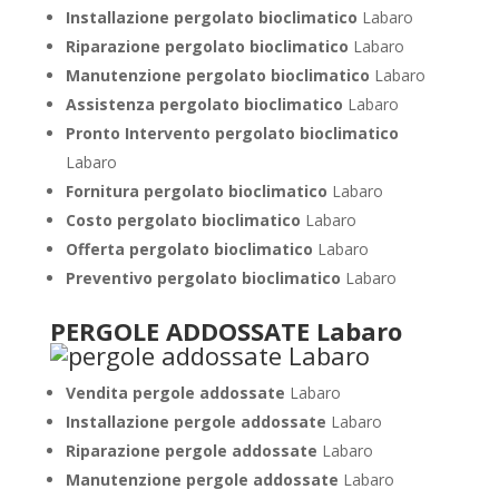
Installazione pergolato bioclimatico
Labaro
Riparazione pergolato bioclimatico
Labaro
Manutenzione pergolato bioclimatico
Labaro
Assistenza pergolato bioclimatico
Labaro
Pronto Intervento pergolato bioclimatico
Labaro
Fornitura pergolato bioclimatico
Labaro
Costo pergolato bioclimatico
Labaro
Offerta pergolato bioclimatico
Labaro
Preventivo pergolato bioclimatico
Labaro
PERGOLE ADDOSSATE Labaro
Vendita pergole addossate
Labaro
Installazione pergole addossate
Labaro
Riparazione pergole addossate
Labaro
Manutenzione pergole addossate
Labaro