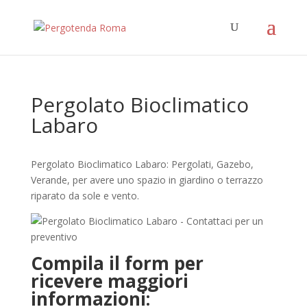
Pergolato Bioclimatico
Labaro
Pergolato Bioclimatico Labaro: Pergolati, Gazebo,
Verande, per avere uno spazio in giardino o terrazzo
riparato da sole e vento.
Compila il form per
ricevere maggiori
informazioni: