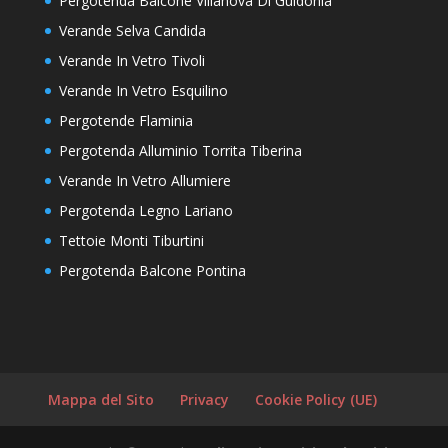
Pergotenda Balcone Villanova Di Guidonia
Verande Selva Candida
Verande In Vetro Tivoli
Verande In Vetro Esquilino
Pergotende Flaminia
Pergotenda Alluminio Torrita Tiberina
Verande In Vetro Allumiere
Pergotenda Legno Lariano
Tettoie Monti Tiburtini
Pergotenda Balcone Pontina
Mappa del Sito
Privacy
Cookie Policy (UE)