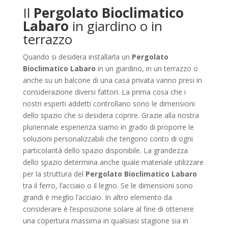
Il
Pergolato Bioclimatico
Labaro
in giardino o in
terrazzo
Quando si desidera installarla un
Pergolato
Bioclimatico Labaro
in un giardino, in un terrazzo o
anche su un balcone di una casa privata vanno presi in
considerazione diversi fattori. La prima cosa che i
nostri esperti addetti controllano sono le dimensioni
dello spazio che si desidera coprire. Grazie alla nostra
pluriennale esperienza siamo in grado di proporre le
soluzioni personalizzabili che tengono conto di ogni
particolarità dello spazio disponibile. La grandezza
dello spazio determina anche quale materiale utilizzare
per la struttura del
Pergolato Bioclimatico Labaro
tra il ferro, l’acciaio o il legno. Se le dimensioni sono
grandi è meglio l’acciaio. In altro elemento da
considerare è l’esposizione solare al fine di ottenere
una copertura massima in qualsiasi stagione sia in