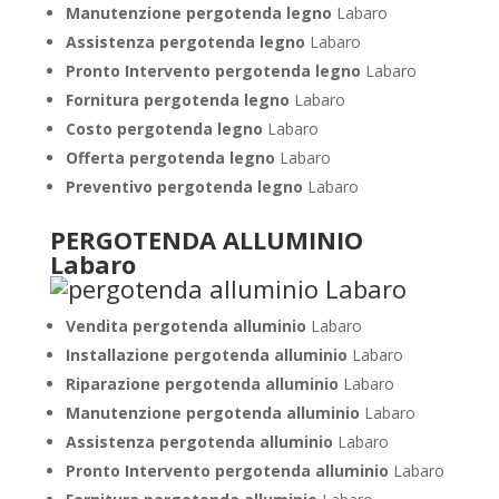
Manutenzione pergotenda legno
Labaro
Assistenza pergotenda legno
Labaro
Pronto Intervento pergotenda legno
Labaro
Fornitura pergotenda legno
Labaro
Costo pergotenda legno
Labaro
Offerta pergotenda legno
Labaro
Preventivo pergotenda legno
Labaro
PERGOTENDA ALLUMINIO
Labaro
Vendita pergotenda alluminio
Labaro
Installazione pergotenda alluminio
Labaro
Riparazione pergotenda alluminio
Labaro
Manutenzione pergotenda alluminio
Labaro
Assistenza pergotenda alluminio
Labaro
Pronto Intervento pergotenda alluminio
Labaro