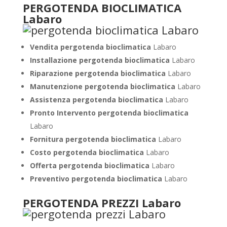
PERGOTENDA BIOCLIMATICA
Labaro
Vendita pergotenda bioclimatica
Labaro
Installazione pergotenda bioclimatica
Labaro
Riparazione pergotenda bioclimatica
Labaro
Manutenzione pergotenda bioclimatica
Labaro
Assistenza pergotenda bioclimatica
Labaro
Pronto Intervento pergotenda bioclimatica
Labaro
Fornitura pergotenda bioclimatica
Labaro
Costo pergotenda bioclimatica
Labaro
Offerta pergotenda bioclimatica
Labaro
Preventivo
pergotenda bioclimatica
Labaro
PERGOTENDA PREZZI Labaro