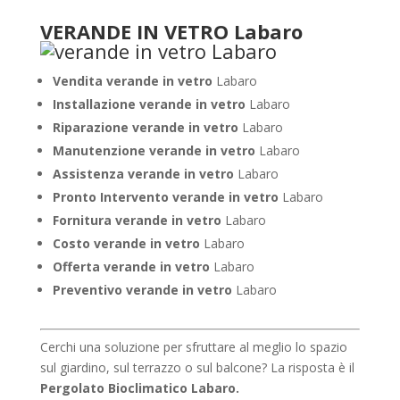
VERANDE IN VETRO Labaro
Vendita verande in vetro
Labaro
Installazione verande in vetro
Labaro
Riparazione verande in vetro
Labaro
Manutenzione verande in vetro
Labaro
Assistenza verande in vetro
Labaro
Pronto Intervento verande in vetro
Labaro
Fornitura verande in vetro
Labaro
Costo verande in vetro
Labaro
Offerta verande in vetro
Labaro
Preventivo verande in vetro
Labaro
Cerchi una soluzione per sfruttare al meglio lo spazio
sul giardino, sul terrazzo o sul balcone? La risposta è il
Pergolato Bioclimatico Labaro.