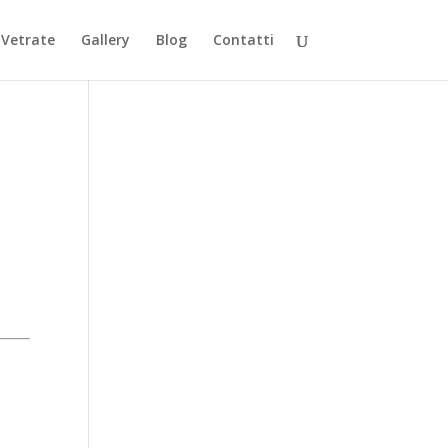
Vetrate
Gallery
Blog
Contatti