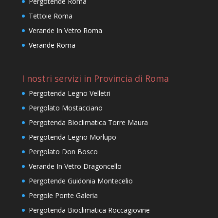
Pergotende Roma
Tettoie Roma
Verande In Vetro Roma
Verande Roma
I nostri servizi in Provincia di Roma
Pergotenda Legno Velletri
Pergolato Mostacciano
Pergotenda Bioclimatica Torre Maura
Pergotenda Legno Morlupo
Pergolato Don Bosco
Verande In Vetro Dragoncello
Pergotende Guidonia Montecelio
Pergole Ponte Galeria
Pergotenda Bioclimatica Roccagiovine