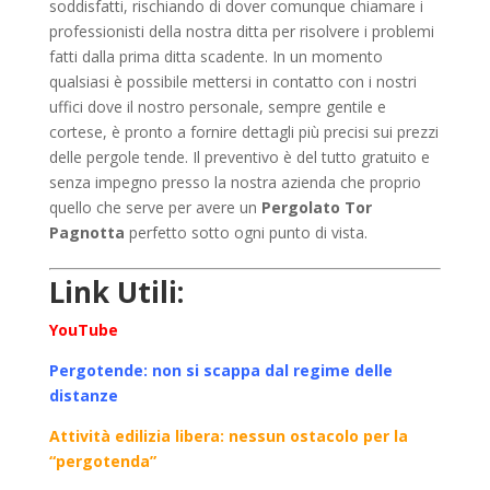
soddisfatti, rischiando di dover comunque chiamare i
professionisti della nostra ditta per risolvere i problemi
fatti dalla prima ditta scadente. In un momento
qualsiasi è possibile mettersi in contatto con i nostri
uffici dove il nostro personale, sempre gentile e
cortese, è pronto a fornire dettagli più precisi sui prezzi
delle pergole tende. Il preventivo è del tutto gratuito e
senza impegno presso la nostra azienda che proprio
quello che serve per avere un
Pergolato Tor
Pagnotta
perfetto sotto ogni punto di vista.
Link Utili:
YouTube
Pergotende: non si scappa dal regime delle
distanze
Attività edilizia libera: nessun ostacolo per la
“pergotenda”