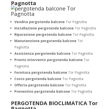
Pagnotta
Vendita pergotenda balcone
Tor Pagnotta
Installazione pergotenda balcone
Tor Pagnotta
Riparazione pergotenda balcone
Tor Pagnotta
Manutenzione pergotenda balcone
Tor
Pagnotta
Assistenza pergotenda balcone
Tor Pagnotta
Pronto intervento pergotenda balcone
Tor
Pagnotta
Fornitura pergotenda balcone
Tor Pagnotta
Costo pergotenda balcone
Tor Pagnotta
Offerta pergotenda balcone
Tor Pagnotta
Preventivo pergotenda balcone
Tor Pagnotta
PERGOTENDA BIOCLIMATICA Tor
Pagnotta