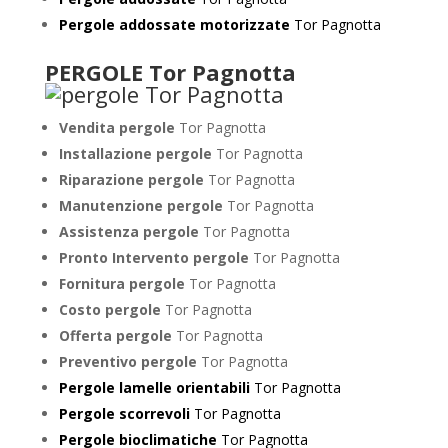
Pergole addossate motorizzate
Tor Pagnotta
PERGOLE Tor Pagnotta
Vendita pergole
Tor Pagnotta
Installazione pergole
Tor Pagnotta
Riparazione pergole
Tor Pagnotta
Manutenzione pergole
Tor Pagnotta
Assistenza pergole
Tor Pagnotta
Pronto Intervento pergole
Tor Pagnotta
Fornitura pergole
Tor Pagnotta
Costo pergole
Tor Pagnotta
Offerta pergole
Tor Pagnotta
Preventivo pergole
Tor Pagnotta
Pergole lamelle orientabili
Tor Pagnotta
Pergole scorrevoli
Tor Pagnotta
Pergole bioclimatiche
Tor Pagnotta