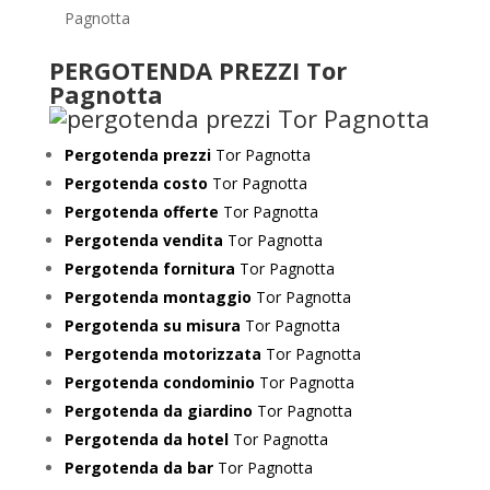
Pagnotta
PERGOTENDA PREZZI Tor
Pagnotta
Pergotenda prezzi
Tor Pagnotta
Pergotenda costo
Tor Pagnotta
Pergotenda offerte
Tor Pagnotta
Pergotenda vendita
Tor Pagnotta
Pergotenda fornitura
Tor Pagnotta
Pergotenda montaggio
Tor Pagnotta
Pergotenda su misura
Tor Pagnotta
Pergotenda motorizzata
Tor Pagnotta
Pergotenda condominio
Tor Pagnotta
Pergotenda da giardino
Tor Pagnotta
Pergotenda da hotel
Tor Pagnotta
Pergotenda da bar
Tor Pagnotta