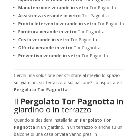
Manutenzione verande in vetro
Tor Pagnotta
Assistenza verande in vetro
Tor Pagnotta
Pronto Intervento verande in vetro
Tor Pagnotta
Fornitura verande in vetro
Tor Pagnotta
Costo verande in vetro
Tor Pagnotta
Offerta verande in vetro
Tor Pagnotta
Preventivo verande in vetro
Tor Pagnotta
Cerchi una soluzione per sfruttare al meglio lo spazio
sul giardino, sul terrazzo o sul balcone? La risposta è il
Pergolato Tor Pagnotta.
Il
Pergolato Tor Pagnotta
in
giardino o in terrazzo
Quando si desidera installarla un
Pergolato Tor
Pagnotta
in un giardino, in un terrazzo o anche su un
balcone di una casa privata vanno presi in