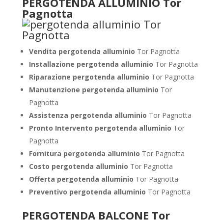
PERGOTENDA ALLUMINIO Tor
Pagnotta
Vendita pergotenda alluminio
Tor Pagnotta
Installazione pergotenda alluminio
Tor Pagnotta
Riparazione pergotenda alluminio
Tor Pagnotta
Manutenzione pergotenda alluminio
Tor
Pagnotta
Assistenza pergotenda alluminio
Tor Pagnotta
Pronto Intervento pergotenda alluminio
Tor
Pagnotta
Fornitura pergotenda alluminio
Tor Pagnotta
Costo pergotenda alluminio
Tor Pagnotta
Offerta pergotenda alluminio
Tor Pagnotta
Preventivo pergotenda alluminio
Tor Pagnotta
PERGOTENDA BALCONE Tor