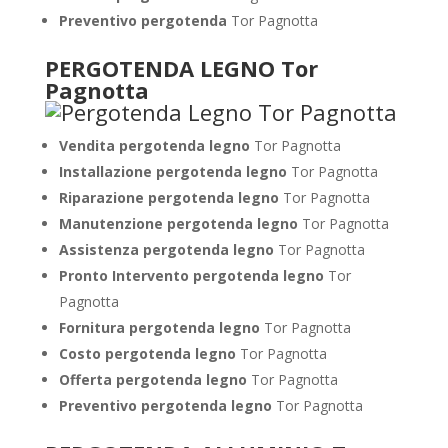
Preventivo pergotenda
Tor Pagnotta
PERGOTENDA LEGNO Tor
Pagnotta
Vendita pergotenda legno
Tor Pagnotta
Installazione pergotenda legno
Tor Pagnotta
Riparazione pergotenda legno
Tor Pagnotta
Manutenzione pergotenda legno
Tor Pagnotta
Assistenza pergotenda legno
Tor Pagnotta
Pronto Intervento pergotenda legno
Tor
Pagnotta
Fornitura pergotenda legno
Tor Pagnotta
Costo pergotenda legno
Tor Pagnotta
Offerta pergotenda legno
Tor Pagnotta
Preventivo pergotenda legno
Tor Pagnotta