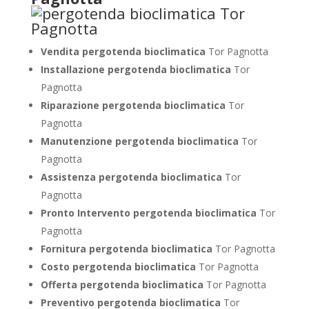
Vendita pergotenda bioclimatica
Tor Pagnotta
Installazione pergotenda bioclimatica
Tor
Pagnotta
Riparazione pergotenda bioclimatica
Tor
Pagnotta
Manutenzione pergotenda bioclimatica
Tor
Pagnotta
Assistenza pergotenda bioclimatica
Tor
Pagnotta
Pronto Intervento pergotenda bioclimatica
Tor
Pagnotta
Fornitura pergotenda bioclimatica
Tor Pagnotta
Costo pergotenda bioclimatica
Tor Pagnotta
Offerta pergotenda bioclimatica
Tor Pagnotta
Preventivo
pergotenda bioclimatica
Tor