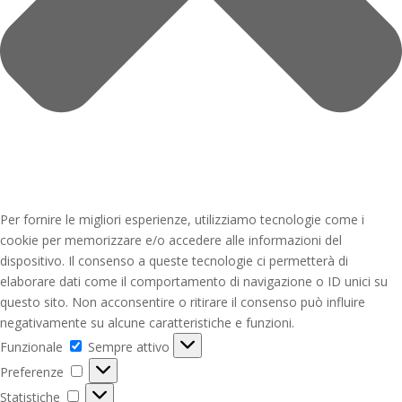
Per fornire le migliori esperienze, utilizziamo tecnologie come i
cookie per memorizzare e/o accedere alle informazioni del
dispositivo. Il consenso a queste tecnologie ci permetterà di
elaborare dati come il comportamento di navigazione o ID unici su
questo sito. Non acconsentire o ritirare il consenso può influire
negativamente su alcune caratteristiche e funzioni.
Funzionale
Funzionale
Sempre attivo
Preferenze
Preferenze
Statistiche
Statistiche