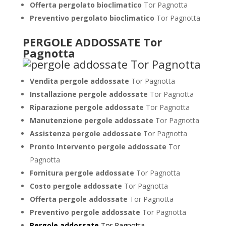
Offerta pergolato bioclimatico
Tor Pagnotta
Preventivo pergolato bioclimatico
Tor Pagnotta
PERGOLE ADDOSSATE Tor
Pagnotta
Vendita pergole addossate
Tor Pagnotta
Installazione pergole addossate
Tor Pagnotta
Riparazione pergole addossate
Tor Pagnotta
Manutenzione pergole addossate
Tor Pagnotta
Assistenza pergole addossate
Tor Pagnotta
Pronto Intervento pergole addossate
Tor
Pagnotta
Fornitura pergole addossate
Tor Pagnotta
Costo pergole addossate
Tor Pagnotta
Offerta pergole addossate
Tor Pagnotta
Preventivo pergole addossate
Tor Pagnotta
Pergole addossate
Tor Pagnotta