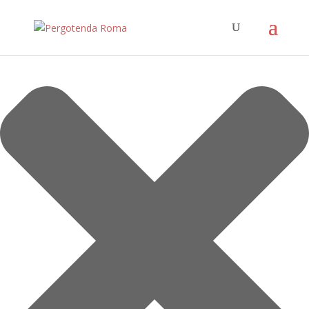
Gestisci Consenso Cookie