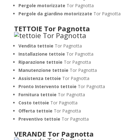
Pergole motorizzate
Tor Pagnotta
Pergole da giardino motorizzate
Tor Pagnotta
TETTOIE Tor Pagnotta
Vendita tettoie
Tor Pagnotta
Installazione tettoie
Tor Pagnotta
Riparazione tettoie
Tor Pagnotta
Manutenzione tettoie
Tor Pagnotta
Assistenza tettoie
Tor Pagnotta
Pronto Intervento tettoie
Tor Pagnotta
Fornitura tettoie
Tor Pagnotta
Costo tettoie
Tor Pagnotta
Offerta tettoie
Tor Pagnotta
Preventivo tettoie
Tor Pagnotta
VERANDE Tor Pagnotta