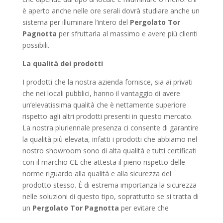
è aperto anche nelle ore serali dovrà studiare anche un
sistema per illuminare l’intero del
Pergolato Tor
Pagnotta
per sfruttarla al massimo e avere più clienti
possibili.
La qualità dei prodotti
I prodotti che la nostra azienda fornisce, sia ai privati
che nei locali pubblici, hanno il vantaggio di avere
un’elevatissima qualità che è nettamente superiore
rispetto agli altri prodotti presenti in questo mercato.
La nostra pluriennale presenza ci consente di garantire
la qualità più elevata, infatti i prodotti che abbiamo nel
nostro showroom sono di alta qualità e tutti certificati
con il marchio CE che attesta il pieno rispetto delle
norme riguardo alla qualità e alla sicurezza del
prodotto stesso. È di estrema importanza la sicurezza
nelle soluzioni di questo tipo, soprattutto se si tratta di
un
Pergolato Tor Pagnotta
per evitare che