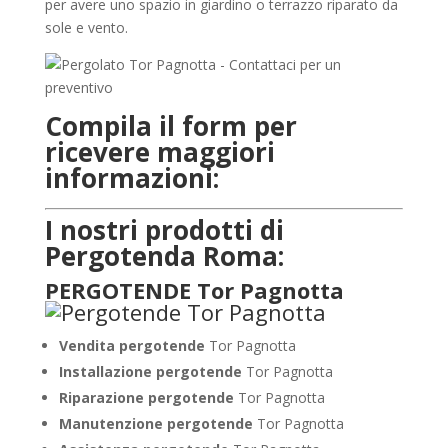
per avere uno spazio in giardino o terrazzo riparato da
sole e vento.
Compila il form per
ricevere maggiori
informazioni:
I nostri prodotti di
Pergotenda Roma:
PERGOTENDE Tor Pagnotta
Vendita pergotende
Tor Pagnotta
Installazione
pergotende
Tor Pagnotta
Riparazione pergotende
Tor Pagnotta
Manutenzione pergotende
Tor Pagnotta