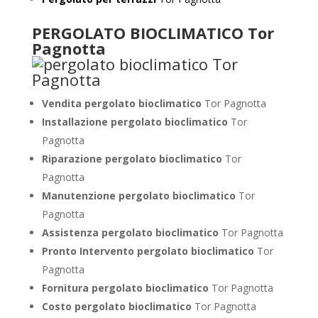
PERGOLATO BIOCLIMATICO Tor
Pagnotta
Vendita pergolato bioclimatico
Tor Pagnotta
Installazione pergolato bioclimatico
Tor
Pagnotta
Riparazione pergolato bioclimatico
Tor
Pagnotta
Manutenzione pergolato bioclimatico
Tor
Pagnotta
Assistenza pergolato bioclimatico
Tor Pagnotta
Pronto Intervento pergolato bioclimatico
Tor
Pagnotta
Fornitura pergolato bioclimatico
Tor Pagnotta
Costo pergolato bioclimatico
Tor Pagnotta