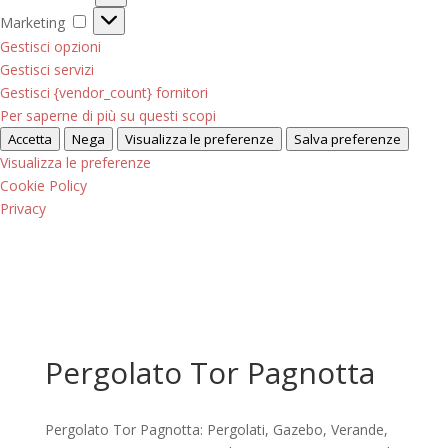
Marketing
Marketing
Gestisci opzioni
Gestisci servizi
Gestisci {vendor_count} fornitori
Per saperne di più su questi scopi
Accetta
Nega
Visualizza le preferenze
Salva preferenze
Visualizza le preferenze
Cookie Policy
Privacy
Pergolato Tor Pagnotta
Pergolato Tor Pagnotta: Pergolati, Gazebo, Verande,