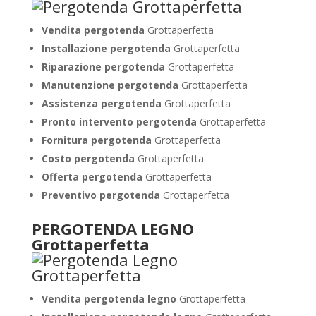
Vendita pergotenda
Grottaperfetta
Installazione pergotenda
Grottaperfetta
Riparazione pergotenda
Grottaperfetta
Manutenzione pergotenda
Grottaperfetta
Assistenza pergotenda
Grottaperfetta
Pronto intervento pergotenda
Grottaperfetta
Fornitura pergotenda
Grottaperfetta
Costo pergotenda
Grottaperfetta
Offerta pergotenda
Grottaperfetta
Preventivo pergotenda
Grottaperfetta
PERGOTENDA LEGNO
Grottaperfetta
Vendita pergotenda legno
Grottaperfetta