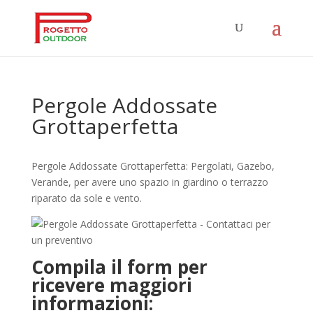
Pergole Addossate
Grottaperfetta
Pergole Addossate Grottaperfetta: Pergolati, Gazebo,
Verande, per avere uno spazio in giardino o terrazzo
riparato da sole e vento.
Compila il form per
ricevere maggiori
informazioni: