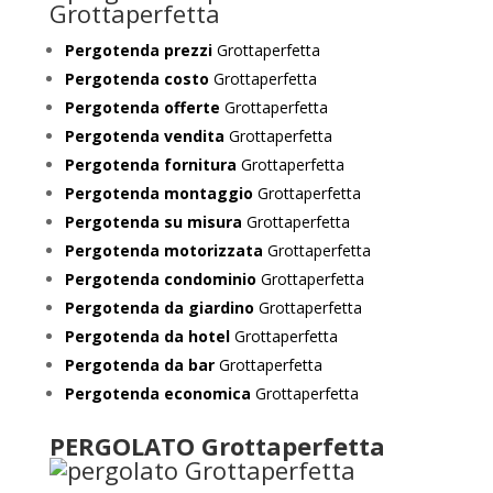
Pergotenda prezzi
Grottaperfetta
Pergotenda costo
Grottaperfetta
Pergotenda offerte
Grottaperfetta
Pergotenda vendita
Grottaperfetta
Pergotenda fornitura
Grottaperfetta
Pergotenda montaggio
Grottaperfetta
Pergotenda su misura
Grottaperfetta
Pergotenda motorizzata
Grottaperfetta
Pergotenda condominio
Grottaperfetta
Pergotenda da giardino
Grottaperfetta
Pergotenda da hotel
Grottaperfetta
Pergotenda da bar
Grottaperfetta
Pergotenda economica
Grottaperfetta
PERGOLATO Grottaperfetta