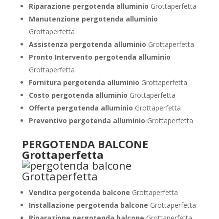
Riparazione pergotenda alluminio
Grottaperfetta
Manutenzione pergotenda alluminio
Grottaperfetta
Assistenza pergotenda alluminio
Grottaperfetta
Pronto Intervento pergotenda alluminio
Grottaperfetta
Fornitura pergotenda alluminio
Grottaperfetta
Costo pergotenda alluminio
Grottaperfetta
Offerta pergotenda alluminio
Grottaperfetta
Preventivo pergotenda alluminio
Grottaperfetta
PERGOTENDA BALCONE
Grottaperfetta
Vendita pergotenda balcone
Grottaperfetta
Installazione pergotenda balcone
Grottaperfetta
Riparazione pergotenda balcone
Grottaperfetta