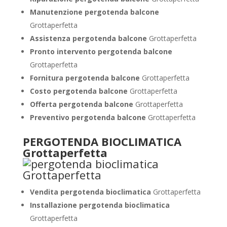
Manutenzione pergotenda balcone
Grottaperfetta
Assistenza pergotenda balcone
Grottaperfetta
Pronto intervento pergotenda balcone
Grottaperfetta
Fornitura pergotenda balcone
Grottaperfetta
Costo pergotenda balcone
Grottaperfetta
Offerta pergotenda balcone
Grottaperfetta
Preventivo pergotenda balcone
Grottaperfetta
PERGOTENDA BIOCLIMATICA
Grottaperfetta
Vendita pergotenda bioclimatica
Grottaperfetta
Installazione pergotenda bioclimatica
Grottaperfetta