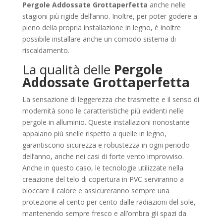
Pergole Addossate Grottaperfetta
anche nelle
stagioni più rigide dell’anno. Inoltre, per poter godere a
pieno della propria installazione in legno, è inoltre
possibile installare anche un comodo sistema di
riscaldamento.
La qualità delle
Pergole
Addossate Grottaperfetta
La sensazione di leggerezza che trasmette e il senso di
modernità sono le caratteristiche più evidenti nelle
pergole in alluminio. Queste installazioni nonostante
appaiano più snelle rispetto a quelle in legno,
garantiscono sicurezza e robustezza in ogni periodo
dell’anno, anche nei casi di forte vento improvviso.
Anche in questo caso, le tecnologie utilizzate nella
creazione del telo di copertura in PVC serviranno a
bloccare il calore e assicureranno sempre una
protezione al cento per cento dalle radiazioni del sole,
mantenendo sempre fresco e all’ombra gli spazi da