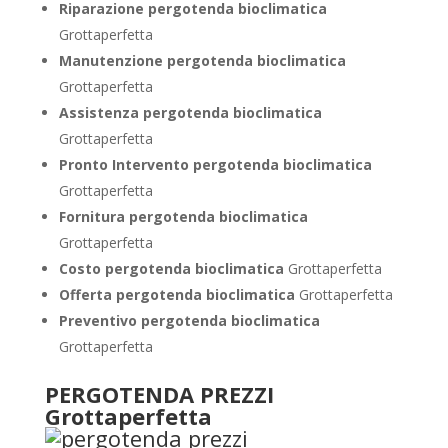
Riparazione pergotenda bioclimatica
Grottaperfetta
Manutenzione pergotenda bioclimatica
Grottaperfetta
Assistenza pergotenda bioclimatica
Grottaperfetta
Pronto Intervento pergotenda bioclimatica
Grottaperfetta
Fornitura pergotenda bioclimatica
Grottaperfetta
Costo pergotenda bioclimatica
Grottaperfetta
Offerta pergotenda bioclimatica
Grottaperfetta
Preventivo
pergotenda bioclimatica
Grottaperfetta
PERGOTENDA PREZZI
Grottaperfetta