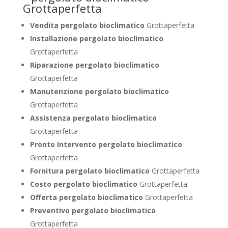
Vendita pergolato bioclimatico
Grottaperfetta
Installazione pergolato bioclimatico
Grottaperfetta
Riparazione pergolato bioclimatico
Grottaperfetta
Manutenzione pergolato bioclimatico
Grottaperfetta
Assistenza pergolato bioclimatico
Grottaperfetta
Pronto Intervento pergolato bioclimatico
Grottaperfetta
Fornitura pergolato bioclimatico
Grottaperfetta
Costo pergolato bioclimatico
Grottaperfetta
Offerta pergolato bioclimatico
Grottaperfetta
Preventivo pergolato bioclimatico
Grottaperfetta