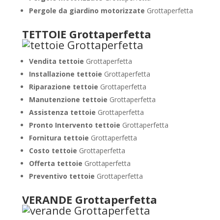
Pergole da giardino motorizzate
Grottaperfetta
TETTOIE Grottaperfetta
Vendita tettoie
Grottaperfetta
Installazione tettoie
Grottaperfetta
Riparazione tettoie
Grottaperfetta
Manutenzione tettoie
Grottaperfetta
Assistenza tettoie
Grottaperfetta
Pronto Intervento tettoie
Grottaperfetta
Fornitura tettoie
Grottaperfetta
Costo tettoie
Grottaperfetta
Offerta tettoie
Grottaperfetta
Preventivo tettoie
Grottaperfetta
VERANDE Grottaperfetta