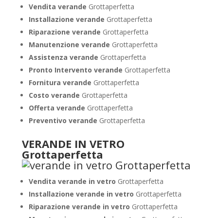
Vendita verande
Grottaperfetta
Installazione verande
Grottaperfetta
Riparazione verande
Grottaperfetta
Manutenzione verande
Grottaperfetta
Assistenza verande
Grottaperfetta
Pronto Intervento verande
Grottaperfetta
Fornitura verande
Grottaperfetta
Costo verande
Grottaperfetta
Offerta verande
Grottaperfetta
Preventivo verande
Grottaperfetta
VERANDE IN VETRO
Grottaperfetta
Vendita verande in vetro
Grottaperfetta
Installazione verande in vetro
Grottaperfetta
Riparazione verande in vetro
Grottaperfetta