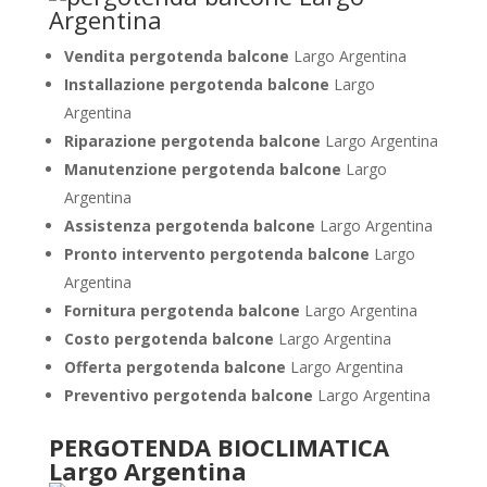
Vendita pergotenda balcone
Largo Argentina
Installazione pergotenda balcone
Largo
Argentina
Riparazione pergotenda balcone
Largo Argentina
Manutenzione pergotenda balcone
Largo
Argentina
Assistenza pergotenda balcone
Largo Argentina
Pronto intervento pergotenda balcone
Largo
Argentina
Fornitura pergotenda balcone
Largo Argentina
Costo pergotenda balcone
Largo Argentina
Offerta pergotenda balcone
Largo Argentina
Preventivo pergotenda balcone
Largo Argentina
PERGOTENDA BIOCLIMATICA
Largo Argentina