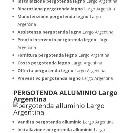
Installazione pergotenda legno
Largo Argentina
Riparazione pergotenda legno
Largo Argentina
Manutenzione pergotenda legno
Largo
Argentina
Assistenza pergotenda legno
Largo Argentina
Pronto Intervento pergotenda legno
Largo
Argentina
Fornitura pergotenda legno
Largo Argentina
Costo pergotenda legno
Largo Argentina
Offerta pergotenda legno
Largo Argentina
Preventivo pergotenda legno
Largo Argentina
PERGOTENDA ALLUMINIO Largo
Argentina
Vendita pergotenda alluminio
Largo Argentina
Installazione pergotenda alluminio
Largo