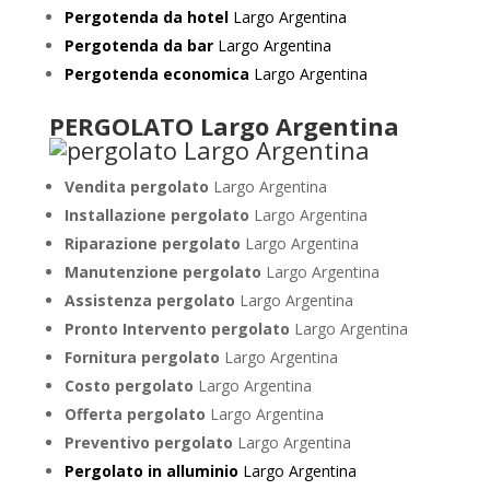
Pergotenda da hotel
Largo Argentina
Pergotenda da bar
Largo Argentina
Pergotenda economica
Largo Argentina
PERGOLATO Largo Argentina
Vendita pergolato
Largo Argentina
Installazione pergolato
Largo Argentina
Riparazione pergolato
Largo Argentina
Manutenzione pergolato
Largo Argentina
Assistenza pergolato
Largo Argentina
Pronto Intervento pergolato
Largo Argentina
Fornitura pergolato
Largo Argentina
Costo pergolato
Largo Argentina
Offerta pergolato
Largo Argentina
Preventivo pergolato
Largo Argentina
Pergolato in alluminio
Largo Argentina