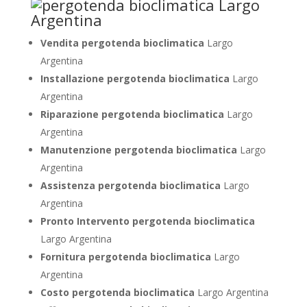
Vendita pergotenda bioclimatica
Largo
Argentina
Installazione pergotenda bioclimatica
Largo
Argentina
Riparazione pergotenda bioclimatica
Largo
Argentina
Manutenzione pergotenda bioclimatica
Largo
Argentina
Assistenza pergotenda bioclimatica
Largo
Argentina
Pronto Intervento pergotenda bioclimatica
Largo Argentina
Fornitura pergotenda bioclimatica
Largo
Argentina
Costo pergotenda bioclimatica
Largo Argentina