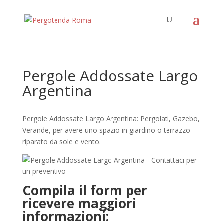
Pergole Addossate Largo
Argentina
Pergole Addossate Largo Argentina: Pergolati, Gazebo,
Verande, per avere uno spazio in giardino o terrazzo
riparato da sole e vento.
Compila il form per
ricevere maggiori
informazioni: