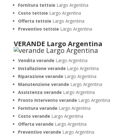
Fornitura tettoie
Largo Argentina
Costo tettoie
Largo Argentina
Offerta tettoie
Largo Argentina
Preventivo tettoie
Largo Argentina
VERANDE Largo Argentina
Vendita verande
Largo Argentina
Installazione verande
Largo Argentina
Riparazione verande
Largo Argentina
Manutenzione verande
Largo Argentina
Assistenza verande
Largo Argentina
Pronto Intervento verande
Largo Argentina
Fornitura verande
Largo Argentina
Costo verande
Largo Argentina
Offerta verande
Largo Argentina
Preventivo verande
Largo Argentina