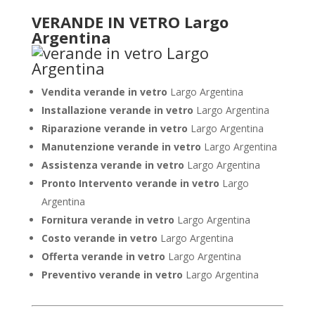
VERANDE IN VETRO Largo
Argentina
Vendita verande in vetro
Largo Argentina
Installazione verande in vetro
Largo Argentina
Riparazione verande in vetro
Largo Argentina
Manutenzione verande in vetro
Largo Argentina
Assistenza verande in vetro
Largo Argentina
Pronto Intervento verande in vetro
Largo
Argentina
Fornitura verande in vetro
Largo Argentina
Costo verande in vetro
Largo Argentina
Offerta verande in vetro
Largo Argentina
Preventivo verande in vetro
Largo Argentina