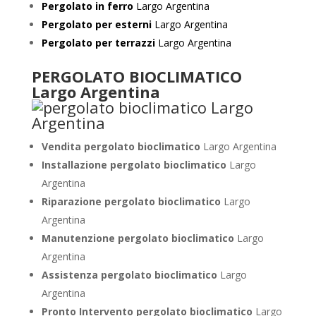
Pergolato in ferro
Largo Argentina
Pergolato per esterni
Largo Argentina
Pergolato per terrazzi
Largo Argentina
PERGOLATO BIOCLIMATICO
Largo Argentina
Vendita pergolato bioclimatico
Largo Argentina
Installazione pergolato bioclimatico
Largo
Argentina
Riparazione pergolato bioclimatico
Largo
Argentina
Manutenzione pergolato bioclimatico
Largo
Argentina
Assistenza pergolato bioclimatico
Largo
Argentina
Pronto Intervento pergolato bioclimatico
Largo