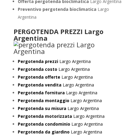
Offerta pergotenda bioclimatica
Largo Argentina
Preventivo
pergotenda bioclimatica
Largo
Argentina
PERGOTENDA PREZZI Largo
Argentina
Pergotenda prezzi
Largo Argentina
Pergotenda costo
Largo Argentina
Pergotenda offerte
Largo Argentina
Pergotenda vendita
Largo Argentina
Pergotenda fornitura
Largo Argentina
Pergotenda montaggio
Largo Argentina
Pergotenda su misura
Largo Argentina
Pergotenda motorizzata
Largo Argentina
Pergotenda condominio
Largo Argentina
Pergotenda da giardino
Largo Argentina