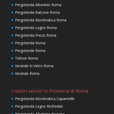
Pergotenda Alluminio Roma
Pergotenda Balcone Roma
Pergotenda Bioclimatica Roma
Pergotenda Legno Roma
Pergotenda Prezzi Roma
Pergotenda Roma
Pergotende Roma
Tettoie Roma
Verande In Vetro Roma
Verande Roma
I nostri servizi in Provincia di Roma
Pergotenda Bioclimatica Capannelle
Pergotenda Legno Riofreddo
Pergotenda Alluminio Roviano