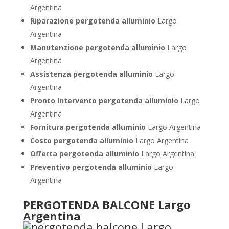
Argentina
Riparazione pergotenda alluminio
Largo
Argentina
Manutenzione pergotenda alluminio
Largo
Argentina
Assistenza pergotenda alluminio
Largo
Argentina
Pronto Intervento pergotenda alluminio
Largo
Argentina
Fornitura pergotenda alluminio
Largo Argentina
Costo pergotenda alluminio
Largo Argentina
Offerta pergotenda alluminio
Largo Argentina
Preventivo pergotenda alluminio
Largo
Argentina
PERGOTENDA BALCONE Largo
Argentina