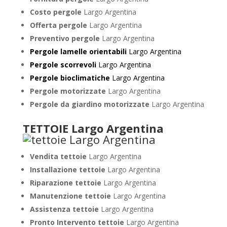
Costo pergole
Largo Argentina
Offerta pergole
Largo Argentina
Preventivo pergole
Largo Argentina
Pergole lamelle orientabili
Largo Argentina
Pergole scorrevoli
Largo Argentina
Pergole bioclimatiche
Largo Argentina
Pergole motorizzate
Largo Argentina
Pergole da giardino motorizzate
Largo Argentina
TETTOIE Largo Argentina
Vendita tettoie
Largo Argentina
Installazione tettoie
Largo Argentina
Riparazione tettoie
Largo Argentina
Manutenzione tettoie
Largo Argentina
Assistenza tettoie
Largo Argentina
Pronto Intervento tettoie
Largo Argentina