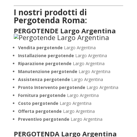
I nostri prodotti di
Pergotenda Roma:
PERGOTENDE Largo Argentina
Vendita pergotende
Largo Argentina
Installazione
pergotende
Largo Argentina
Riparazione pergotende
Largo Argentina
Manutenzione pergotende
Largo Argentina
Assistenza pergotende
Largo Argentina
Pronto Intervento pergotende
Largo Argentina
Fornitura pergotende
Largo Argentina
Costo pergotende
Largo Argentina
Offerta pergotende
Largo Argentina
Preventivo pergotende
Largo Argentina
PERGOTENDA Largo Argentina