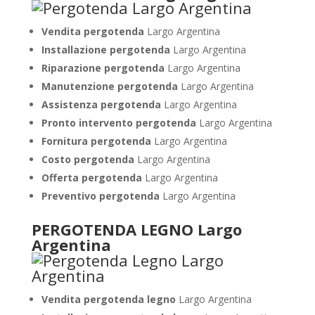
Vendita pergotenda
Largo Argentina
Installazione pergotenda
Largo Argentina
Riparazione pergotenda
Largo Argentina
Manutenzione pergotenda
Largo Argentina
Assistenza pergotenda
Largo Argentina
Pronto intervento pergotenda
Largo Argentina
Fornitura pergotenda
Largo Argentina
Costo pergotenda
Largo Argentina
Offerta pergotenda
Largo Argentina
Preventivo pergotenda
Largo Argentina
PERGOTENDA LEGNO Largo
Argentina
Vendita pergotenda legno
Largo Argentina