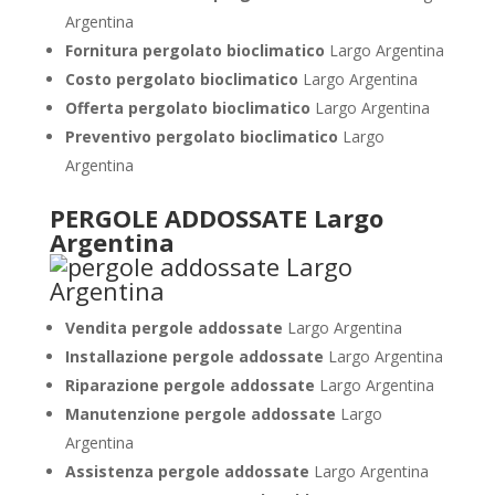
Argentina
Fornitura pergolato bioclimatico
Largo Argentina
Costo pergolato bioclimatico
Largo Argentina
Offerta pergolato bioclimatico
Largo Argentina
Preventivo pergolato bioclimatico
Largo
Argentina
PERGOLE ADDOSSATE Largo
Argentina
Vendita pergole addossate
Largo Argentina
Installazione pergole addossate
Largo Argentina
Riparazione pergole addossate
Largo Argentina
Manutenzione pergole addossate
Largo
Argentina
Assistenza pergole addossate
Largo Argentina