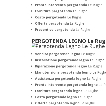
Pronto intervento pergotenda
Le Rughe
Fornitura pergotenda
Le Rughe
Costo pergotenda
Le Rughe
Offerta pergotenda
Le Rughe
Preventivo pergotenda
Le Rughe
PERGOTENDA LEGNO Le Rug
Vendita pergotenda legno
Le Rughe
Installazione pergotenda legno
Le Rughe
Riparazione pergotenda legno
Le Rughe
Manutenzione pergotenda legno
Le Rugh
Assistenza pergotenda legno
Le Rughe
Pronto Intervento pergotenda legno
Le R
Fornitura pergotenda legno
Le Rughe
Costo pergotenda legno
Le Rughe
Offerta pergotenda legno
Le Rughe