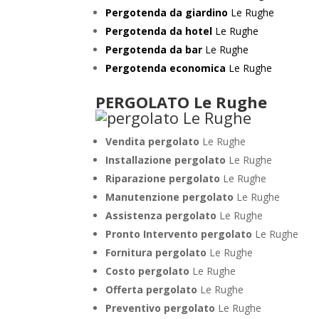
Pergotenda da giardino
Le Rughe
Pergotenda da hotel
Le Rughe
Pergotenda da bar
Le Rughe
Pergotenda economica
Le Rughe
PERGOLATO Le Rughe
Vendita pergolato
Le Rughe
Installazione pergolato
Le Rughe
Riparazione pergolato
Le Rughe
Manutenzione pergolato
Le Rughe
Assistenza pergolato
Le Rughe
Pronto Intervento pergolato
Le Rughe
Fornitura pergolato
Le Rughe
Costo pergolato
Le Rughe
Offerta pergolato
Le Rughe
Preventivo pergolato
Le Rughe