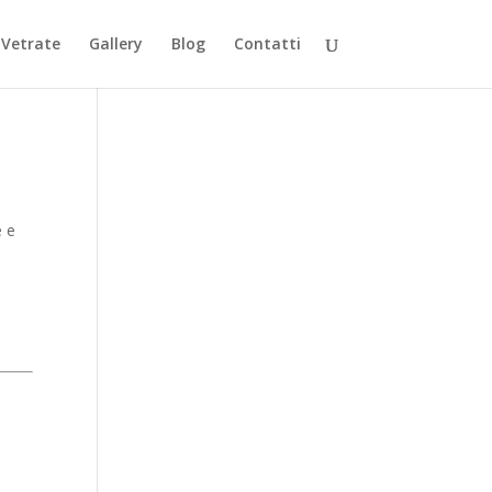
Vetrate
Gallery
Blog
Contatti
e e