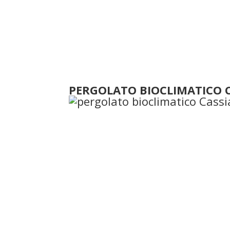
PERGOLATO BIOCLIMATICO C