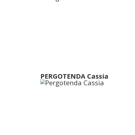
PERGOTENDA Cassia