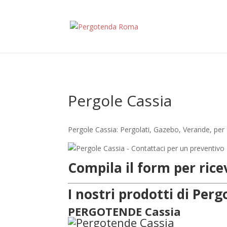
Pergole Cassia
Pergole Cassia: Pergolati, Gazebo, Verande, per 
Compila il form per ric
I nostri prodotti di Pe
PERGOTENDE Cassia