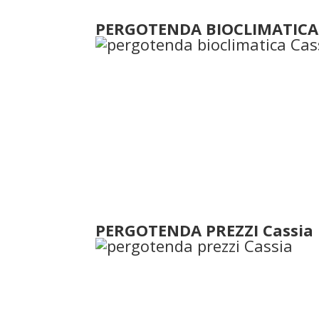
PERGOTENDA BIOCLIMATICA 
PERGOTENDA PREZZI Cassia