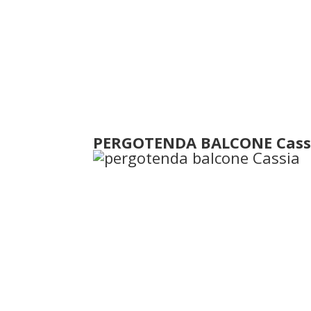
PERGOTENDA BALCONE Cass