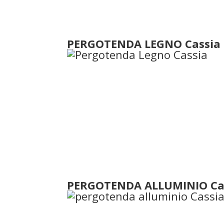
PERGOTENDA LEGNO Cassia
PERGOTENDA ALLUMINIO Ca