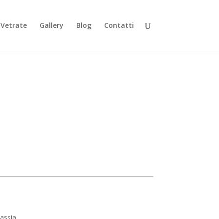
Vetrate
Gallery
Blog
Contatti
assia