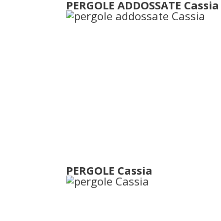
PERGOLE ADDOSSATE Cassia
PERGOLE Cassia