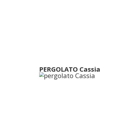
PERGOLATO Cassia