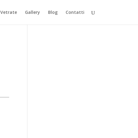
Vetrate
Gallery
Blog
Contatti