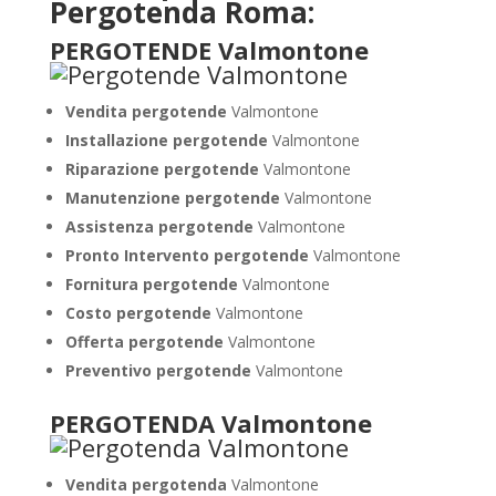
Pergotenda Roma:
PERGOTENDE Valmontone
Vendita pergotende
Valmontone
Installazione
pergotende
Valmontone
Riparazione pergotende
Valmontone
Manutenzione pergotende
Valmontone
Assistenza pergotende
Valmontone
Pronto Intervento pergotende
Valmontone
Fornitura pergotende
Valmontone
Costo pergotende
Valmontone
Offerta pergotende
Valmontone
Preventivo pergotende
Valmontone
PERGOTENDA Valmontone
Vendita pergotenda
Valmontone