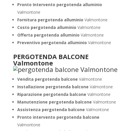
Pronto Intervento pergotenda alluminio
Valmontone
Fornitura pergotenda alluminio
Valmontone
Costo pergotenda alluminio
Valmontone
Offerta pergotenda alluminio
Valmontone
Preventivo pergotenda alluminio
Valmontone
PERGOTENDA BALCONE
Valmontone
Vendita pergotenda balcone
Valmontone
Installazione pergotenda balcone
Valmontone
Riparazione pergotenda balcone
Valmontone
Manutenzione pergotenda balcone
Valmontone
Assistenza pergotenda balcone
Valmontone
Pronto intervento pergotenda balcone
Valmontone