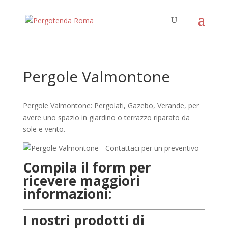
Pergole Valmontone
Pergole Valmontone: Pergolati, Gazebo, Verande, per
avere uno spazio in giardino o terrazzo riparato da
sole e vento.
Compila il form per
ricevere maggiori
informazioni:
I nostri prodotti di