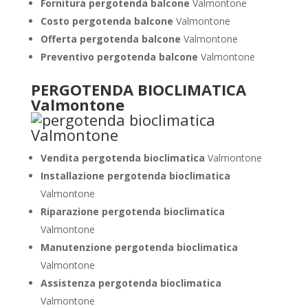
Fornitura pergotenda balcone
Valmontone
Costo pergotenda balcone
Valmontone
Offerta pergotenda balcone
Valmontone
Preventivo pergotenda balcone
Valmontone
PERGOTENDA BIOCLIMATICA
Valmontone
Vendita pergotenda bioclimatica
Valmontone
Installazione pergotenda bioclimatica
Valmontone
Riparazione pergotenda bioclimatica
Valmontone
Manutenzione pergotenda bioclimatica
Valmontone
Assistenza pergotenda bioclimatica
Valmontone