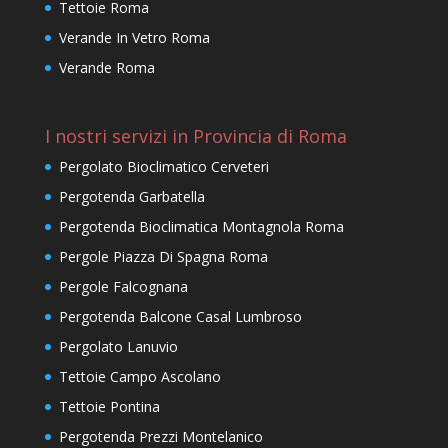
Tettoie Roma
Verande In Vetro Roma
Verande Roma
I nostri servizi in Provincia di Roma
Pergolato Bioclimatico Cerveteri
Pergotenda Garbatella
Pergotenda Bioclimatica Montagnola Roma
Pergole Piazza Di Spagna Roma
Pergole Falcognana
Pergotenda Balcone Casal Lumbroso
Pergolato Lanuvio
Tettoie Campo Ascolano
Tettoie Pontina
Pergotenda Prezzi Montelanico