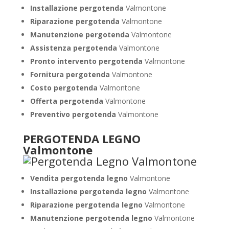
Installazione pergotenda
Valmontone
Riparazione pergotenda
Valmontone
Manutenzione pergotenda
Valmontone
Assistenza pergotenda
Valmontone
Pronto intervento pergotenda
Valmontone
Fornitura pergotenda
Valmontone
Costo pergotenda
Valmontone
Offerta pergotenda
Valmontone
Preventivo pergotenda
Valmontone
PERGOTENDA LEGNO
Valmontone
Vendita pergotenda legno
Valmontone
Installazione pergotenda legno
Valmontone
Riparazione pergotenda legno
Valmontone
Manutenzione pergotenda legno
Valmontone