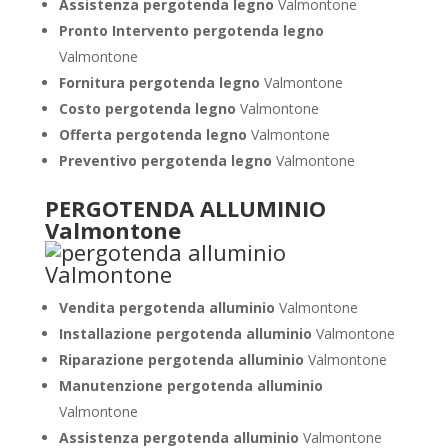
Assistenza pergotenda legno
Valmontone
Pronto Intervento pergotenda legno
Valmontone
Fornitura pergotenda legno
Valmontone
Costo pergotenda legno
Valmontone
Offerta pergotenda legno
Valmontone
Preventivo pergotenda legno
Valmontone
PERGOTENDA ALLUMINIO
Valmontone
Vendita pergotenda alluminio
Valmontone
Installazione pergotenda alluminio
Valmontone
Riparazione pergotenda alluminio
Valmontone
Manutenzione pergotenda alluminio
Valmontone
Assistenza pergotenda alluminio
Valmontone