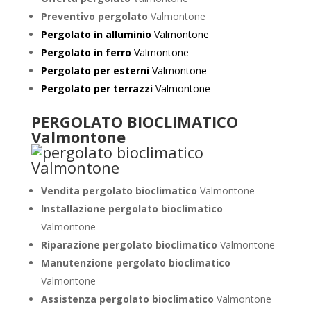
Preventivo pergolato
Valmontone
Pergolato in alluminio
Valmontone
Pergolato in ferro
Valmontone
Pergolato per esterni
Valmontone
Pergolato per terrazzi
Valmontone
PERGOLATO BIOCLIMATICO
Valmontone
Vendita pergolato bioclimatico
Valmontone
Installazione pergolato bioclimatico
Valmontone
Riparazione pergolato bioclimatico
Valmontone
Manutenzione pergolato bioclimatico
Valmontone
Assistenza pergolato bioclimatico
Valmontone