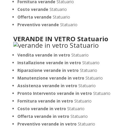
Fornitura verande
Statuario
Costo verande
Statuario
Offerta verande
Statuario
Preventivo verande
Statuario
VERANDE IN VETRO Statuario
Vendita verande in vetro
Statuario
Installazione verande in vetro
Statuario
Riparazione verande in vetro
Statuario
Manutenzione verande in vetro
Statuario
Assistenza verande in vetro
Statuario
Pronto Intervento verande in vetro
Statuario
Fornitura verande in vetro
Statuario
Costo verande in vetro
Statuario
Offerta verande in vetro
Statuario
Preventivo verande in vetro
Statuario