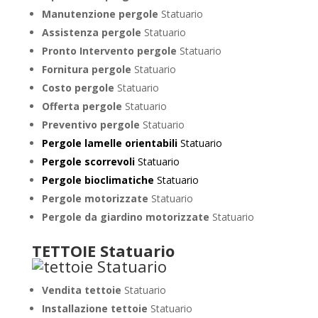
Manutenzione pergole
Statuario
Assistenza pergole
Statuario
Pronto Intervento pergole
Statuario
Fornitura pergole
Statuario
Costo pergole
Statuario
Offerta pergole
Statuario
Preventivo pergole
Statuario
Pergole lamelle orientabili
Statuario
Pergole scorrevoli
Statuario
Pergole bioclimatiche
Statuario
Pergole motorizzate
Statuario
Pergole da giardino motorizzate
Statuario
TETTOIE Statuario
Vendita tettoie
Statuario
Installazione tettoie
Statuario