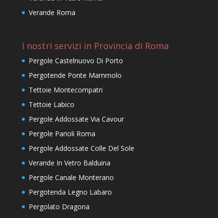
Verande Roma
I nostri servizi in Provincia di Roma
Pergole Castelnuovo Di Porto
Pergotende Ponte Mammolo
Tettoie Montecompatri
Tettoie Labico
Pergole Addossate Via Cavour
Pergole Parioli Roma
Pergole Addossate Colle Del Sole
Verande In Vetro Balduina
Pergole Canale Monterano
Pergotenda Legno Labaro
Pergolato Dragona