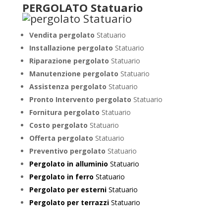
PERGOLATO Statuario
Vendita pergolato
Statuario
Installazione pergolato
Statuario
Riparazione pergolato
Statuario
Manutenzione pergolato
Statuario
Assistenza pergolato
Statuario
Pronto Intervento pergolato
Statuario
Fornitura pergolato
Statuario
Costo pergolato
Statuario
Offerta pergolato
Statuario
Preventivo pergolato
Statuario
Pergolato in alluminio
Statuario
Pergolato in ferro
Statuario
Pergolato per esterni
Statuario
Pergolato per terrazzi
Statuario