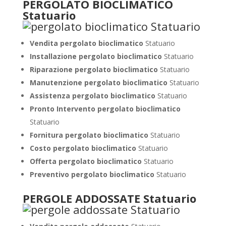
PERGOLATO BIOCLIMATICO
Statuario
Vendita pergolato bioclimatico
Statuario
Installazione pergolato bioclimatico
Statuario
Riparazione pergolato bioclimatico
Statuario
Manutenzione pergolato bioclimatico
Statuario
Assistenza pergolato bioclimatico
Statuario
Pronto Intervento pergolato bioclimatico
Statuario
Fornitura pergolato bioclimatico
Statuario
Costo pergolato bioclimatico
Statuario
Offerta pergolato bioclimatico
Statuario
Preventivo pergolato bioclimatico
Statuario
PERGOLE ADDOSSATE Statuario