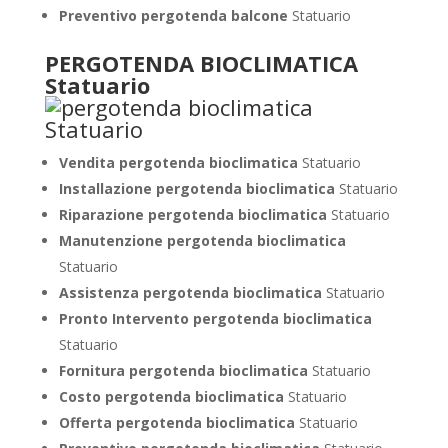
Preventivo pergotenda balcone
Statuario
PERGOTENDA BIOCLIMATICA
Statuario
Vendita pergotenda bioclimatica
Statuario
Installazione pergotenda bioclimatica
Statuario
Riparazione pergotenda bioclimatica
Statuario
Manutenzione pergotenda bioclimatica
Statuario
Assistenza pergotenda bioclimatica
Statuario
Pronto Intervento pergotenda bioclimatica
Statuario
Fornitura pergotenda bioclimatica
Statuario
Costo pergotenda bioclimatica
Statuario
Offerta pergotenda bioclimatica
Statuario