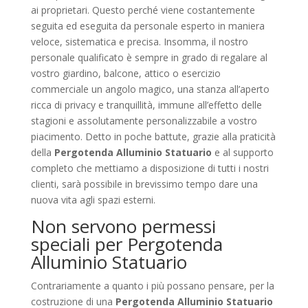
ai proprietari. Questo perché viene costantemente
seguita ed eseguita da personale esperto in maniera
veloce, sistematica e precisa. Insomma, il nostro
personale qualificato è sempre in grado di regalare al
vostro giardino, balcone, attico o esercizio
commerciale un angolo magico, una stanza all’aperto
ricca di privacy e tranquillità, immune all’effetto delle
stagioni e assolutamente personalizzabile a vostro
piacimento. Detto in poche battute, grazie alla praticità
della
Pergotenda Alluminio Statuario
e al supporto
completo che mettiamo a disposizione di tutti i nostri
clienti, sarà possibile in brevissimo tempo dare una
nuova vita agli spazi esterni.
Non servono permessi
speciali per Pergotenda
Alluminio Statuario
Contrariamente a quanto i più possano pensare, per la
costruzione di una
Pergotenda Alluminio Statuario