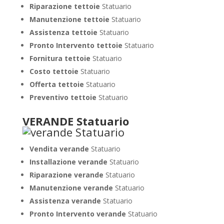
Riparazione tettoie
Statuario
Manutenzione tettoie
Statuario
Assistenza tettoie
Statuario
Pronto Intervento tettoie
Statuario
Fornitura tettoie
Statuario
Costo tettoie
Statuario
Offerta tettoie
Statuario
Preventivo tettoie
Statuario
VERANDE Statuario
Vendita verande
Statuario
Installazione verande
Statuario
Riparazione verande
Statuario
Manutenzione verande
Statuario
Assistenza verande
Statuario
Pronto Intervento verande
Statuario