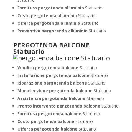
Statuario
Fornitura pergotenda alluminio
Statuario
Costo pergotenda alluminio
Statuario
Offerta pergotenda alluminio
Statuario
Preventivo pergotenda alluminio
Statuario
PERGOTENDA BALCONE
Statuario
Vendita pergotenda balcone
Statuario
Installazione pergotenda balcone
Statuario
Riparazione pergotenda balcone
Statuario
Manutenzione pergotenda balcone
Statuario
Assistenza pergotenda balcone
Statuario
Pronto intervento pergotenda balcone
Statuario
Fornitura pergotenda balcone
Statuario
Costo pergotenda balcone
Statuario
Offerta pergotenda balcone
Statuario