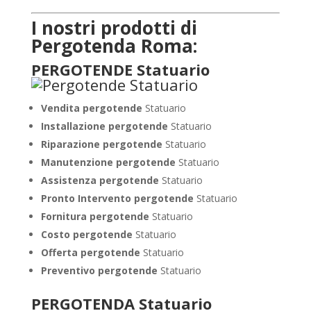
I nostri prodotti di
Pergotenda Roma:
PERGOTENDE Statuario
Vendita pergotende
Statuario
Installazione
pergotende
Statuario
Riparazione pergotende
Statuario
Manutenzione pergotende
Statuario
Assistenza pergotende
Statuario
Pronto Intervento pergotende
Statuario
Fornitura pergotende
Statuario
Costo pergotende
Statuario
Offerta pergotende
Statuario
Preventivo pergotende
Statuario
PERGOTENDA Statuario