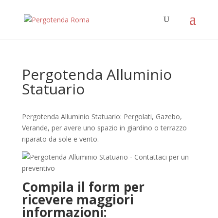
Pergotenda Alluminio
Statuario
Pergotenda Alluminio Statuario: Pergolati, Gazebo,
Verande, per avere uno spazio in giardino o terrazzo
riparato da sole e vento.
Compila il form per
ricevere maggiori
informazioni: