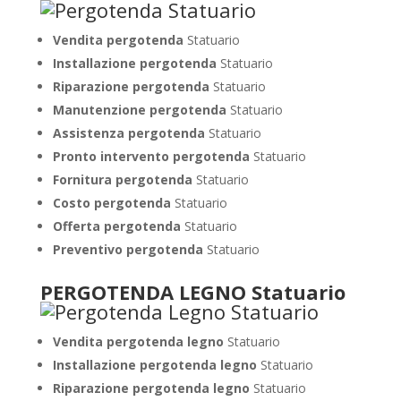
Vendita pergotenda
Statuario
Installazione pergotenda
Statuario
Riparazione pergotenda
Statuario
Manutenzione pergotenda
Statuario
Assistenza pergotenda
Statuario
Pronto intervento pergotenda
Statuario
Fornitura pergotenda
Statuario
Costo pergotenda
Statuario
Offerta pergotenda
Statuario
Preventivo pergotenda
Statuario
PERGOTENDA LEGNO Statuario
Vendita pergotenda legno
Statuario
Installazione pergotenda legno
Statuario
Riparazione pergotenda legno
Statuario