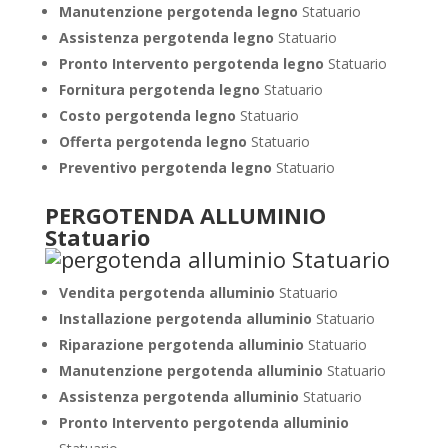
Manutenzione pergotenda legno
Statuario
Assistenza pergotenda legno
Statuario
Pronto Intervento pergotenda legno
Statuario
Fornitura pergotenda legno
Statuario
Costo pergotenda legno
Statuario
Offerta pergotenda legno
Statuario
Preventivo pergotenda legno
Statuario
PERGOTENDA ALLUMINIO
Statuario
Vendita pergotenda alluminio
Statuario
Installazione pergotenda alluminio
Statuario
Riparazione pergotenda alluminio
Statuario
Manutenzione pergotenda alluminio
Statuario
Assistenza pergotenda alluminio
Statuario
Pronto Intervento pergotenda alluminio