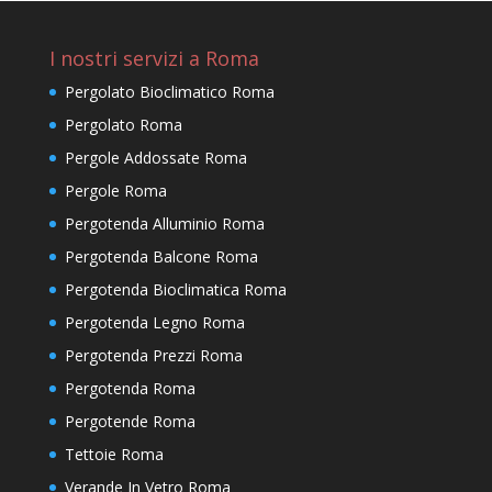
I nostri servizi a Roma
Pergolato Bioclimatico Roma
Pergolato Roma
Pergole Addossate Roma
Pergole Roma
Pergotenda Alluminio Roma
Pergotenda Balcone Roma
Pergotenda Bioclimatica Roma
Pergotenda Legno Roma
Pergotenda Prezzi Roma
Pergotenda Roma
Pergotende Roma
Tettoie Roma
Verande In Vetro Roma