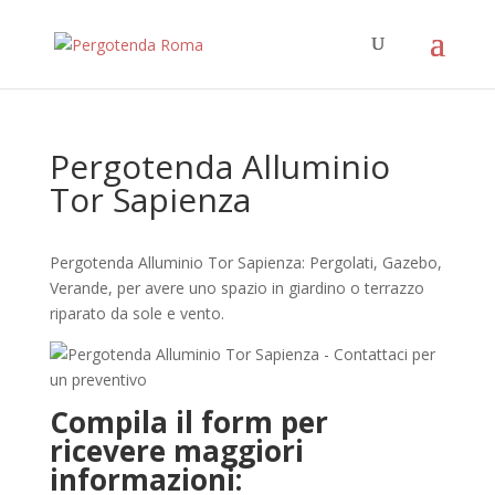
Pergotenda Alluminio
Tor Sapienza
Pergotenda Alluminio Tor Sapienza: Pergolati, Gazebo,
Verande, per avere uno spazio in giardino o terrazzo
riparato da sole e vento.
Compila il form per
ricevere maggiori
informazioni: