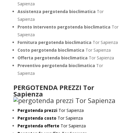
Sapienza
Assistenza pergotenda bioclimatica
Tor
Sapienza
Pronto Intervento pergotenda bioclimatica
Tor
Sapienza
Fornitura pergotenda bioclimatica
Tor Sapienza
Costo pergotenda bioclimatica
Tor Sapienza
Offerta pergotenda bioclimatica
Tor Sapienza
Preventivo
pergotenda bioclimatica
Tor
Sapienza
PERGOTENDA PREZZI Tor
Sapienza
Pergotenda prezzi
Tor Sapienza
Pergotenda costo
Tor Sapienza
Pergotenda offerte
Tor Sapienza