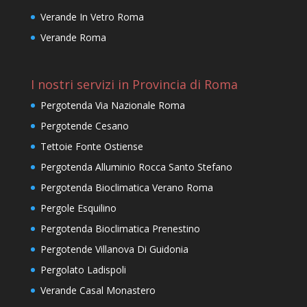
Verande In Vetro Roma
Verande Roma
I nostri servizi in Provincia di Roma
Pergotenda Via Nazionale Roma
Pergotende Cesano
Tettoie Fonte Ostiense
Pergotenda Alluminio Rocca Santo Stefano
Pergotenda Bioclimatica Verano Roma
Pergole Esquilino
Pergotenda Bioclimatica Prenestino
Pergotende Villanova Di Guidonia
Pergolato Ladispoli
Verande Casal Monastero