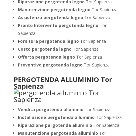
Riparazione pergotenda legno
Tor Sapienza
Manutenzione pergotenda legno
Tor Sapienza
Assistenza pergotenda legno
Tor Sapienza
Pronto Intervento pergotenda legno
Tor
Sapienza
Fornitura pergotenda legno
Tor Sapienza
Costo pergotenda legno
Tor Sapienza
Offerta pergotenda legno
Tor Sapienza
Preventivo pergotenda legno
Tor Sapienza
PERGOTENDA ALLUMINIO Tor
Sapienza
Vendita pergotenda alluminio
Tor Sapienza
Installazione pergotenda alluminio
Tor Sapienza
Riparazione pergotenda alluminio
Tor Sapienza
Manutenzione pergotenda alluminio
Tor