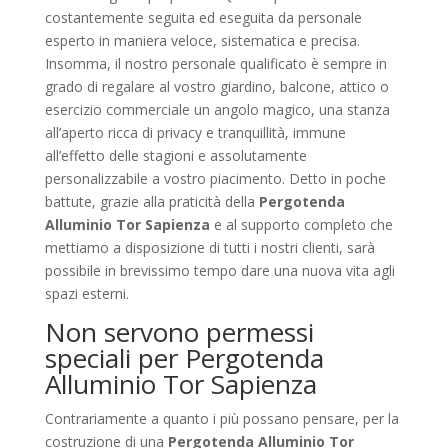
costantemente seguita ed eseguita da personale
esperto in maniera veloce, sistematica e precisa.
Insomma, il nostro personale qualificato è sempre in
grado di regalare al vostro giardino, balcone, attico o
esercizio commerciale un angolo magico, una stanza
all’aperto ricca di privacy e tranquillità, immune
all’effetto delle stagioni e assolutamente
personalizzabile a vostro piacimento. Detto in poche
battute, grazie alla praticità della
Pergotenda
Alluminio Tor Sapienza
e al supporto completo che
mettiamo a disposizione di tutti i nostri clienti, sarà
possibile in brevissimo tempo dare una nuova vita agli
spazi esterni.
Non servono permessi
speciali per Pergotenda
Alluminio Tor Sapienza
Contrariamente a quanto i più possano pensare, per la
costruzione di una
Pergotenda Alluminio Tor