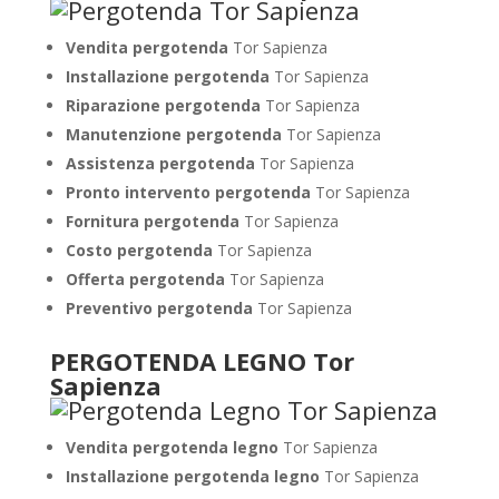
Vendita pergotenda
Tor Sapienza
Installazione pergotenda
Tor Sapienza
Riparazione pergotenda
Tor Sapienza
Manutenzione pergotenda
Tor Sapienza
Assistenza pergotenda
Tor Sapienza
Pronto intervento pergotenda
Tor Sapienza
Fornitura pergotenda
Tor Sapienza
Costo pergotenda
Tor Sapienza
Offerta pergotenda
Tor Sapienza
Preventivo pergotenda
Tor Sapienza
PERGOTENDA LEGNO Tor
Sapienza
Vendita pergotenda legno
Tor Sapienza
Installazione pergotenda legno
Tor Sapienza