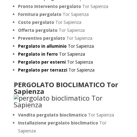
Pronto Intervento pergolato
Tor Sapienza
Fornitura pergolato
Tor Sapienza
Costo pergolato
Tor Sapienza
Offerta pergolato
Tor Sapienza
Preventivo pergolato
Tor Sapienza
Pergolato in alluminio
Tor Sapienza
Pergolato in ferro
Tor Sapienza
Pergolato per esterni
Tor Sapienza
Pergolato per terrazzi
Tor Sapienza
PERGOLATO BIOCLIMATICO Tor
Sapienza
Vendita pergolato bioclimatico
Tor Sapienza
Installazione pergolato bioclimatico
Tor
Sapienza