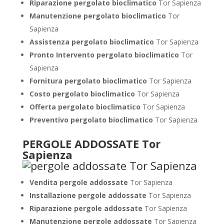
Riparazione pergolato bioclimatico
Tor Sapienza
Manutenzione pergolato bioclimatico
Tor
Sapienza
Assistenza pergolato bioclimatico
Tor Sapienza
Pronto Intervento pergolato bioclimatico
Tor
Sapienza
Fornitura pergolato bioclimatico
Tor Sapienza
Costo pergolato bioclimatico
Tor Sapienza
Offerta pergolato bioclimatico
Tor Sapienza
Preventivo pergolato bioclimatico
Tor Sapienza
PERGOLE ADDOSSATE Tor
Sapienza
Vendita pergole addossate
Tor Sapienza
Installazione pergole addossate
Tor Sapienza
Riparazione pergole addossate
Tor Sapienza
Manutenzione pergole addossate
Tor Sapienza