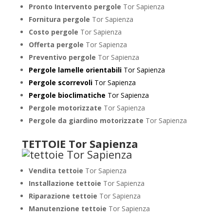
Pronto Intervento pergole
Tor Sapienza
Fornitura pergole
Tor Sapienza
Costo pergole
Tor Sapienza
Offerta pergole
Tor Sapienza
Preventivo pergole
Tor Sapienza
Pergole lamelle orientabili
Tor Sapienza
Pergole scorrevoli
Tor Sapienza
Pergole bioclimatiche
Tor Sapienza
Pergole motorizzate
Tor Sapienza
Pergole da giardino motorizzate
Tor Sapienza
TETTOIE Tor Sapienza
Vendita tettoie
Tor Sapienza
Installazione tettoie
Tor Sapienza
Riparazione tettoie
Tor Sapienza
Manutenzione tettoie
Tor Sapienza