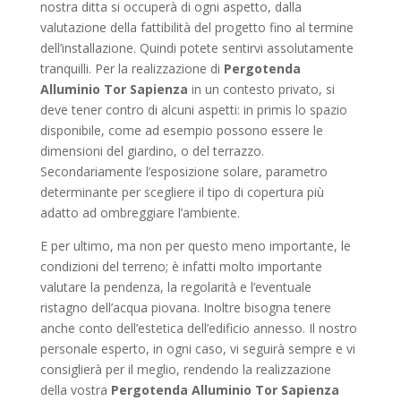
nostra ditta si occuperà di ogni aspetto, dalla
valutazione della fattibilità del progetto fino al termine
dell’installazione. Quindi potete sentirvi assolutamente
tranquilli. Per la realizzazione di
Pergotenda
Alluminio Tor Sapienza
in un contesto privato, si
deve tener contro di alcuni aspetti: in primis lo spazio
disponibile, come ad esempio possono essere le
dimensioni del giardino, o del terrazzo.
Secondariamente l’esposizione solare, parametro
determinante per scegliere il tipo di copertura più
adatto ad ombreggiare l’ambiente.
E per ultimo, ma non per questo meno importante, le
condizioni del terreno; è infatti molto importante
valutare la pendenza, la regolarità e l’eventuale
ristagno dell’acqua piovana. Inoltre bisogna tenere
anche conto dell’estetica dell’edificio annesso. Il nostro
personale esperto, in ogni caso, vi seguirà sempre e vi
consiglierà per il meglio, rendendo la realizzazione
della vostra
Pergotenda Alluminio Tor Sapienza