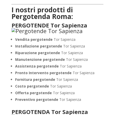
I nostri prodotti di
Pergotenda Roma:
PERGOTENDE Tor Sapienza
Vendita pergotende
Tor Sapienza
Installazione
pergotende
Tor Sapienza
Riparazione pergotende
Tor Sapienza
Manutenzione pergotende
Tor Sapienza
Assistenza pergotende
Tor Sapienza
Pronto Intervento pergotende
Tor Sapienza
Fornitura pergotende
Tor Sapienza
Costo pergotende
Tor Sapienza
Offerta pergotende
Tor Sapienza
Preventivo pergotende
Tor Sapienza
PERGOTENDA Tor Sapienza