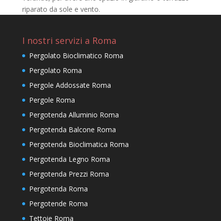
riparato da sole e vento.
I nostri servizi a Roma
Pergolato Bioclimatico Roma
Pergolato Roma
Pergole Addossate Roma
Pergole Roma
Pergotenda Alluminio Roma
Pergotenda Balcone Roma
Pergotenda Bioclimatica Roma
Pergotenda Legno Roma
Pergotenda Prezzi Roma
Pergotenda Roma
Pergotende Roma
Tettoie Roma