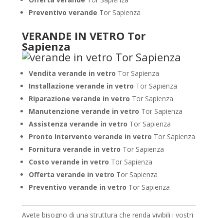
Preventivo verande
Tor Sapienza
VERANDE IN VETRO Tor
Sapienza
Vendita verande in vetro
Tor Sapienza
Installazione verande in vetro
Tor Sapienza
Riparazione verande in vetro
Tor Sapienza
Manutenzione verande in vetro
Tor Sapienza
Assistenza verande in vetro
Tor Sapienza
Pronto Intervento verande in vetro
Tor Sapienza
Fornitura verande in vetro
Tor Sapienza
Costo verande in vetro
Tor Sapienza
Offerta verande in vetro
Tor Sapienza
Preventivo verande in vetro
Tor Sapienza
Avete bisogno di una struttura che renda vivibili i vostri