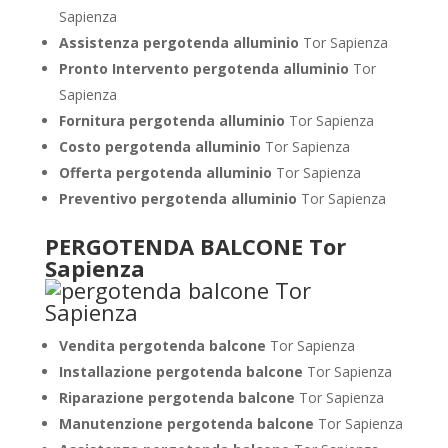
Sapienza
Assistenza pergotenda alluminio
Tor Sapienza
Pronto Intervento pergotenda alluminio
Tor
Sapienza
Fornitura pergotenda alluminio
Tor Sapienza
Costo pergotenda alluminio
Tor Sapienza
Offerta pergotenda alluminio
Tor Sapienza
Preventivo pergotenda alluminio
Tor Sapienza
PERGOTENDA BALCONE Tor
Sapienza
Vendita pergotenda balcone
Tor Sapienza
Installazione pergotenda balcone
Tor Sapienza
Riparazione pergotenda balcone
Tor Sapienza
Manutenzione pergotenda balcone
Tor Sapienza