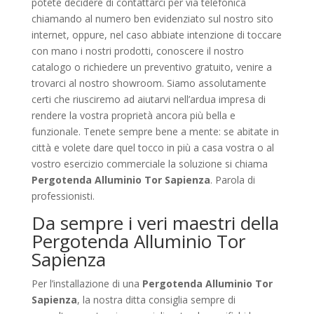
potete decidere di contattarci per via telefonica
chiamando al numero ben evidenziato sul nostro sito
internet, oppure, nel caso abbiate intenzione di toccare
con mano i nostri prodotti, conoscere il nostro
catalogo o richiedere un preventivo gratuito, venire a
trovarci al nostro showroom. Siamo assolutamente
certi che riusciremo ad aiutarvi nell’ardua impresa di
rendere la vostra proprietà ancora più bella e
funzionale. Tenete sempre bene a mente: se abitate in
città e volete dare quel tocco in più a casa vostra o al
vostro esercizio commerciale la soluzione si chiama
Pergotenda Alluminio Tor Sapienza
. Parola di
professionisti.
Da sempre i veri maestri della
Pergotenda Alluminio Tor
Sapienza
Per l’installazione di una
Pergotenda Alluminio Tor
Sapienza
, la nostra ditta consiglia sempre di