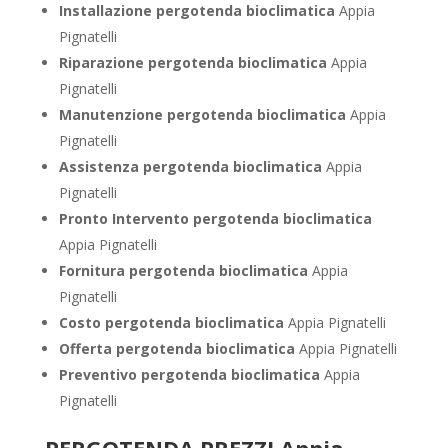
Installazione pergotenda bioclimatica
Appia
Pignatelli
Riparazione pergotenda bioclimatica
Appia
Pignatelli
Manutenzione pergotenda bioclimatica
Appia
Pignatelli
Assistenza pergotenda bioclimatica
Appia
Pignatelli
Pronto Intervento pergotenda bioclimatica
Appia Pignatelli
Fornitura pergotenda bioclimatica
Appia
Pignatelli
Costo pergotenda bioclimatica
Appia Pignatelli
Offerta pergotenda bioclimatica
Appia Pignatelli
Preventivo
pergotenda bioclimatica
Appia
Pignatelli