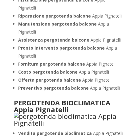
Pignatelli
Riparazione pergotenda balcone
Appia Pignatelli
Manutenzione pergotenda balcone
Appia
Pignatelli
Assistenza pergotenda balcone
Appia Pignatelli
Pronto intervento pergotenda balcone
Appia
Pignatelli
Fornitura pergotenda balcone
Appia Pignatelli
Costo pergotenda balcone
Appia Pignatelli
Offerta pergotenda balcone
Appia Pignatelli
Preventivo pergotenda balcone
Appia Pignatelli
PERGOTENDA BIOCLIMATICA
Appia Pignatelli
Vendita pergotenda bioclimatica
Appia Pignatelli