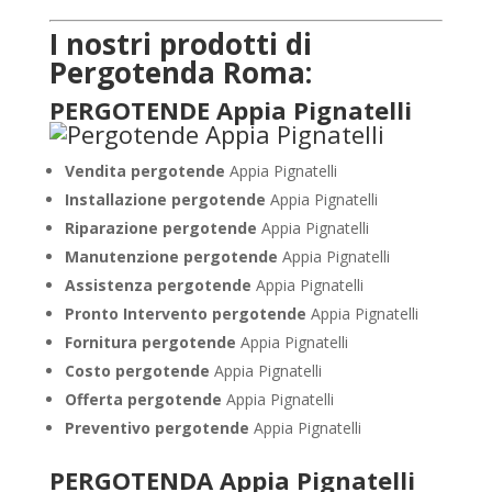
I nostri prodotti di
Pergotenda Roma:
PERGOTENDE Appia Pignatelli
Vendita pergotende
Appia Pignatelli
Installazione
pergotende
Appia Pignatelli
Riparazione pergotende
Appia Pignatelli
Manutenzione pergotende
Appia Pignatelli
Assistenza pergotende
Appia Pignatelli
Pronto Intervento pergotende
Appia Pignatelli
Fornitura pergotende
Appia Pignatelli
Costo pergotende
Appia Pignatelli
Offerta pergotende
Appia Pignatelli
Preventivo pergotende
Appia Pignatelli
PERGOTENDA Appia Pignatelli