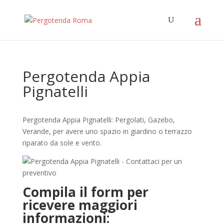
Pergotenda Appia
Pignatelli
Pergotenda Appia Pignatelli: Pergolati, Gazebo,
Verande, per avere uno spazio in giardino o terrazzo
riparato da sole e vento.
Compila il form per
ricevere maggiori
informazioni: