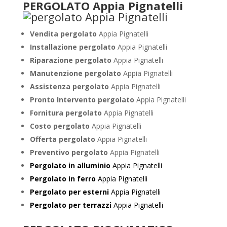
PERGOLATO Appia Pignatelli
Vendita pergolato
Appia Pignatelli
Installazione pergolato
Appia Pignatelli
Riparazione pergolato
Appia Pignatelli
Manutenzione pergolato
Appia Pignatelli
Assistenza pergolato
Appia Pignatelli
Pronto Intervento pergolato
Appia Pignatelli
Fornitura pergolato
Appia Pignatelli
Costo pergolato
Appia Pignatelli
Offerta pergolato
Appia Pignatelli
Preventivo pergolato
Appia Pignatelli
Pergolato in alluminio
Appia Pignatelli
Pergolato in ferro
Appia Pignatelli
Pergolato per esterni
Appia Pignatelli
Pergolato per terrazzi
Appia Pignatelli