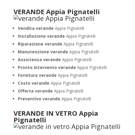
VERANDE Appia Pignatelli
Vendita verande
Appia Pignatelli
Installazione verande
Appia Pignatelli
Riparazione verande
Appia Pignatelli
Manutenzione verande
Appia Pignatelli
Assistenza verande
Appia Pignatelli
Pronto Intervento verande
Appia Pignatelli
Fornitura verande
Appia Pignatelli
Costo verande
Appia Pignatelli
Offerta verande
Appia Pignatelli
Preventivo verande
Appia Pignatelli
VERANDE IN VETRO Appia
Pignatelli