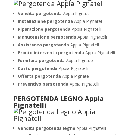
Vendita pergotenda
Appia Pignatelli
Installazione pergotenda
Appia Pignatelli
Riparazione pergotenda
Appia Pignatelli
Manutenzione pergotenda
Appia Pignatelli
Assistenza pergotenda
Appia Pignatelli
Pronto intervento pergotenda
Appia Pignatelli
Fornitura pergotenda
Appia Pignatelli
Costo pergotenda
Appia Pignatelli
Offerta pergotenda
Appia Pignatelli
Preventivo pergotenda
Appia Pignatelli
PERGOTENDA LEGNO Appia
Pignatelli
Vendita pergotenda legno
Appia Pignatelli