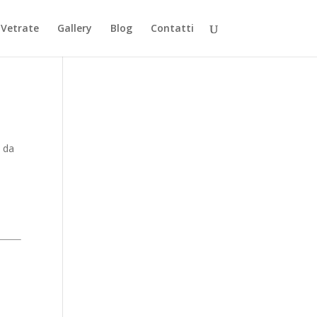
Vetrate
Gallery
Blog
Contatti
o da