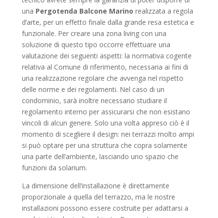
una
Pergotenda Balcone Marino
realizzata a regola
d’arte, per un effetto finale dalla grande resa estetica e
funzionale. Per creare una zona living con una
soluzione di questo tipo occorre effettuare una
valutazione dei seguenti aspetti: la normativa cogente
relativa al Comune di riferimento, necessaria ai fini di
una realizzazione regolare che avvenga nel rispetto
delle norme e dei regolamenti. Nel caso di un
condominio, sarà inoltre necessario studiare il
regolamento interno per assicurarsi che non esistano
vincoli di alcun genere. Solo una volta appreso ciò è il
momento di scegliere il design: nei terrazzi molto ampi
si può optare per una struttura che copra solamente
una parte dell’ambiente, lasciando uno spazio che
funzioni da solarium.
La dimensione dell’installazione è direttamente
proporzionale a quella del terrazzo, ma le nostre
installazioni possono essere costruite per adattarsi a