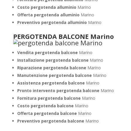
Costo pergotenda alluminio
Marino
Offerta pergotenda alluminio
Marino
Preventivo pergotenda alluminio
Marino
PERGOTENDA BALCONE Marino
Vendita pergotenda balcone
Marino
Installazione pergotenda balcone
Marino
Riparazione pergotenda balcone
Marino
Manutenzione pergotenda balcone
Marino
Assistenza pergotenda balcone
Marino
Pronto intervento pergotenda balcone
Marino
Fornitura pergotenda balcone
Marino
Costo pergotenda balcone
Marino
Offerta pergotenda balcone
Marino
Preventivo pergotenda balcone
Marino