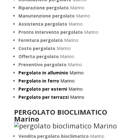
Riparazione pergolato
Marino
Manutenzione pergolato
Marino
Assistenza pergolato
Marino
Pronto Intervento pergolato
Marino
Fornitura pergolato
Marino
Costo pergolato
Marino
Offerta pergolato
Marino
Preventivo pergolato
Marino
Pergolato in alluminio
Marino
Pergolato in ferro
Marino
Pergolato per esterni
Marino
Pergolato per terrazzi
Marino
PERGOLATO BIOCLIMATICO
Marino
Vendita pergolato bioclimatico
Marino