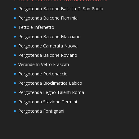
Pergotenda Balcone Basilica Di San Paolo
Pergotenda Balcone Flaminia
Tettoie Infernetto
Pergotenda Balcone Filacciano
Pergotende Camerata Nuova
Pergotenda Balcone Roviano
Verande In Vetro Frascati
Pergotende Portonaccio
Pergotenda Bioclimatica Labico
Pergotenda Legno Talenti Roma
Pergotenda Stazione Termini
Pergotenda Fontignani