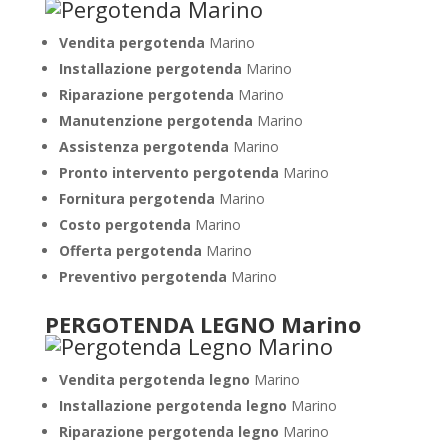
Vendita pergotenda
Marino
Installazione pergotenda
Marino
Riparazione pergotenda
Marino
Manutenzione pergotenda
Marino
Assistenza pergotenda
Marino
Pronto intervento pergotenda
Marino
Fornitura pergotenda
Marino
Costo pergotenda
Marino
Offerta pergotenda
Marino
Preventivo pergotenda
Marino
PERGOTENDA LEGNO Marino
Vendita pergotenda legno
Marino
Installazione pergotenda legno
Marino
Riparazione pergotenda legno
Marino