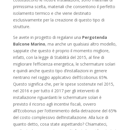
primissima scelta, materiali che consentono il perfetto
isolamento termico e che viene destinato
esclusivamente per la creazione di questo tipo di
strutture.
Se avete in progetto di regalarvi una
Pergotenda
Balcone Marino
, ma anche un qualsiasi altro modello,
sappiate che questo è proprio il momento migliore,
infatti, con la legge di Stabilità del 2015, al fine di
migliorare l’efficienza energetica, le schermature solari
e quindi anche questo tipo d’installazioni in genere
rientrano nel raggio applicativo dell’Ecobonus 65%.
Questo significa che, per le spese sostenute nel 2015,
nel 2016 e per tutto il 2017 per gli interventi di
installazione riguardanti le schermature solari è
previsto il ricorso agli incentivi fiscali, ovvero
all’Ecobonus per l’ottenimento della detrazione del 65%
del costo complessivo dell’installazione. Alla luce di
quanto detto, cosa state aspettando? Chiamateci,