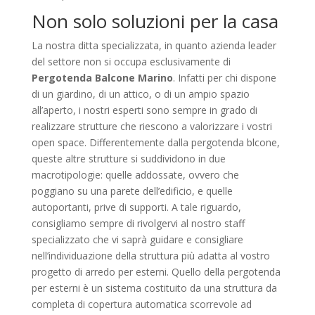
Non solo soluzioni per la casa
La nostra ditta specializzata, in quanto azienda leader
del settore non si occupa esclusivamente di
Pergotenda Balcone Marino
. Infatti per chi dispone
di un giardino, di un attico, o di un ampio spazio
all’aperto, i nostri esperti sono sempre in grado di
realizzare strutture che riescono a valorizzare i vostri
open space. Differentemente dalla pergotenda blcone,
queste altre strutture si suddividono in due
macrotipologie: quelle addossate, ovvero che
poggiano su una parete dell’edificio, e quelle
autoportanti, prive di supporti. A tale riguardo,
consigliamo sempre di rivolgervi al nostro staff
specializzato che vi saprà guidare e consigliare
nell’individuazione della struttura più adatta al vostro
progetto di arredo per esterni. Quello della pergotenda
per esterni è un sistema costituito da una struttura da
completa di copertura automatica scorrevole ad