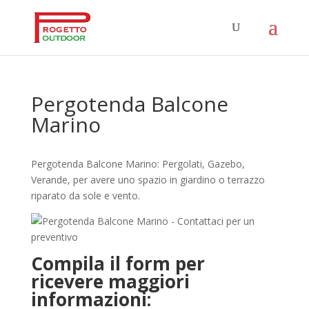
Pergotenda Balcone
Marino
Pergotenda Balcone Marino: Pergolati, Gazebo,
Verande, per avere uno spazio in giardino o terrazzo
riparato da sole e vento.
Compila il form per
ricevere maggiori
informazioni: