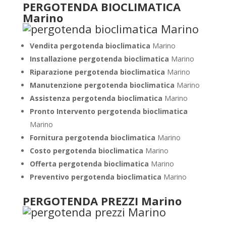
PERGOTENDA BIOCLIMATICA
Marino
Vendita pergotenda bioclimatica
Marino
Installazione pergotenda bioclimatica
Marino
Riparazione pergotenda bioclimatica
Marino
Manutenzione pergotenda bioclimatica
Marino
Assistenza pergotenda bioclimatica
Marino
Pronto Intervento pergotenda bioclimatica
Marino
Fornitura pergotenda bioclimatica
Marino
Costo pergotenda bioclimatica
Marino
Offerta pergotenda bioclimatica
Marino
Preventivo
pergotenda bioclimatica
Marino
PERGOTENDA PREZZI Marino