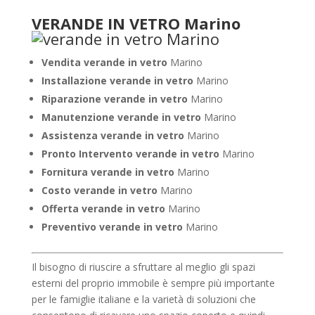
VERANDE IN VETRO Marino
Vendita verande in vetro
Marino
Installazione verande in vetro
Marino
Riparazione verande in vetro
Marino
Manutenzione verande in vetro
Marino
Assistenza verande in vetro
Marino
Pronto Intervento verande in vetro
Marino
Fornitura verande in vetro
Marino
Costo verande in vetro
Marino
Offerta verande in vetro
Marino
Preventivo verande in vetro
Marino
Il bisogno di riuscire a sfruttare al meglio gli spazi
esterni del proprio immobile è sempre più importante
per le famiglie italiane e la varietà di soluzioni che