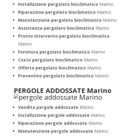
Installazione pergolato bioclimatico
Marino
Riparazione pergolato bioclimatico
Marino
Manutenzione pergolato bioclimatico
Marino
Assistenza pergolato bioclimatico
Marino
Pronto Intervento pergolato bioclimatico
Marino
Fornitura pergolato bioclimatico
Marino
Costo pergolato bioclimatico
Marino
Offerta pergolato bioclimatico
Marino
Preventivo pergolato bioclimatico
Marino
PERGOLE ADDOSSATE Marino
Vendita pergole addossate
Marino
Installazione pergole addossate
Marino
Riparazione pergole addossate
Marino
Manutenzione pergole addossate
Marino