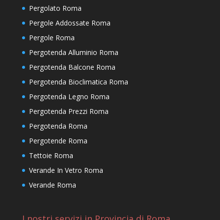
Pergolato Roma
Pergole Addossate Roma
Pergole Roma
Pergotenda Alluminio Roma
Pergotenda Balcone Roma
Pergotenda Bioclimatica Roma
Pergotenda Legno Roma
Pergotenda Prezzi Roma
Pergotenda Roma
Pergotende Roma
Tettoie Roma
Verande In Vetro Roma
Verande Roma
I nostri servizi in Provincia di Roma