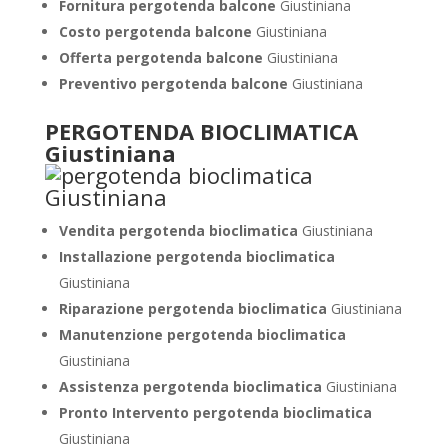
Fornitura pergotenda balcone
Giustiniana
Costo pergotenda balcone
Giustiniana
Offerta pergotenda balcone
Giustiniana
Preventivo pergotenda balcone
Giustiniana
PERGOTENDA BIOCLIMATICA
Giustiniana
Vendita pergotenda bioclimatica
Giustiniana
Installazione pergotenda bioclimatica
Giustiniana
Riparazione pergotenda bioclimatica
Giustiniana
Manutenzione pergotenda bioclimatica
Giustiniana
Assistenza pergotenda bioclimatica
Giustiniana
Pronto Intervento pergotenda bioclimatica
Giustiniana