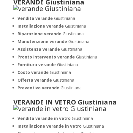
VERANDE Giustiniana
Vendita verande
Giustiniana
Installazione verande
Giustiniana
Riparazione verande
Giustiniana
Manutenzione verande
Giustiniana
Assistenza verande
Giustiniana
Pronto Intervento verande
Giustiniana
Fornitura verande
Giustiniana
Costo verande
Giustiniana
Offerta verande
Giustiniana
Preventivo verande
Giustiniana
VERANDE IN VETRO Giustiniana
Vendita verande in vetro
Giustiniana
Installazione verande in vetro
Giustiniana