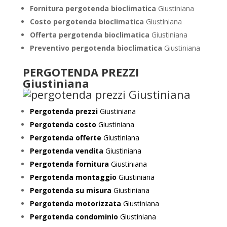
Fornitura pergotenda bioclimatica
Giustiniana
Costo pergotenda bioclimatica
Giustiniana
Offerta pergotenda bioclimatica
Giustiniana
Preventivo
pergotenda bioclimatica
Giustiniana
PERGOTENDA PREZZI
Giustiniana
Pergotenda prezzi
Giustiniana
Pergotenda costo
Giustiniana
Pergotenda offerte
Giustiniana
Pergotenda vendita
Giustiniana
Pergotenda fornitura
Giustiniana
Pergotenda montaggio
Giustiniana
Pergotenda su misura
Giustiniana
Pergotenda motorizzata
Giustiniana
Pergotenda condominio
Giustiniana