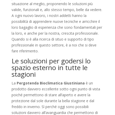
situazione al meglio, proponendo le soluzioni più
valide, funzionali e, allo stesso tempo, belle da vedere.
A ogni nuovo lavoro, i nostri addetti hanno la
possibilità di apprendere nuove tecniche e arricchire il
loro bagaglio di esperienza che sono fondamentali per
la loro, e anche per la nostra, crescita professionale.
Quando si è alla ricerca di situo e supporto di tipo
professionale in questo settore, è a noi che si deve
fare riferimento.
Le soluzioni per godersi lo
spazio esterno in tutte le
stagioni
La
Pergotenda Bioclimatica Giustiniana
è un
prodotto davvero eccellente sotto ogni punto di vista
poiché permettono di stare all’aperto e avere la
protezione dal sole durante la bella stagione e dal
freddo in inverno. Sì perché oggi sono possibili
soluzioni davvero all’avanguardia che permettono di