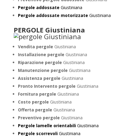
Pergole addossate
Giustiniana
Pergole addossate motorizzate
Giustiniana
PERGOLE Giustiniana
Vendita pergole
Giustiniana
Installazione pergole
Giustiniana
Riparazione pergole
Giustiniana
Manutenzione pergole
Giustiniana
Assistenza pergole
Giustiniana
Pronto Intervento pergole
Giustiniana
Fornitura pergole
Giustiniana
Costo pergole
Giustiniana
Offerta pergole
Giustiniana
Preventivo pergole
Giustiniana
Pergole lamelle orientabili
Giustiniana
Pergole scorrevoli
Giustiniana