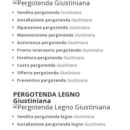
Vendita pergotenda
Giustiniana
Installazione pergotenda
Giustiniana
Riparazione pergotenda
Giustiniana
Manutenzione pergotenda
Giustiniana
Assistenza pergotenda
Giustiniana
Pronto intervento pergotenda
Giustiniana
Fornitura pergotenda
Giustiniana
Costo pergotenda
Giustiniana
Offerta pergotenda
Giustiniana
Preventivo pergotenda
Giustiniana
PERGOTENDA LEGNO
Giustiniana
Vendita pergotenda legno
Giustiniana
Installazione pergotenda legno
Giustiniana