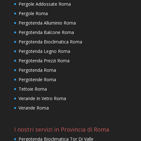
Pergole Addossate Roma
Pergole Roma
Pergotenda Alluminio Roma
Pergotenda Balcone Roma
Pergotenda Bioclimatica Roma
Pergotenda Legno Roma
Pergotenda Prezzi Roma
Pergotenda Roma
Pergotende Roma
Tettoie Roma
Verande In Vetro Roma
Verande Roma
I nostri servizi in Provincia di Roma
Pergotenda Bioclimatica Tor Di Valle