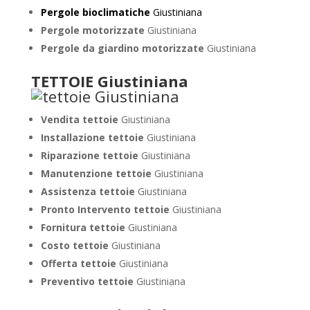
Pergole bioclimatiche
Giustiniana
Pergole motorizzate
Giustiniana
Pergole da giardino motorizzate
Giustiniana
TETTOIE Giustiniana
Vendita tettoie
Giustiniana
Installazione tettoie
Giustiniana
Riparazione tettoie
Giustiniana
Manutenzione tettoie
Giustiniana
Assistenza tettoie
Giustiniana
Pronto Intervento tettoie
Giustiniana
Fornitura tettoie
Giustiniana
Costo tettoie
Giustiniana
Offerta tettoie
Giustiniana
Preventivo tettoie
Giustiniana