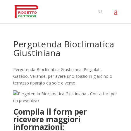
Pergotenda Bioclimatica
Giustiniana
Pergotenda Bioclimatica Giustiniana: Pergolati,
Gazebo, Verande, per avere uno spazio in giardino o
terrazzo riparato da sole e vento.
Compila il form per
ricevere maggiori
informazioni: