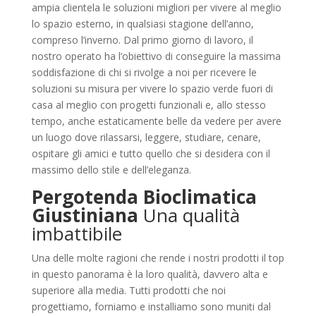
ampia clientela le soluzioni migliori per vivere al meglio
lo spazio esterno, in qualsiasi stagione dell’anno,
compreso l’inverno. Dal primo giorno di lavoro, il
nostro operato ha l’obiettivo di conseguire la massima
soddisfazione di chi si rivolge a noi per ricevere le
soluzioni su misura per vivere lo spazio verde fuori di
casa al meglio con progetti funzionali e, allo stesso
tempo, anche estaticamente belle da vedere per avere
un luogo dove rilassarsi, leggere, studiare, cenare,
ospitare gli amici e tutto quello che si desidera con il
massimo dello stile e dell’eleganza.
Pergotenda Bioclimatica
Giustiniana
Una qualità
imbattibile
Una delle molte ragioni che rende i nostri prodotti il top
in questo panorama è la loro qualità, davvero alta e
superiore alla media. Tutti prodotti che noi
progettiamo, forniamo e installiamo sono muniti dal