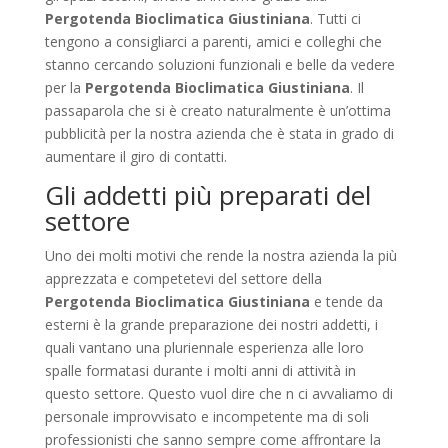
Pergotenda Bioclimatica Giustiniana
. Tutti ci
tengono a consigliarci a parenti, amici e colleghi che
stanno cercando soluzioni funzionali e belle da vedere
per la
Pergotenda Bioclimatica Giustiniana
. Il
passaparola che si è creato naturalmente è un’ottima
pubblicità per la nostra azienda che è stata in grado di
aumentare il giro di contatti.
Gli addetti più preparati del
settore
Uno dei molti motivi che rende la nostra azienda la più
apprezzata e competetevi del settore della
Pergotenda Bioclimatica Giustiniana
e tende da
esterni è la grande preparazione dei nostri addetti, i
quali vantano una pluriennale esperienza alle loro
spalle formatasi durante i molti anni di attività in
questo settore. Questo vuol dire che n ci avvaliamo di
personale improvvisato e incompetente ma di soli
professionisti che sanno sempre come affrontare la