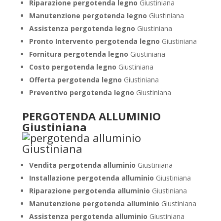
Riparazione pergotenda legno
Giustiniana
Manutenzione pergotenda legno
Giustiniana
Assistenza pergotenda legno
Giustiniana
Pronto Intervento pergotenda legno
Giustiniana
Fornitura pergotenda legno
Giustiniana
Costo pergotenda legno
Giustiniana
Offerta pergotenda legno
Giustiniana
Preventivo pergotenda legno
Giustiniana
PERGOTENDA ALLUMINIO
Giustiniana
Vendita pergotenda alluminio
Giustiniana
Installazione pergotenda alluminio
Giustiniana
Riparazione pergotenda alluminio
Giustiniana
Manutenzione pergotenda alluminio
Giustiniana
Assistenza pergotenda alluminio
Giustiniana