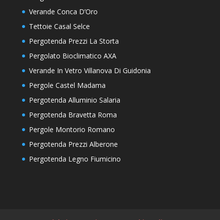
Verande Conca D’Oro
Tettoie Casal Selce
Pergotenda Prezzi La Storta
Pergolato Bioclimatico AXA
Verande In Vetro Villanova Di Guidonia
Pergole Castel Madama
Pergotenda Alluminio Salaria
Pergotenda Bravetta Roma
Pergole Montorio Romano
Pergotenda Prezzi Alberone
Pergotenda Legno Fiumicino