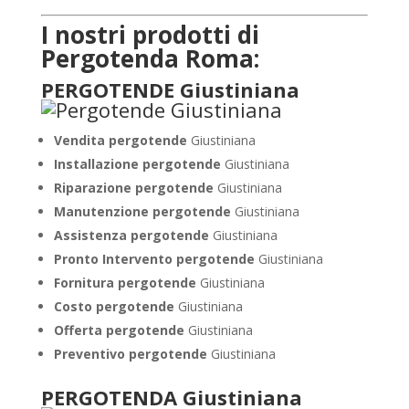
I nostri prodotti di
Pergotenda Roma:
PERGOTENDE Giustiniana
Vendita pergotende
Giustiniana
Installazione
pergotende
Giustiniana
Riparazione pergotende
Giustiniana
Manutenzione pergotende
Giustiniana
Assistenza pergotende
Giustiniana
Pronto Intervento pergotende
Giustiniana
Fornitura pergotende
Giustiniana
Costo pergotende
Giustiniana
Offerta pergotende
Giustiniana
Preventivo pergotende
Giustiniana
PERGOTENDA Giustiniana