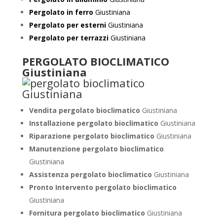
Pergolato in ferro
Giustiniana
Pergolato per esterni
Giustiniana
Pergolato per terrazzi
Giustiniana
PERGOLATO BIOCLIMATICO
Giustiniana
Vendita pergolato bioclimatico
Giustiniana
Installazione pergolato bioclimatico
Giustiniana
Riparazione pergolato bioclimatico
Giustiniana
Manutenzione pergolato bioclimatico
Giustiniana
Assistenza pergolato bioclimatico
Giustiniana
Pronto Intervento pergolato bioclimatico
Giustiniana
Fornitura pergolato bioclimatico
Giustiniana