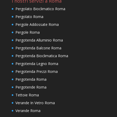
I nostri servizi a Roma
Pergolato Bioclimatico Roma
Pergolato Roma
Pergole Addossate Roma
Pergole Roma
Pergotenda Alluminio Roma
Pergotenda Balcone Roma
Pergotenda Bioclimatica Roma
Pergotenda Legno Roma
Pergotenda Prezzi Roma
Pergotenda Roma
Pergotende Roma
Tettoie Roma
Verande In Vetro Roma
Verande Roma