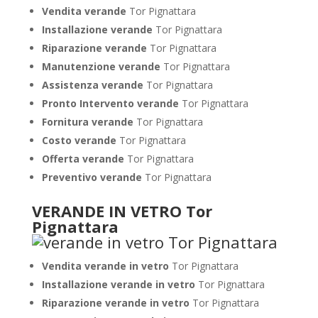
Vendita verande
Tor Pignattara
Installazione verande
Tor Pignattara
Riparazione verande
Tor Pignattara
Manutenzione verande
Tor Pignattara
Assistenza verande
Tor Pignattara
Pronto Intervento verande
Tor Pignattara
Fornitura verande
Tor Pignattara
Costo verande
Tor Pignattara
Offerta verande
Tor Pignattara
Preventivo verande
Tor Pignattara
VERANDE IN VETRO Tor
Pignattara
Vendita verande in vetro
Tor Pignattara
Installazione verande in vetro
Tor Pignattara
Riparazione verande in vetro
Tor Pignattara