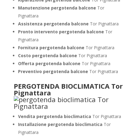
Manutenzione pergotenda balcone
Tor
Pignattara
Assistenza pergotenda balcone
Tor Pignattara
Pronto intervento pergotenda balcone
Tor
Pignattara
Fornitura pergotenda balcone
Tor Pignattara
Costo pergotenda balcone
Tor Pignattara
Offerta pergotenda balcone
Tor Pignattara
Preventivo pergotenda balcone
Tor Pignattara
PERGOTENDA BIOCLIMATICA Tor
Pignattara
Vendita pergotenda bioclimatica
Tor Pignattara
Installazione pergotenda bioclimatica
Tor
Pignattara