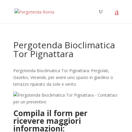
Pergotenda Bioclimatica
Tor Pignattara
Pergotenda Bioclimatica Tor Pignattara: Pergolati,
Gazebo, Verande, per avere uno spazio in giardino o
terrazzo riparato da sole e vento.
Compila il form per
ricevere maggiori
informazioni: