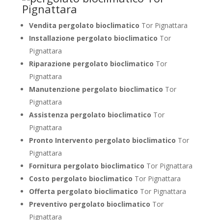
Vendita pergolato bioclimatico
Tor Pignattara
Installazione pergolato bioclimatico
Tor
Pignattara
Riparazione pergolato bioclimatico
Tor
Pignattara
Manutenzione pergolato bioclimatico
Tor
Pignattara
Assistenza pergolato bioclimatico
Tor
Pignattara
Pronto Intervento pergolato bioclimatico
Tor
Pignattara
Fornitura pergolato bioclimatico
Tor Pignattara
Costo pergolato bioclimatico
Tor Pignattara
Offerta pergolato bioclimatico
Tor Pignattara
Preventivo pergolato bioclimatico
Tor
Pignattara