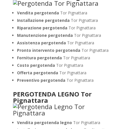
Vendita pergotenda
Tor Pignattara
Installazione pergotenda
Tor Pignattara
Riparazione pergotenda
Tor Pignattara
Manutenzione pergotenda
Tor Pignattara
Assistenza pergotenda
Tor Pignattara
Pronto intervento pergotenda
Tor Pignattara
Fornitura pergotenda
Tor Pignattara
Costo pergotenda
Tor Pignattara
Offerta pergotenda
Tor Pignattara
Preventivo pergotenda
Tor Pignattara
PERGOTENDA LEGNO Tor
Pignattara
Vendita pergotenda legno
Tor Pignattara