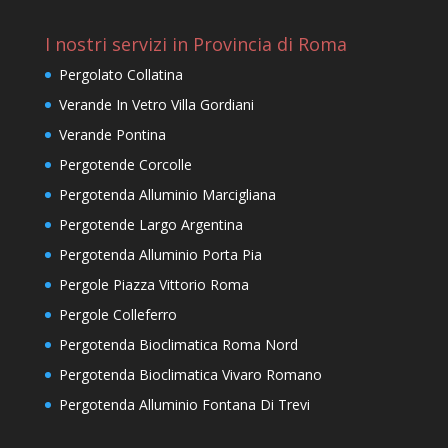
I nostri servizi in Provincia di Roma
Pergolato Collatina
Verande In Vetro Villa Gordiani
Verande Pontina
Pergotende Corcolle
Pergotenda Alluminio Marcigliana
Pergotende Largo Argentina
Pergotenda Alluminio Porta Pia
Pergole Piazza Vittorio Roma
Pergole Colleferro
Pergotenda Bioclimatica Roma Nord
Pergotenda Bioclimatica Vivaro Romano
Pergotenda Alluminio Fontana Di Trevi