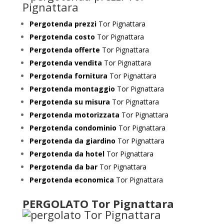
Pergotenda prezzi
Tor Pignattara
Pergotenda costo
Tor Pignattara
Pergotenda offerte
Tor Pignattara
Pergotenda vendita
Tor Pignattara
Pergotenda fornitura
Tor Pignattara
Pergotenda montaggio
Tor Pignattara
Pergotenda su misura
Tor Pignattara
Pergotenda motorizzata
Tor Pignattara
Pergotenda condominio
Tor Pignattara
Pergotenda da giardino
Tor Pignattara
Pergotenda da hotel
Tor Pignattara
Pergotenda da bar
Tor Pignattara
Pergotenda economica
Tor Pignattara
PERGOLATO Tor Pignattara