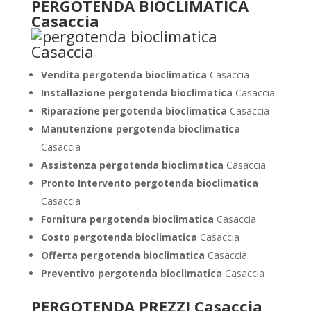
PERGOTENDA BIOCLIMATICA
Casaccia
Vendita pergotenda bioclimatica
Casaccia
Installazione pergotenda bioclimatica
Casaccia
Riparazione pergotenda bioclimatica
Casaccia
Manutenzione pergotenda bioclimatica
Casaccia
Assistenza pergotenda bioclimatica
Casaccia
Pronto Intervento pergotenda bioclimatica
Casaccia
Fornitura pergotenda bioclimatica
Casaccia
Costo pergotenda bioclimatica
Casaccia
Offerta pergotenda bioclimatica
Casaccia
Preventivo
pergotenda bioclimatica
Casaccia
PERGOTENDA PREZZI Casaccia