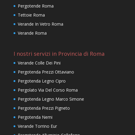
Pergotende Roma
Tettoie Roma
Verande In Vetro Roma
Verande Roma
I nostri servizi in Provincia di Roma
Verande Colle Dei Pini
Pergotenda Prezzi Ottaviano
Pergotenda Legno Cipro
Pergolato Via Del Corso Roma
Pergotenda Legno Marco Simone
Pergotenda Prezzi Pigneto
Pergotenda Nemi
Verande Torrino Eur