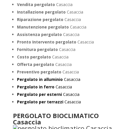
Vendita pergolato
Casaccia
Installazione pergolato
Casaccia
Riparazione pergolato
Casaccia
Manutenzione pergolato
Casaccia
Assistenza pergolato
Casaccia
Pronto Intervento pergolato
Casaccia
Fornitura pergolato
Casaccia
Costo pergolato
Casaccia
Offerta pergolato
Casaccia
Preventivo pergolato
Casaccia
Pergolato in alluminio
Casaccia
Pergolato in ferro
Casaccia
Pergolato per esterni
Casaccia
Pergolato per terrazzi
Casaccia
PERGOLATO BIOCLIMATICO
Casaccia