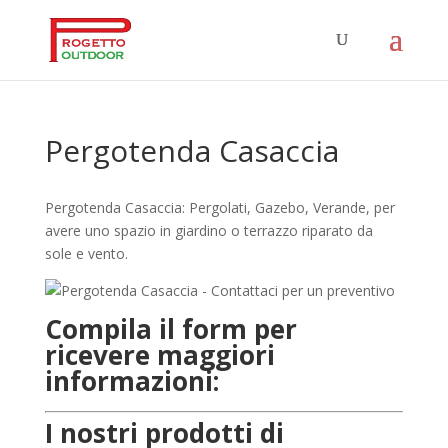
Pergotenda Casaccia
Pergotenda Casaccia: Pergolati, Gazebo, Verande, per
avere uno spazio in giardino o terrazzo riparato da
sole e vento.
Compila il form per
ricevere maggiori
informazioni:
I nostri prodotti di