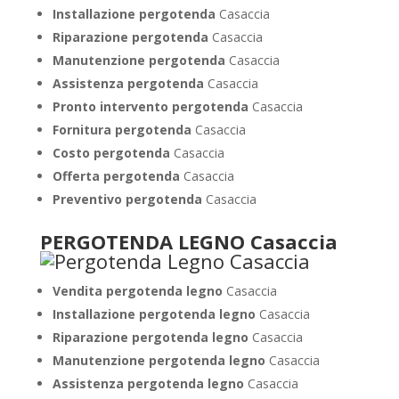
Installazione pergotenda
Casaccia
Riparazione pergotenda
Casaccia
Manutenzione pergotenda
Casaccia
Assistenza pergotenda
Casaccia
Pronto intervento pergotenda
Casaccia
Fornitura pergotenda
Casaccia
Costo pergotenda
Casaccia
Offerta pergotenda
Casaccia
Preventivo pergotenda
Casaccia
PERGOTENDA LEGNO Casaccia
Vendita pergotenda legno
Casaccia
Installazione pergotenda legno
Casaccia
Riparazione pergotenda legno
Casaccia
Manutenzione pergotenda legno
Casaccia
Assistenza pergotenda legno
Casaccia