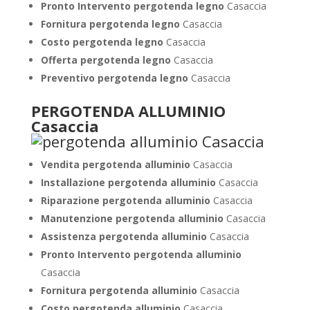
Pronto Intervento pergotenda legno
Casaccia
Fornitura pergotenda legno
Casaccia
Costo pergotenda legno
Casaccia
Offerta pergotenda legno
Casaccia
Preventivo pergotenda legno
Casaccia
PERGOTENDA ALLUMINIO
Casaccia
Vendita pergotenda alluminio
Casaccia
Installazione pergotenda alluminio
Casaccia
Riparazione pergotenda alluminio
Casaccia
Manutenzione pergotenda alluminio
Casaccia
Assistenza pergotenda alluminio
Casaccia
Pronto Intervento pergotenda alluminio
Casaccia
Fornitura pergotenda alluminio
Casaccia
Costo pergotenda alluminio
Casaccia