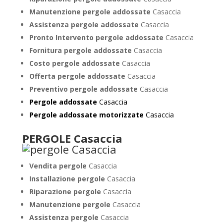
Manutenzione pergole addossate
Casaccia
Assistenza pergole addossate
Casaccia
Pronto Intervento pergole addossate
Casaccia
Fornitura pergole addossate
Casaccia
Costo pergole addossate
Casaccia
Offerta pergole addossate
Casaccia
Preventivo pergole addossate
Casaccia
Pergole addossate
Casaccia
Pergole addossate motorizzate
Casaccia
PERGOLE Casaccia
Vendita pergole
Casaccia
Installazione pergole
Casaccia
Riparazione pergole
Casaccia
Manutenzione pergole
Casaccia
Assistenza pergole
Casaccia