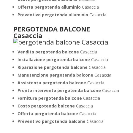
Offerta pergotenda alluminio
Casaccia
Preventivo pergotenda alluminio
Casaccia
PERGOTENDA BALCONE
Casaccia
Vendita pergotenda balcone
Casaccia
Installazione pergotenda balcone
Casaccia
Riparazione pergotenda balcone
Casaccia
Manutenzione pergotenda balcone
Casaccia
Assistenza pergotenda balcone
Casaccia
Pronto intervento pergotenda balcone
Casaccia
Fornitura pergotenda balcone
Casaccia
Costo pergotenda balcone
Casaccia
Offerta pergotenda balcone
Casaccia
Preventivo pergotenda balcone
Casaccia