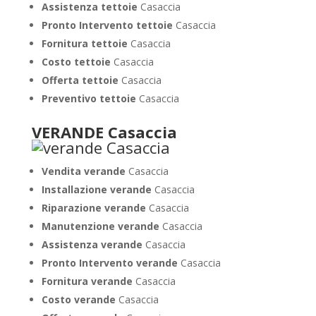
Assistenza tettoie
Casaccia
Pronto Intervento tettoie
Casaccia
Fornitura tettoie
Casaccia
Costo tettoie
Casaccia
Offerta tettoie
Casaccia
Preventivo tettoie
Casaccia
VERANDE Casaccia
Vendita verande
Casaccia
Installazione verande
Casaccia
Riparazione verande
Casaccia
Manutenzione verande
Casaccia
Assistenza verande
Casaccia
Pronto Intervento verande
Casaccia
Fornitura verande
Casaccia
Costo verande
Casaccia