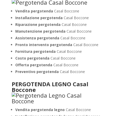
Vendita pergotenda
Casal Boccone
Installazione pergotenda
Casal Boccone
Riparazione pergotenda
Casal Boccone
Manutenzione pergotenda
Casal Boccone
Assistenza pergotenda
Casal Boccone
Pronto intervento pergotenda
Casal Boccone
Fornitura pergotenda
Casal Boccone
Costo pergotenda
Casal Boccone
Offerta pergotenda
Casal Boccone
Preventivo pergotenda
Casal Boccone
PERGOTENDA LEGNO Casal
Boccone
Vendita pergotenda legno
Casal Boccone