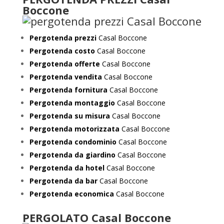
Boccone
Pergotenda prezzi
Casal Boccone
Pergotenda costo
Casal Boccone
Pergotenda offerte
Casal Boccone
Pergotenda vendita
Casal Boccone
Pergotenda fornitura
Casal Boccone
Pergotenda montaggio
Casal Boccone
Pergotenda su misura
Casal Boccone
Pergotenda motorizzata
Casal Boccone
Pergotenda condominio
Casal Boccone
Pergotenda da giardino
Casal Boccone
Pergotenda da hotel
Casal Boccone
Pergotenda da bar
Casal Boccone
Pergotenda economica
Casal Boccone
PERGOLATO Casal Boccone