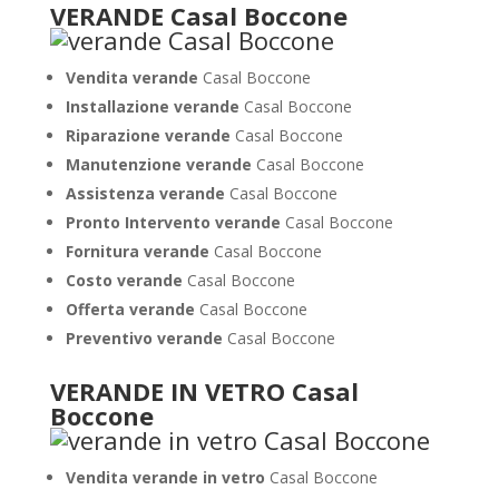
VERANDE Casal Boccone
Vendita verande
Casal Boccone
Installazione verande
Casal Boccone
Riparazione verande
Casal Boccone
Manutenzione verande
Casal Boccone
Assistenza verande
Casal Boccone
Pronto Intervento verande
Casal Boccone
Fornitura verande
Casal Boccone
Costo verande
Casal Boccone
Offerta verande
Casal Boccone
Preventivo verande
Casal Boccone
VERANDE IN VETRO Casal
Boccone
Vendita verande in vetro
Casal Boccone