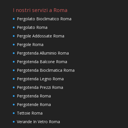
I nostri servizi a Roma
Pergolato Bioclimatico Roma
Pergolato Roma
Pergole Addossate Roma
Pergole Roma
Pergotenda Alluminio Roma
Pergotenda Balcone Roma
Pergotenda Bioclimatica Roma
Pergotenda Legno Roma
Pergotenda Prezzi Roma
Pergotenda Roma
Pergotende Roma
Tettoie Roma
Verande In Vetro Roma