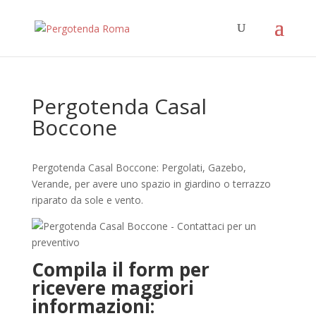
Pergotenda Casal
Boccone
Pergotenda Casal Boccone: Pergolati, Gazebo,
Verande, per avere uno spazio in giardino o terrazzo
riparato da sole e vento.
Compila il form per
ricevere maggiori
informazioni: