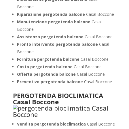
Boccone
Riparazione pergotenda balcone
Casal Boccone
Manutenzione pergotenda balcone
Casal
Boccone
Assistenza pergotenda balcone
Casal Boccone
Pronto intervento pergotenda balcone
Casal
Boccone
Fornitura pergotenda balcone
Casal Boccone
Costo pergotenda balcone
Casal Boccone
Offerta pergotenda balcone
Casal Boccone
Preventivo pergotenda balcone
Casal Boccone
PERGOTENDA BIOCLIMATICA
Casal Boccone
Vendita pergotenda bioclimatica
Casal Boccone