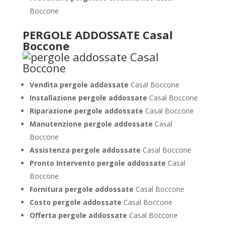
Boccone
PERGOLE ADDOSSATE Casal
Boccone
Vendita pergole addossate
Casal Boccone
Installazione pergole addossate
Casal Boccone
Riparazione pergole addossate
Casal Boccone
Manutenzione pergole addossate
Casal
Boccone
Assistenza pergole addossate
Casal Boccone
Pronto Intervento pergole addossate
Casal
Boccone
Fornitura pergole addossate
Casal Boccone
Costo pergole addossate
Casal Boccone
Offerta pergole addossate
Casal Boccone