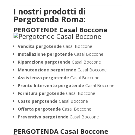
I nostri prodotti di
Pergotenda Roma:
PERGOTENDE Casal Boccone
Vendita pergotende
Casal Boccone
Installazione
pergotende
Casal Boccone
Riparazione pergotende
Casal Boccone
Manutenzione pergotende
Casal Boccone
Assistenza pergotende
Casal Boccone
Pronto Intervento pergotende
Casal Boccone
Fornitura pergotende
Casal Boccone
Costo pergotende
Casal Boccone
Offerta pergotende
Casal Boccone
Preventivo pergotende
Casal Boccone
PERGOTENDA Casal Boccone