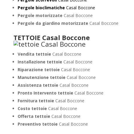
Pergole bioclimatiche
Casal Boccone
Pergole motorizzate
Casal Boccone
Pergole da giardino motorizzate
Casal Boccone
TETTOIE Casal Boccone
Vendita tettoie
Casal Boccone
Installazione tettoie
Casal Boccone
Riparazione tettoie
Casal Boccone
Manutenzione tettoie
Casal Boccone
Assistenza tettoie
Casal Boccone
Pronto Intervento tettoie
Casal Boccone
Fornitura tettoie
Casal Boccone
Costo tettoie
Casal Boccone
Offerta tettoie
Casal Boccone
Preventivo tettoie
Casal Boccone