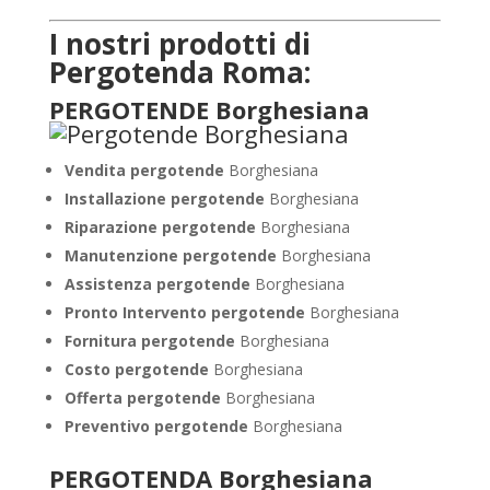
I nostri prodotti di
Pergotenda Roma:
PERGOTENDE Borghesiana
Vendita pergotende
Borghesiana
Installazione
pergotende
Borghesiana
Riparazione pergotende
Borghesiana
Manutenzione pergotende
Borghesiana
Assistenza pergotende
Borghesiana
Pronto Intervento pergotende
Borghesiana
Fornitura pergotende
Borghesiana
Costo pergotende
Borghesiana
Offerta pergotende
Borghesiana
Preventivo pergotende
Borghesiana
PERGOTENDA Borghesiana