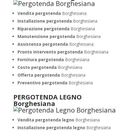
Vendita pergotenda
Borghesiana
Installazione pergotenda
Borghesiana
Riparazione pergotenda
Borghesiana
Manutenzione pergotenda
Borghesiana
Assistenza pergotenda
Borghesiana
Pronto intervento pergotenda
Borghesiana
Fornitura pergotenda
Borghesiana
Costo pergotenda
Borghesiana
Offerta pergotenda
Borghesiana
Preventivo pergotenda
Borghesiana
PERGOTENDA LEGNO
Borghesiana
Vendita pergotenda legno
Borghesiana
Installazione pergotenda legno
Borghesiana