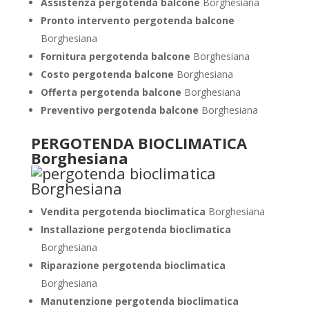
Assistenza pergotenda balcone
Borghesiana
Pronto intervento pergotenda balcone
Borghesiana
Fornitura pergotenda balcone
Borghesiana
Costo pergotenda balcone
Borghesiana
Offerta pergotenda balcone
Borghesiana
Preventivo pergotenda balcone
Borghesiana
PERGOTENDA BIOCLIMATICA
Borghesiana
Vendita pergotenda bioclimatica
Borghesiana
Installazione pergotenda bioclimatica
Borghesiana
Riparazione pergotenda bioclimatica
Borghesiana
Manutenzione pergotenda bioclimatica