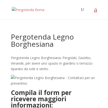
Pergotenda Legno
Borghesiana
Pergotenda Legno Borghesiana: Pergolati, Gazebo,
Verande, per avere uno spazio in giardino o terrazzo
riparato da sole e vento.
Compila il form per
ricevere maggiori
informazioni: