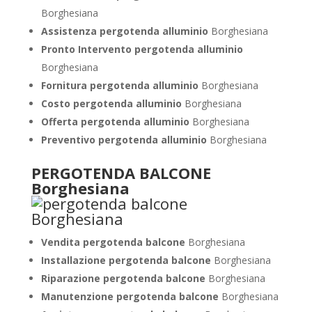
Borghesiana
Assistenza pergotenda alluminio
Borghesiana
Pronto Intervento pergotenda alluminio
Borghesiana
Fornitura pergotenda alluminio
Borghesiana
Costo pergotenda alluminio
Borghesiana
Offerta pergotenda alluminio
Borghesiana
Preventivo pergotenda alluminio
Borghesiana
PERGOTENDA BALCONE
Borghesiana
Vendita pergotenda balcone
Borghesiana
Installazione pergotenda balcone
Borghesiana
Riparazione pergotenda balcone
Borghesiana
Manutenzione pergotenda balcone
Borghesiana