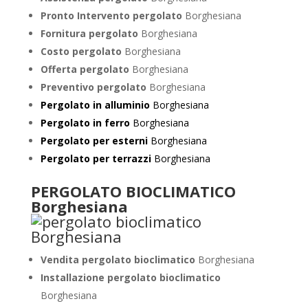
Pronto Intervento pergolato
Borghesiana
Fornitura pergolato
Borghesiana
Costo pergolato
Borghesiana
Offerta pergolato
Borghesiana
Preventivo pergolato
Borghesiana
Pergolato in alluminio
Borghesiana
Pergolato in ferro
Borghesiana
Pergolato per esterni
Borghesiana
Pergolato per terrazzi
Borghesiana
PERGOLATO BIOCLIMATICO
Borghesiana
Vendita pergolato bioclimatico
Borghesiana
Installazione pergolato bioclimatico
Borghesiana