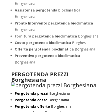
Borghesiana
Assistenza pergotenda bioclimatica
Borghesiana
Pronto Intervento pergotenda bioclimatica
Borghesiana
Fornitura pergotenda bioclimatica
Borghesiana
Costo pergotenda bioclimatica
Borghesiana
Offerta pergotenda bioclimatica
Borghesiana
Preventivo
pergotenda bioclimatica
Borghesiana
PERGOTENDA PREZZI
Borghesiana
Pergotenda prezzi
Borghesiana
Pergotenda costo
Borghesiana
Pergotenda offerte
Borghesiana