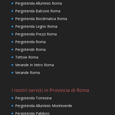
Pergotenda Alluminio Roma
Pergotenda Balcone Roma
Pergotenda Bioclimatica Roma
Pergotenda Legno Roma
Pergotenda Prezzi Roma
Pergotenda Roma
Pergotende Roma
Tettoie Roma
Verande In Vetro Roma
Verande Roma
I nostri servizi in Provincia di Roma
Pergotenda Torresina
Pergotenda Alluminio Monteverde
Pergotenda Palidoro