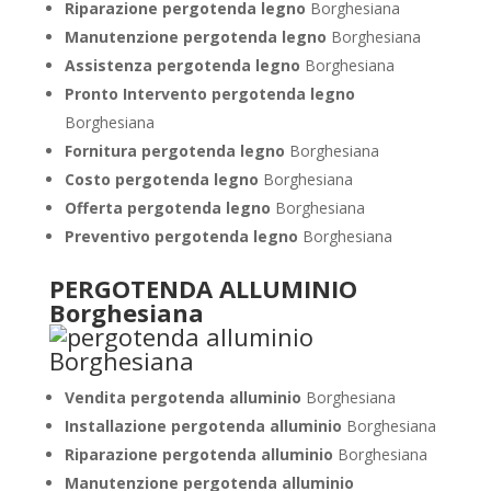
Riparazione pergotenda legno
Borghesiana
Manutenzione pergotenda legno
Borghesiana
Assistenza pergotenda legno
Borghesiana
Pronto Intervento pergotenda legno
Borghesiana
Fornitura pergotenda legno
Borghesiana
Costo pergotenda legno
Borghesiana
Offerta pergotenda legno
Borghesiana
Preventivo pergotenda legno
Borghesiana
PERGOTENDA ALLUMINIO
Borghesiana
Vendita pergotenda alluminio
Borghesiana
Installazione pergotenda alluminio
Borghesiana
Riparazione pergotenda alluminio
Borghesiana
Manutenzione pergotenda alluminio