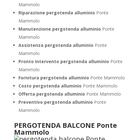
Mammolo
Riparazione pergotenda alluminio
Ponte
Mammolo
Manutenzione pergotenda alluminio
Ponte
Mammolo
Assistenza pergotenda alluminio
Ponte
Mammolo
Pronto Intervento pergotenda alluminio
Ponte
Mammolo
Fornitura pergotenda alluminio
Ponte Mammolo
Costo pergotenda alluminio
Ponte Mammolo
Offerta pergotenda alluminio
Ponte Mammolo
Preventivo pergotenda alluminio
Ponte
Mammolo
PERGOTENDA BALCONE Ponte
Mammolo