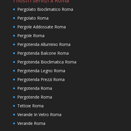
I nostri servizi a Roma
Pergolato Bioclimatico Roma
Pergolato Roma
Pergole Addossate Roma
Pergole Roma
Pergotenda Alluminio Roma
Pergotenda Balcone Roma
Pergotenda Bioclimatica Roma
Pergotenda Legno Roma
Pergotenda Prezzi Roma
Pergotenda Roma
Pergotende Roma
Tettoie Roma
Verande In Vetro Roma
Verande Roma