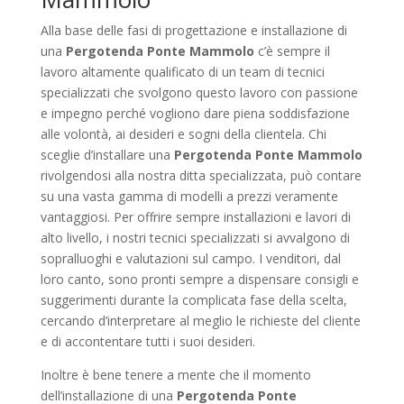
Alla base delle fasi di progettazione e installazione di
una
Pergotenda Ponte Mammolo
c’è sempre il
lavoro altamente qualificato di un team di tecnici
specializzati che svolgono questo lavoro con passione
e impegno perché vogliono dare piena soddisfazione
alle volontà, ai desideri e sogni della clientela. Chi
sceglie d’installare una
Pergotenda Ponte Mammolo
rivolgendosi alla nostra ditta specializzata, può contare
su una vasta gamma di modelli a prezzi veramente
vantaggiosi. Per offrire sempre installazioni e lavori di
alto livello, i nostri tecnici specializzati si avvalgono di
sopralluoghi e valutazioni sul campo. I venditori, dal
loro canto, sono pronti sempre a dispensare consigli e
suggerimenti durante la complicata fase della scelta,
cercando d’interpretare al meglio le richieste del cliente
e di accontentare tutti i suoi desideri.
Inoltre è bene tenere a mente che il momento
dell’installazione di una
Pergotenda Ponte