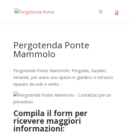
Pergotenda Ponte
Mammolo
Pergotenda Ponte Mammolo: Pergolati, Gazebo,
Verande, per avere uno spazio in giardino o terrazzo
riparato da sole e vento.
Compila il form per
ricevere maggiori
informazioni: