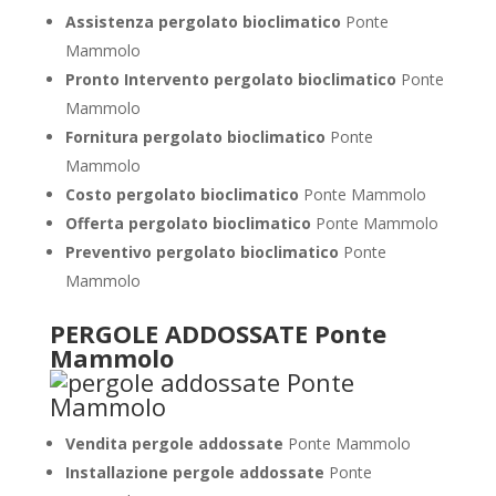
Assistenza pergolato bioclimatico
Ponte
Mammolo
Pronto Intervento pergolato bioclimatico
Ponte
Mammolo
Fornitura pergolato bioclimatico
Ponte
Mammolo
Costo pergolato bioclimatico
Ponte Mammolo
Offerta pergolato bioclimatico
Ponte Mammolo
Preventivo pergolato bioclimatico
Ponte
Mammolo
PERGOLE ADDOSSATE Ponte
Mammolo
Vendita pergole addossate
Ponte Mammolo
Installazione pergole addossate
Ponte