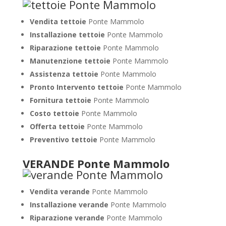
Vendita tettoie
Ponte Mammolo
Installazione tettoie
Ponte Mammolo
Riparazione tettoie
Ponte Mammolo
Manutenzione tettoie
Ponte Mammolo
Assistenza tettoie
Ponte Mammolo
Pronto Intervento tettoie
Ponte Mammolo
Fornitura tettoie
Ponte Mammolo
Costo tettoie
Ponte Mammolo
Offerta tettoie
Ponte Mammolo
Preventivo tettoie
Ponte Mammolo
VERANDE Ponte Mammolo
Vendita verande
Ponte Mammolo
Installazione verande
Ponte Mammolo
Riparazione verande
Ponte Mammolo