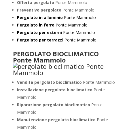
Offerta pergolato
Ponte Mammolo
Preventivo pergolato
Ponte Mammolo
Pergolato in alluminio
Ponte Mammolo
Pergolato in ferro
Ponte Mammolo
Pergolato per esterni
Ponte Mammolo
Pergolato per terrazzi
Ponte Mammolo
PERGOLATO BIOCLIMATICO
Ponte Mammolo
Vendita pergolato bioclimatico
Ponte Mammolo
Installazione pergolato bioclimatico
Ponte
Mammolo
Riparazione pergolato bioclimatico
Ponte
Mammolo
Manutenzione pergolato bioclimatico
Ponte
Mammolo