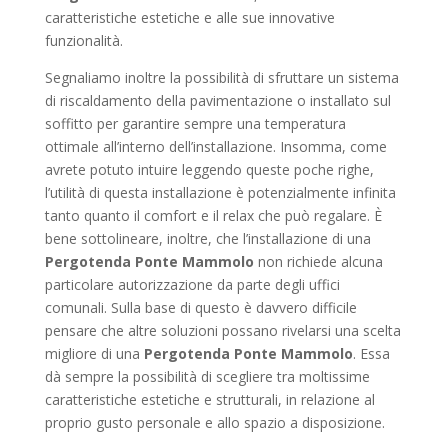
caratteristiche estetiche e alle sue innovative
funzionalità.
Segnaliamo inoltre la possibilità di sfruttare un sistema
di riscaldamento della pavimentazione o installato sul
soffitto per garantire sempre una temperatura
ottimale all’interno dell’installazione. Insomma, come
avrete potuto intuire leggendo queste poche righe,
l’utilità di questa installazione è potenzialmente infinita
tanto quanto il comfort e il relax che può regalare. È
bene sottolineare, inoltre, che l’installazione di una
Pergotenda Ponte Mammolo
non richiede alcuna
particolare autorizzazione da parte degli uffici
comunali. Sulla base di questo è davvero difficile
pensare che altre soluzioni possano rivelarsi una scelta
migliore di una
Pergotenda Ponte Mammolo
. Essa
dà sempre la possibilità di scegliere tra moltissime
caratteristiche estetiche e strutturali, in relazione al
proprio gusto personale e allo spazio a disposizione.