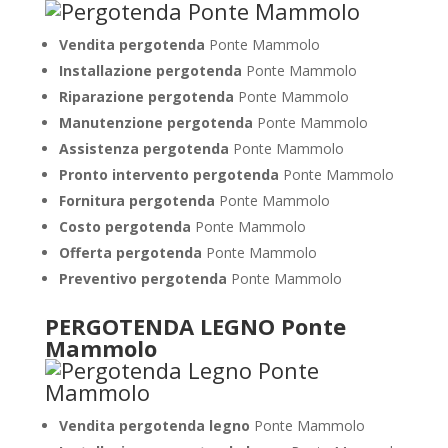
Vendita pergotenda
Ponte Mammolo
Installazione pergotenda
Ponte Mammolo
Riparazione pergotenda
Ponte Mammolo
Manutenzione pergotenda
Ponte Mammolo
Assistenza pergotenda
Ponte Mammolo
Pronto intervento pergotenda
Ponte Mammolo
Fornitura pergotenda
Ponte Mammolo
Costo pergotenda
Ponte Mammolo
Offerta pergotenda
Ponte Mammolo
Preventivo pergotenda
Ponte Mammolo
PERGOTENDA LEGNO Ponte
Mammolo
Vendita pergotenda legno
Ponte Mammolo