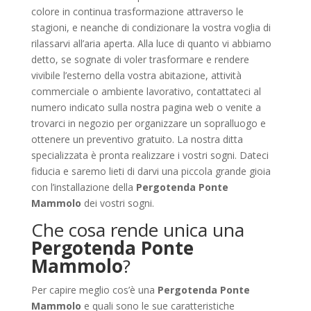
colore in continua trasformazione attraverso le
stagioni, e neanche di condizionare la vostra voglia di
rilassarvi all’aria aperta. Alla luce di quanto vi abbiamo
detto, se sognate di voler trasformare e rendere
vivibile l’esterno della vostra abitazione, attività
commerciale o ambiente lavorativo, contattateci al
numero indicato sulla nostra pagina web o venite a
trovarci in negozio per organizzare un sopralluogo e
ottenere un preventivo gratuito. La nostra ditta
specializzata è pronta realizzare i vostri sogni. Dateci
fiducia e saremo lieti di darvi una piccola grande gioia
con l’installazione della
Pergotenda Ponte
Mammolo
dei vostri sogni.
Che cosa rende unica una
Pergotenda Ponte
Mammolo
?
Per capire meglio cos’è una
Pergotenda Ponte
Mammolo
e quali sono le sue caratteristiche