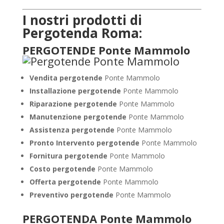
I nostri prodotti di
Pergotenda Roma:
PERGOTENDE Ponte Mammolo
Vendita pergotende
Ponte Mammolo
Installazione
pergotende
Ponte Mammolo
Riparazione pergotende
Ponte Mammolo
Manutenzione pergotende
Ponte Mammolo
Assistenza pergotende
Ponte Mammolo
Pronto Intervento pergotende
Ponte Mammolo
Fornitura pergotende
Ponte Mammolo
Costo pergotende
Ponte Mammolo
Offerta pergotende
Ponte Mammolo
Preventivo pergotende
Ponte Mammolo
PERGOTENDA Ponte Mammolo