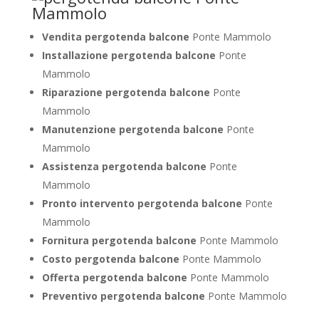
Vendita pergotenda balcone
Ponte Mammolo
Installazione pergotenda balcone
Ponte
Mammolo
Riparazione pergotenda balcone
Ponte
Mammolo
Manutenzione pergotenda balcone
Ponte
Mammolo
Assistenza pergotenda balcone
Ponte
Mammolo
Pronto intervento pergotenda balcone
Ponte
Mammolo
Fornitura pergotenda balcone
Ponte Mammolo
Costo pergotenda balcone
Ponte Mammolo
Offerta pergotenda balcone
Ponte Mammolo
Preventivo pergotenda balcone
Ponte Mammolo