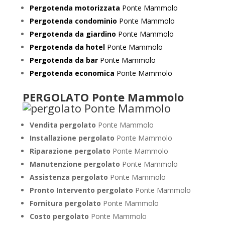
Pergotenda motorizzata
Ponte Mammolo
Pergotenda condominio
Ponte Mammolo
Pergotenda da giardino
Ponte Mammolo
Pergotenda da hotel
Ponte Mammolo
Pergotenda da bar
Ponte Mammolo
Pergotenda economica
Ponte Mammolo
PERGOLATO Ponte Mammolo
Vendita pergolato
Ponte Mammolo
Installazione pergolato
Ponte Mammolo
Riparazione pergolato
Ponte Mammolo
Manutenzione pergolato
Ponte Mammolo
Assistenza pergolato
Ponte Mammolo
Pronto Intervento pergolato
Ponte Mammolo
Fornitura pergolato
Ponte Mammolo
Costo pergolato
Ponte Mammolo