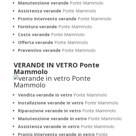
Manutenzione verande
Ponte Mammolo
Assistenza verande
Ponte Mammolo
Pronto Intervento verande
Ponte Mammolo
Fornitura verande
Ponte Mammolo
Costo verande
Ponte Mammolo
Offerta verande
Ponte Mammolo
Preventivo verande
Ponte Mammolo
VERANDE IN VETRO Ponte
Mammolo
Vendita verande in vetro
Ponte Mammolo
Installazione verande in vetro
Ponte Mammolo
Riparazione verande in vetro
Ponte Mammolo
Manutenzione verande in vetro
Ponte Mammolo
Assistenza verande in vetro
Ponte Mammolo
Pronto Intervento verande in vetro
Ponte