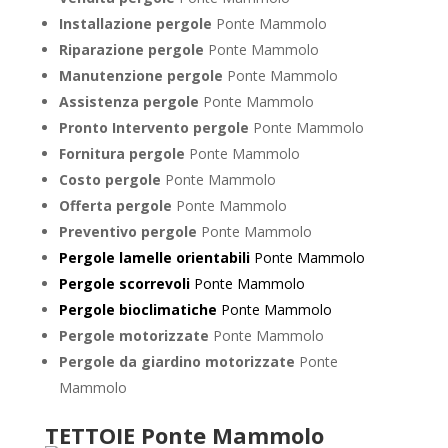
Installazione pergole
Ponte Mammolo
Riparazione pergole
Ponte Mammolo
Manutenzione pergole
Ponte Mammolo
Assistenza pergole
Ponte Mammolo
Pronto Intervento pergole
Ponte Mammolo
Fornitura pergole
Ponte Mammolo
Costo pergole
Ponte Mammolo
Offerta pergole
Ponte Mammolo
Preventivo pergole
Ponte Mammolo
Pergole lamelle orientabili
Ponte Mammolo
Pergole scorrevoli
Ponte Mammolo
Pergole bioclimatiche
Ponte Mammolo
Pergole motorizzate
Ponte Mammolo
Pergole da giardino motorizzate
Ponte
Mammolo
TETTOIE Ponte Mammolo