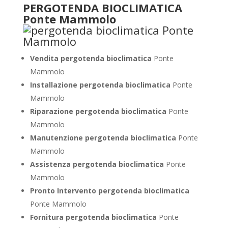
PERGOTENDA BIOCLIMATICA
Ponte Mammolo
Vendita pergotenda bioclimatica
Ponte
Mammolo
Installazione pergotenda bioclimatica
Ponte
Mammolo
Riparazione pergotenda bioclimatica
Ponte
Mammolo
Manutenzione pergotenda bioclimatica
Ponte
Mammolo
Assistenza pergotenda bioclimatica
Ponte
Mammolo
Pronto Intervento pergotenda bioclimatica
Ponte Mammolo
Fornitura pergotenda bioclimatica
Ponte