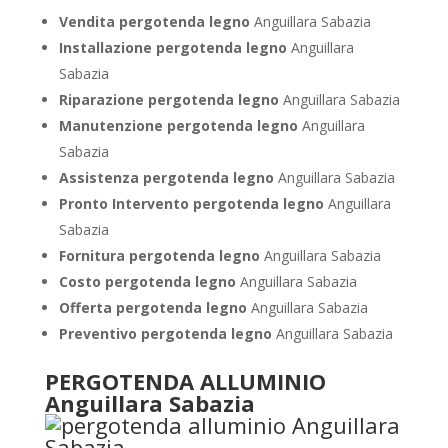
Vendita pergotenda legno
Anguillara Sabazia
Installazione pergotenda legno
Anguillara
Sabazia
Riparazione pergotenda legno
Anguillara Sabazia
Manutenzione pergotenda legno
Anguillara
Sabazia
Assistenza pergotenda legno
Anguillara Sabazia
Pronto Intervento pergotenda legno
Anguillara
Sabazia
Fornitura pergotenda legno
Anguillara Sabazia
Costo pergotenda legno
Anguillara Sabazia
Offerta pergotenda legno
Anguillara Sabazia
Preventivo pergotenda legno
Anguillara Sabazia
PERGOTENDA ALLUMINIO
Anguillara Sabazia