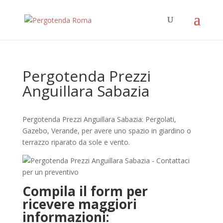
Pergotenda Prezzi
Anguillara Sabazia
Pergotenda Prezzi Anguillara Sabazia: Pergolati,
Gazebo, Verande, per avere uno spazio in giardino o
terrazzo riparato da sole e vento.
Compila il form per
ricevere maggiori
informazioni: