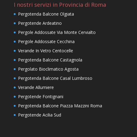
I nostri servizi in Provincia di Roma
Pergotenda Balcone Olgiata
Pergotende Ardeatino
Pergole Addossate Via Monte Cervialto
Pergole Addossate Cecchina
Verande In Vetro Centocelle
Pergotenda Balcone Castagnola
Pergolato Bioclimatico Agosta
Pergotenda Balcone Casal Lumbroso
Verande Allumiere
Pergotende Fontignani
Pergotenda Balcone Piazza Mazzini Roma
Pergotende Acilia Sud