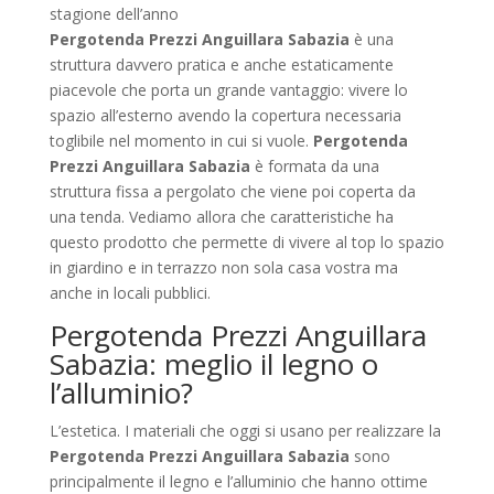
stagione dell’anno
Pergotenda Prezzi Anguillara Sabazia
è una
struttura davvero pratica e anche estaticamente
piacevole che porta un grande vantaggio: vivere lo
spazio all’esterno avendo la copertura necessaria
toglibile nel momento in cui si vuole.
Pergotenda
Prezzi Anguillara Sabazia
è formata da una
struttura fissa a pergolato che viene poi coperta da
una tenda. Vediamo allora che caratteristiche ha
questo prodotto che permette di vivere al top lo spazio
in giardino e in terrazzo non sola casa vostra ma
anche in locali pubblici.
Pergotenda Prezzi Anguillara
Sabazia: meglio il legno o
l’alluminio?
L’estetica. I materiali che oggi si usano per realizzare la
Pergotenda Prezzi Anguillara Sabazia
sono
principalmente il legno e l’alluminio che hanno ottime