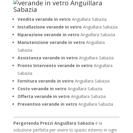
Vendita verande in vetro
Anguillara Sabazia
Installazione verande in vetro
Anguillara Sabazia
Riparazione verande in vetro
Anguillara Sabazia
Manutenzione verande in vetro
Anguillara
Sabazia
Assistenza verande in vetro
Anguillara Sabazia
Pronto Intervento verande in vetro
Anguillara
Sabazia
Fornitura verande in vetro
Anguillara Sabazia
Costo verande in vetro
Anguillara Sabazia
Offerta verande in vetro
Anguillara Sabazia
Preventivo verande in vetro
Anguillara Sabazia
Pergotenda Prezzi Anguillara Sabazia
è la
soluzione perfetta per vivere lo spazio esterno in ogni