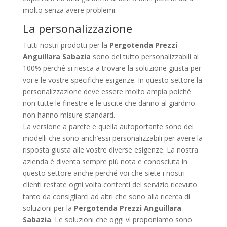
molto senza avere problemi.
La personalizzazione
Tutti nostri prodotti per la
Pergotenda Prezzi
Anguillara Sabazia
sono del tutto personalizzabili al
100% perché si riesca a trovare la soluzione giusta per
voi e le vostre specifiche esigenze. In questo settore la
personalizzazione deve essere molto ampia poiché
non tutte le finestre e le uscite che danno al giardino
non hanno misure standard.
La versione a parete e quella autoportante sono dei
modelli che sono anch’essi personalizzabili per avere la
risposta giusta alle vostre diverse esigenze. La nostra
azienda è diventa sempre più nota e conosciuta in
questo settore anche perché voi che siete i nostri
clienti restate ogni volta contenti del servizio ricevuto
tanto da consigliarci ad altri che sono alla ricerca di
soluzioni per la
Pergotenda Prezzi Anguillara
Sabazia
. Le soluzioni che oggi vi proponiamo sono