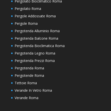
Pergolato Bioclimatico Roma
Pergolato Roma
Pergole Addossate Roma
Pergole Roma
Pergotenda Alluminio Roma
Pergotenda Balcone Roma
Pergotenda Bioclimatica Roma
Pergotenda Legno Roma
Pergotenda Prezzi Roma
Pergotenda Roma
Pergotende Roma
Tettoie Roma
Verande In Vetro Roma
Verande Roma