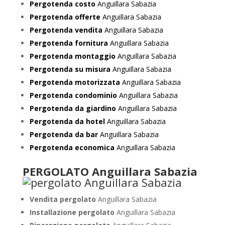
Pergotenda costo
Anguillara Sabazia
Pergotenda offerte
Anguillara Sabazia
Pergotenda vendita
Anguillara Sabazia
Pergotenda fornitura
Anguillara Sabazia
Pergotenda montaggio
Anguillara Sabazia
Pergotenda su misura
Anguillara Sabazia
Pergotenda motorizzata
Anguillara Sabazia
Pergotenda condominio
Anguillara Sabazia
Pergotenda da giardino
Anguillara Sabazia
Pergotenda da hotel
Anguillara Sabazia
Pergotenda da bar
Anguillara Sabazia
Pergotenda economica
Anguillara Sabazia
PERGOLATO Anguillara Sabazia
Vendita pergolato
Anguillara Sabazia
Installazione pergolato
Anguillara Sabazia