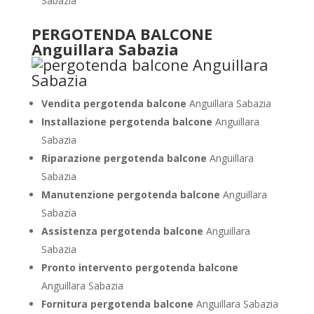
Sabazia
PERGOTENDA BALCONE
Anguillara Sabazia
Vendita pergotenda balcone
Anguillara Sabazia
Installazione pergotenda balcone
Anguillara
Sabazia
Riparazione pergotenda balcone
Anguillara
Sabazia
Manutenzione pergotenda balcone
Anguillara
Sabazia
Assistenza pergotenda balcone
Anguillara
Sabazia
Pronto intervento pergotenda balcone
Anguillara Sabazia
Fornitura pergotenda balcone
Anguillara Sabazia