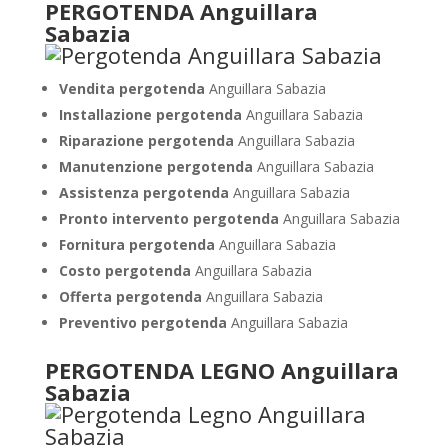
PERGOTENDA Anguillara
Sabazia
Vendita pergotenda
Anguillara Sabazia
Installazione pergotenda
Anguillara Sabazia
Riparazione pergotenda
Anguillara Sabazia
Manutenzione pergotenda
Anguillara Sabazia
Assistenza pergotenda
Anguillara Sabazia
Pronto intervento pergotenda
Anguillara Sabazia
Fornitura pergotenda
Anguillara Sabazia
Costo pergotenda
Anguillara Sabazia
Offerta pergotenda
Anguillara Sabazia
Preventivo pergotenda
Anguillara Sabazia
PERGOTENDA LEGNO Anguillara
Sabazia