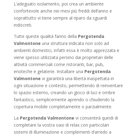
L’adeguato isolamento, poi crea un ambiente
confortevole anche nei mesi più freddi dell’anno e
soprattutto vi tiene sempre al riparo da sguardi
indiscreti.
Tutte queste qualità fanno della
Pergotenda
Valmontone
una struttura indicata non solo ad
ambienti domestici, infatti essa è molto apprezzata e
viene spesso utilizzata persino dai proprietari delle
attività commerciali come ristoranti, bar, pub,
enoteche e gelaterie. Installare una
Pergotenda
Valmontone
vi garantirà una libertà inaspettata in
ogni situazione e contesto, permettendo di reinventare
lo spazio esterno, creando un gioco di luci e ombre
fantastico, semplicemente aprendo o chiudendo la
copertura mobile completamente o parzialmente.
La
Pergotenda Valmontone
vi consentirà quindi di
completare la vostra oasi di relax con particolari
sistemi di illuminazione e complementi d’arredo a