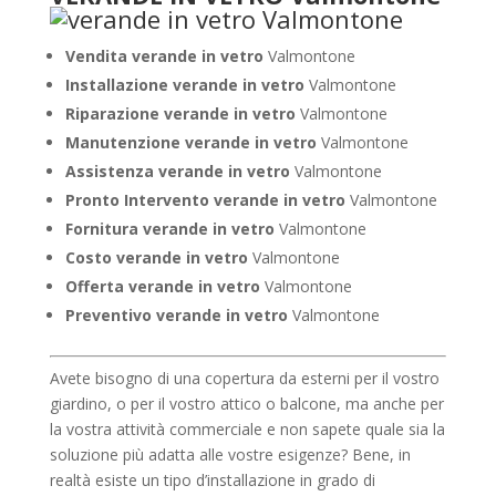
Vendita verande in vetro
Valmontone
Installazione verande in vetro
Valmontone
Riparazione verande in vetro
Valmontone
Manutenzione verande in vetro
Valmontone
Assistenza verande in vetro
Valmontone
Pronto Intervento verande in vetro
Valmontone
Fornitura verande in vetro
Valmontone
Costo verande in vetro
Valmontone
Offerta verande in vetro
Valmontone
Preventivo verande in vetro
Valmontone
Avete bisogno di una copertura da esterni per il vostro
giardino, o per il vostro attico o balcone, ma anche per
la vostra attività commerciale e non sapete quale sia la
soluzione più adatta alle vostre esigenze? Bene, in
realtà esiste un tipo d’installazione in grado di