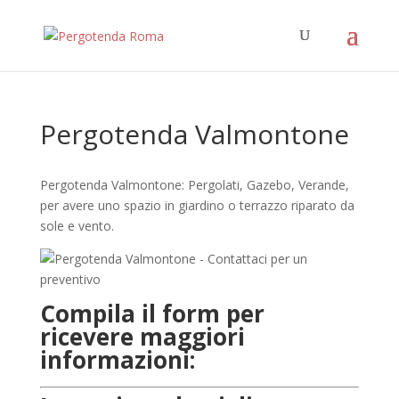
Pergotenda Valmontone
Pergotenda Valmontone: Pergolati, Gazebo, Verande,
per avere uno spazio in giardino o terrazzo riparato da
sole e vento.
Compila il form per
ricevere maggiori
informazioni: