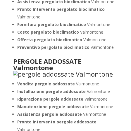
Assistenza pergolato bioclimatico
Valmontone
Pronto Intervento pergolato bioclimatico
Valmontone
Fornitura pergolato bioclimatico
Valmontone
Costo pergolato bioclimatico
Valmontone
Offerta pergolato bioclimatico
Valmontone
Preventivo pergolato bioclimatico
Valmontone
PERGOLE ADDOSSATE
Valmontone
Vendita pergole addossate
Valmontone
Installazione pergole addossate
Valmontone
Riparazione pergole addossate
Valmontone
Manutenzione pergole addossate
Valmontone
Assistenza pergole addossate
Valmontone
Pronto Intervento pergole addossate
Valmontone