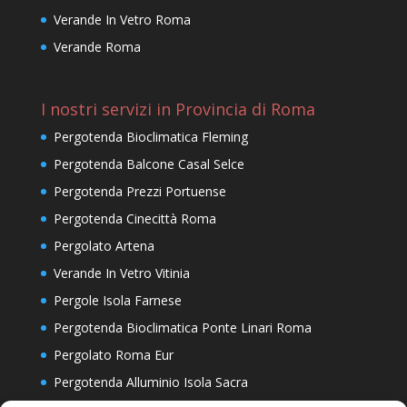
Verande In Vetro Roma
Verande Roma
I nostri servizi in Provincia di Roma
Pergotenda Bioclimatica Fleming
Pergotenda Balcone Casal Selce
Pergotenda Prezzi Portuense
Pergotenda Cinecittà Roma
Pergolato Artena
Verande In Vetro Vitinia
Pergole Isola Farnese
Pergotenda Bioclimatica Ponte Linari Roma
Pergolato Roma Eur
Pergotenda Alluminio Isola Sacra