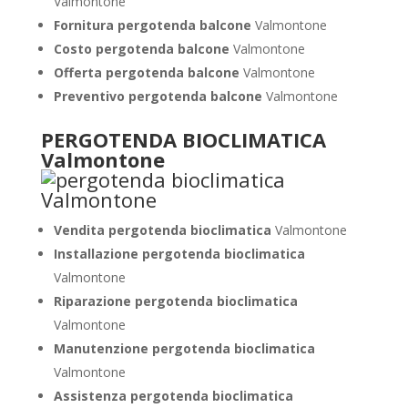
Valmontone
Fornitura pergotenda balcone
Valmontone
Costo pergotenda balcone
Valmontone
Offerta pergotenda balcone
Valmontone
Preventivo pergotenda balcone
Valmontone
PERGOTENDA BIOCLIMATICA
Valmontone
Vendita pergotenda bioclimatica
Valmontone
Installazione pergotenda bioclimatica
Valmontone
Riparazione pergotenda bioclimatica
Valmontone
Manutenzione pergotenda bioclimatica
Valmontone
Assistenza pergotenda bioclimatica