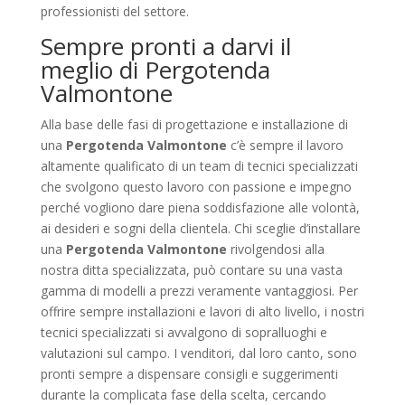
professionisti del settore.
Sempre pronti a darvi il
meglio di Pergotenda
Valmontone
Alla base delle fasi di progettazione e installazione di
una
Pergotenda Valmontone
c’è sempre il lavoro
altamente qualificato di un team di tecnici specializzati
che svolgono questo lavoro con passione e impegno
perché vogliono dare piena soddisfazione alle volontà,
ai desideri e sogni della clientela. Chi sceglie d’installare
una
Pergotenda Valmontone
rivolgendosi alla
nostra ditta specializzata, può contare su una vasta
gamma di modelli a prezzi veramente vantaggiosi. Per
offrire sempre installazioni e lavori di alto livello, i nostri
tecnici specializzati si avvalgono di sopralluoghi e
valutazioni sul campo. I venditori, dal loro canto, sono
pronti sempre a dispensare consigli e suggerimenti
durante la complicata fase della scelta, cercando