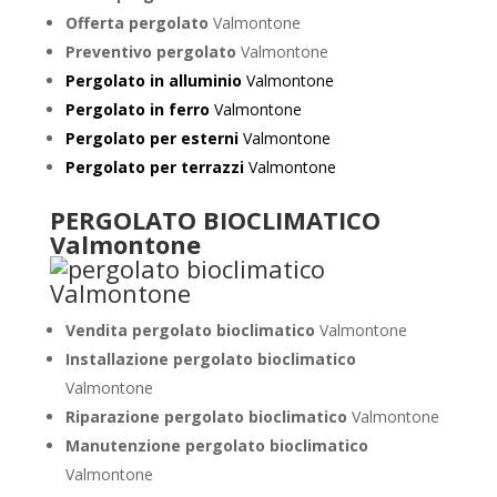
Offerta pergolato
Valmontone
Preventivo pergolato
Valmontone
Pergolato in alluminio
Valmontone
Pergolato in ferro
Valmontone
Pergolato per esterni
Valmontone
Pergolato per terrazzi
Valmontone
PERGOLATO BIOCLIMATICO
Valmontone
Vendita pergolato bioclimatico
Valmontone
Installazione pergolato bioclimatico
Valmontone
Riparazione pergolato bioclimatico
Valmontone
Manutenzione pergolato bioclimatico
Valmontone