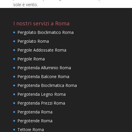
sole e vento.
I nostri servizi a Roma
Pergolato Bioclimatico Roma
Pergolato Roma
Pergole Addossate Roma
Pergole Roma
Pergotenda Alluminio Roma
Pergotenda Balcone Roma
Pergotenda Bioclimatica Roma
Pergotenda Legno Roma
Pergotenda Prezzi Roma
Pergotenda Roma
Pergotende Roma
Tettoie Roma