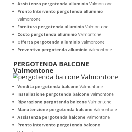
Assistenza pergotenda alluminio
Valmontone
Pronto Intervento pergotenda alluminio
Valmontone
Fornitura pergotenda alluminio
Valmontone
Costo pergotenda alluminio
Valmontone
Offerta pergotenda alluminio
Valmontone
Preventivo pergotenda alluminio
Valmontone
PERGOTENDA BALCONE
Valmontone
Vendita pergotenda balcone
Valmontone
Installazione pergotenda balcone
Valmontone
Riparazione pergotenda balcone
Valmontone
Manutenzione pergotenda balcone
Valmontone
Assistenza pergotenda balcone
Valmontone
Pronto intervento pergotenda balcone