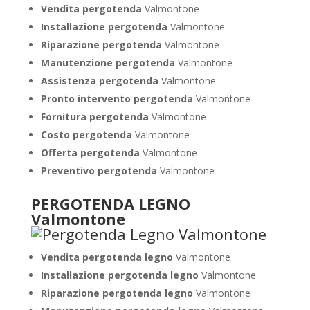
Vendita pergotenda
Valmontone
Installazione pergotenda
Valmontone
Riparazione pergotenda
Valmontone
Manutenzione pergotenda
Valmontone
Assistenza pergotenda
Valmontone
Pronto intervento pergotenda
Valmontone
Fornitura pergotenda
Valmontone
Costo pergotenda
Valmontone
Offerta pergotenda
Valmontone
Preventivo pergotenda
Valmontone
PERGOTENDA LEGNO
Valmontone
Vendita pergotenda legno
Valmontone
Installazione pergotenda legno
Valmontone
Riparazione pergotenda legno
Valmontone