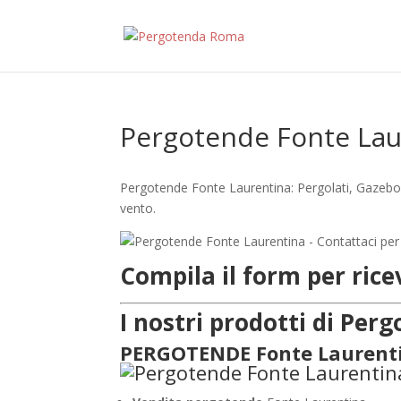
Pergotende Fonte Lau
Pergotende Fonte Laurentina: Pergolati, Gazebo,
vento.
Compila il form per ric
I nostri prodotti di Pe
PERGOTENDE Fonte Laurent