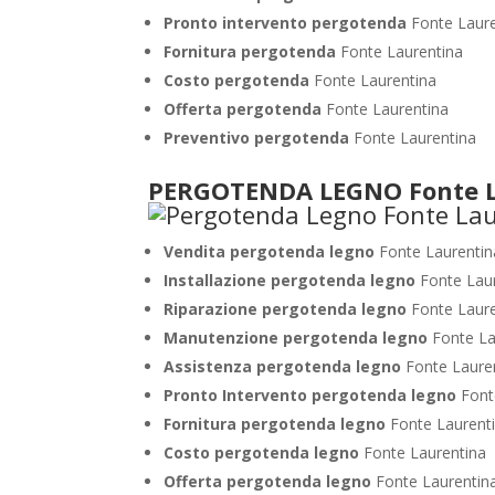
Pronto intervento pergotenda
Fonte Laure
Fornitura pergotenda
Fonte Laurentina
Costo pergotenda
Fonte Laurentina
Offerta pergotenda
Fonte Laurentina
Preventivo pergotenda
Fonte Laurentina
PERGOTENDA LEGNO Fonte L
Vendita pergotenda legno
Fonte Laurentin
Installazione pergotenda legno
Fonte Lau
Riparazione pergotenda legno
Fonte Laure
Manutenzione pergotenda legno
Fonte La
Assistenza pergotenda legno
Fonte Laure
Pronto Intervento pergotenda legno
Font
Fornitura pergotenda legno
Fonte Laurent
Costo pergotenda legno
Fonte Laurentina
Offerta pergotenda legno
Fonte Laurentin