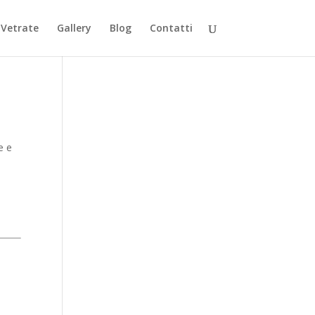
Vetrate
Gallery
Blog
Contatti
e e