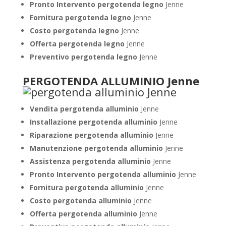
Pronto Intervento pergotenda legno
Jenne
Fornitura pergotenda legno
Jenne
Costo pergotenda legno
Jenne
Offerta pergotenda legno
Jenne
Preventivo pergotenda legno
Jenne
PERGOTENDA ALLUMINIO Jenne
Vendita pergotenda alluminio
Jenne
Installazione pergotenda alluminio
Jenne
Riparazione pergotenda alluminio
Jenne
Manutenzione pergotenda alluminio
Jenne
Assistenza pergotenda alluminio
Jenne
Pronto Intervento pergotenda alluminio
Jenne
Fornitura pergotenda alluminio
Jenne
Costo pergotenda alluminio
Jenne
Offerta pergotenda alluminio
Jenne