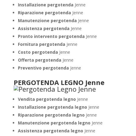
Installazione pergotenda
Jenne
Riparazione pergotenda
Jenne
Manutenzione pergotenda
Jenne
Assistenza pergotenda
Jenne
Pronto intervento pergotenda
Jenne
Fornitura pergotenda
Jenne
Costo pergotenda
Jenne
Offerta pergotenda
Jenne
Preventivo pergotenda
Jenne
PERGOTENDA LEGNO Jenne
Vendita pergotenda legno
Jenne
Installazione pergotenda legno
Jenne
Riparazione pergotenda legno
Jenne
Manutenzione pergotenda legno
Jenne
Assistenza pergotenda legno
Jenne