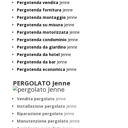
Pergotenda vendita
Jenne
Pergotenda fornitura
Jenne
Pergotenda montaggio
Jenne
Pergotenda su misura
Jenne
Pergotenda motorizzata
Jenne
Pergotenda condominio
Jenne
Pergotenda da giardino
Jenne
Pergotenda da hotel
Jenne
Pergotenda da bar
Jenne
Pergotenda economica
Jenne
PERGOLATO Jenne
Vendita pergolato
Jenne
Installazione pergolato
Jenne
Riparazione pergolato
Jenne
Manutenzione pergolato
Jenne