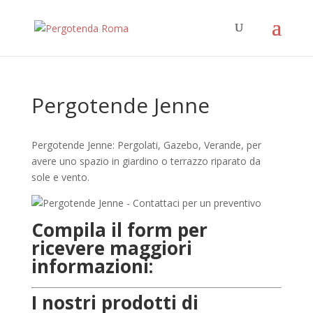
Pergotende Jenne
Pergotende Jenne: Pergolati, Gazebo, Verande, per
avere uno spazio in giardino o terrazzo riparato da
sole e vento.
Compila il form per
ricevere maggiori
informazioni:
I nostri prodotti di