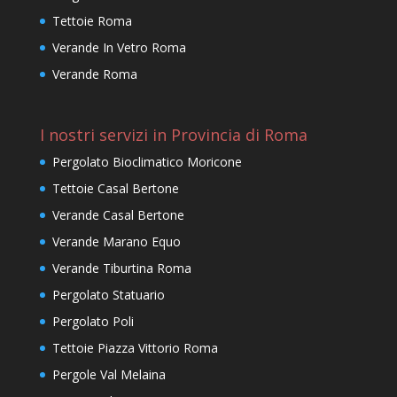
Tettoie Roma
Verande In Vetro Roma
Verande Roma
I nostri servizi in Provincia di Roma
Pergolato Bioclimatico Moricone
Tettoie Casal Bertone
Verande Casal Bertone
Verande Marano Equo
Verande Tiburtina Roma
Pergolato Statuario
Pergolato Poli
Tettoie Piazza Vittorio Roma
Pergole Val Melaina