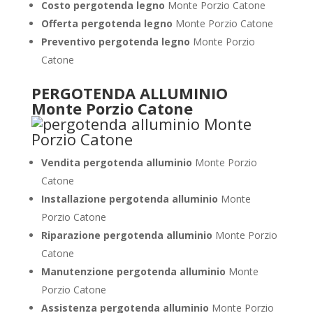
Costo pergotenda legno
Monte Porzio Catone
Offerta pergotenda legno
Monte Porzio Catone
Preventivo pergotenda legno
Monte Porzio
Catone
PERGOTENDA ALLUMINIO
Monte Porzio Catone
Vendita pergotenda alluminio
Monte Porzio
Catone
Installazione pergotenda alluminio
Monte
Porzio Catone
Riparazione pergotenda alluminio
Monte Porzio
Catone
Manutenzione pergotenda alluminio
Monte
Porzio Catone
Assistenza pergotenda alluminio
Monte Porzio