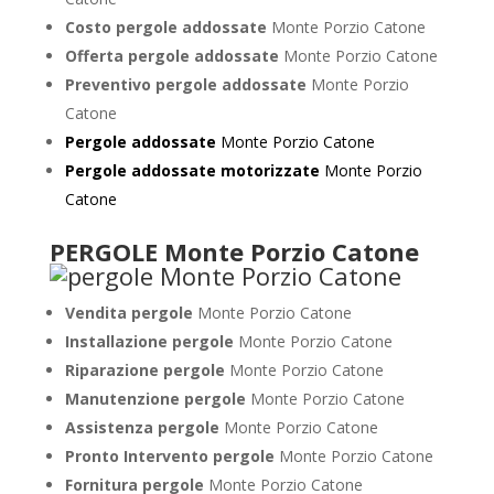
Costo pergole addossate
Monte Porzio Catone
Offerta pergole addossate
Monte Porzio Catone
Preventivo pergole addossate
Monte Porzio
Catone
Pergole addossate
Monte Porzio Catone
Pergole addossate motorizzate
Monte Porzio
Catone
PERGOLE Monte Porzio Catone
Vendita pergole
Monte Porzio Catone
Installazione pergole
Monte Porzio Catone
Riparazione pergole
Monte Porzio Catone
Manutenzione pergole
Monte Porzio Catone
Assistenza pergole
Monte Porzio Catone
Pronto Intervento pergole
Monte Porzio Catone
Fornitura pergole
Monte Porzio Catone