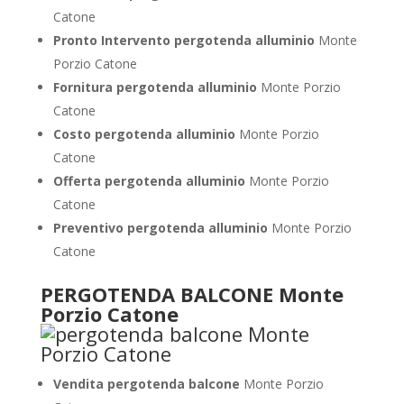
Catone
Pronto Intervento pergotenda alluminio
Monte
Porzio Catone
Fornitura pergotenda alluminio
Monte Porzio
Catone
Costo pergotenda alluminio
Monte Porzio
Catone
Offerta pergotenda alluminio
Monte Porzio
Catone
Preventivo pergotenda alluminio
Monte Porzio
Catone
PERGOTENDA BALCONE Monte
Porzio Catone
Vendita pergotenda balcone
Monte Porzio