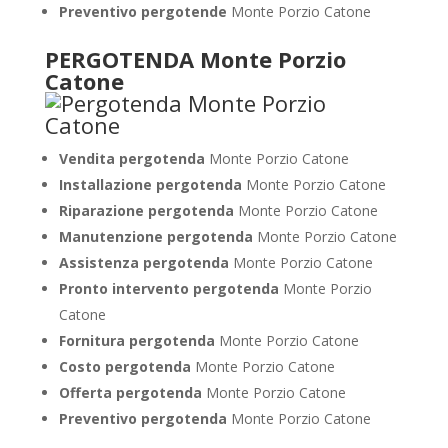
Preventivo pergotende
Monte Porzio Catone
PERGOTENDA Monte Porzio
Catone
Vendita pergotenda
Monte Porzio Catone
Installazione pergotenda
Monte Porzio Catone
Riparazione pergotenda
Monte Porzio Catone
Manutenzione pergotenda
Monte Porzio Catone
Assistenza pergotenda
Monte Porzio Catone
Pronto intervento pergotenda
Monte Porzio
Catone
Fornitura pergotenda
Monte Porzio Catone
Costo pergotenda
Monte Porzio Catone
Offerta pergotenda
Monte Porzio Catone
Preventivo pergotenda
Monte Porzio Catone