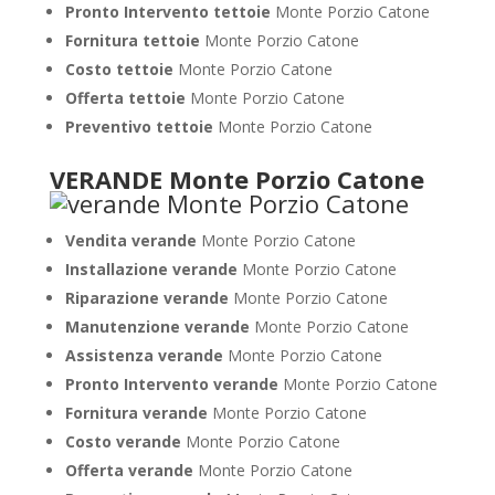
Pronto Intervento tettoie
Monte Porzio Catone
Fornitura tettoie
Monte Porzio Catone
Costo tettoie
Monte Porzio Catone
Offerta tettoie
Monte Porzio Catone
Preventivo tettoie
Monte Porzio Catone
VERANDE Monte Porzio Catone
Vendita verande
Monte Porzio Catone
Installazione verande
Monte Porzio Catone
Riparazione verande
Monte Porzio Catone
Manutenzione verande
Monte Porzio Catone
Assistenza verande
Monte Porzio Catone
Pronto Intervento verande
Monte Porzio Catone
Fornitura verande
Monte Porzio Catone
Costo verande
Monte Porzio Catone
Offerta verande
Monte Porzio Catone