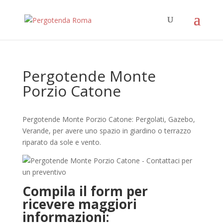
Pergotende Monte
Porzio Catone
Pergotende Monte Porzio Catone: Pergolati, Gazebo,
Verande, per avere uno spazio in giardino o terrazzo
riparato da sole e vento.
Compila il form per
ricevere maggiori
informazioni: