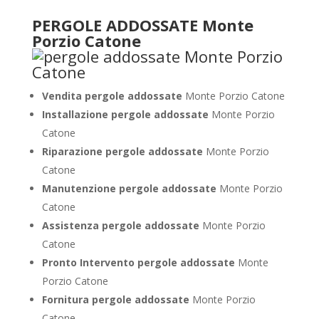
PERGOLE ADDOSSATE Monte
Porzio Catone
Vendita pergole addossate
Monte Porzio Catone
Installazione pergole addossate
Monte Porzio
Catone
Riparazione pergole addossate
Monte Porzio
Catone
Manutenzione pergole addossate
Monte Porzio
Catone
Assistenza pergole addossate
Monte Porzio
Catone
Pronto Intervento pergole addossate
Monte
Porzio Catone
Fornitura pergole addossate
Monte Porzio
Catone