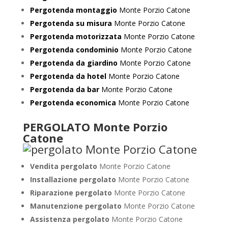
Pergotenda montaggio
Monte Porzio Catone
Pergotenda su misura
Monte Porzio Catone
Pergotenda motorizzata
Monte Porzio Catone
Pergotenda condominio
Monte Porzio Catone
Pergotenda da giardino
Monte Porzio Catone
Pergotenda da hotel
Monte Porzio Catone
Pergotenda da bar
Monte Porzio Catone
Pergotenda economica
Monte Porzio Catone
PERGOLATO Monte Porzio
Catone
Vendita pergolato
Monte Porzio Catone
Installazione pergolato
Monte Porzio Catone
Riparazione pergolato
Monte Porzio Catone
Manutenzione pergolato
Monte Porzio Catone
Assistenza pergolato
Monte Porzio Catone