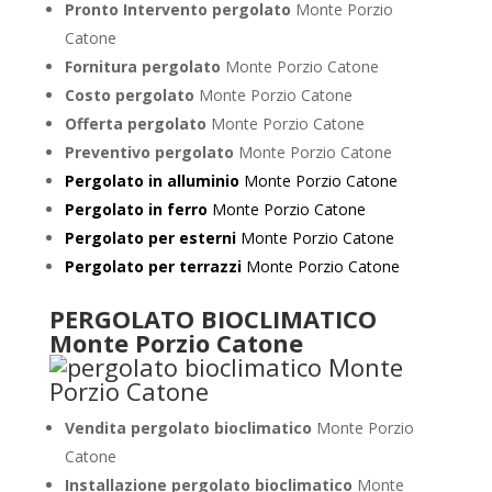
Pronto Intervento pergolato
Monte Porzio
Catone
Fornitura pergolato
Monte Porzio Catone
Costo pergolato
Monte Porzio Catone
Offerta pergolato
Monte Porzio Catone
Preventivo pergolato
Monte Porzio Catone
Pergolato in alluminio
Monte Porzio Catone
Pergolato in ferro
Monte Porzio Catone
Pergolato per esterni
Monte Porzio Catone
Pergolato per terrazzi
Monte Porzio Catone
PERGOLATO BIOCLIMATICO
Monte Porzio Catone
Vendita pergolato bioclimatico
Monte Porzio
Catone
Installazione pergolato bioclimatico
Monte