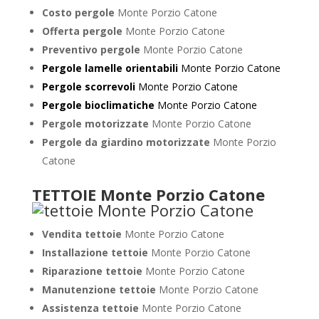
Costo pergole
Monte Porzio Catone
Offerta pergole
Monte Porzio Catone
Preventivo pergole
Monte Porzio Catone
Pergole lamelle orientabili
Monte Porzio Catone
Pergole scorrevoli
Monte Porzio Catone
Pergole bioclimatiche
Monte Porzio Catone
Pergole motorizzate
Monte Porzio Catone
Pergole da giardino motorizzate
Monte Porzio
Catone
TETTOIE Monte Porzio Catone
Vendita tettoie
Monte Porzio Catone
Installazione tettoie
Monte Porzio Catone
Riparazione tettoie
Monte Porzio Catone
Manutenzione tettoie
Monte Porzio Catone
Assistenza tettoie
Monte Porzio Catone