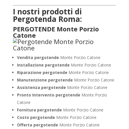
I nostri prodotti di
Pergotenda Roma:
PERGOTENDE Monte Porzio
Catone
Vendita pergotende
Monte Porzio Catone
Installazione
pergotende
Monte Porzio Catone
Riparazione pergotende
Monte Porzio Catone
Manutenzione pergotende
Monte Porzio Catone
Assistenza pergotende
Monte Porzio Catone
Pronto Intervento pergotende
Monte Porzio
Catone
Fornitura pergotende
Monte Porzio Catone
Costo pergotende
Monte Porzio Catone
Offerta pergotende
Monte Porzio Catone