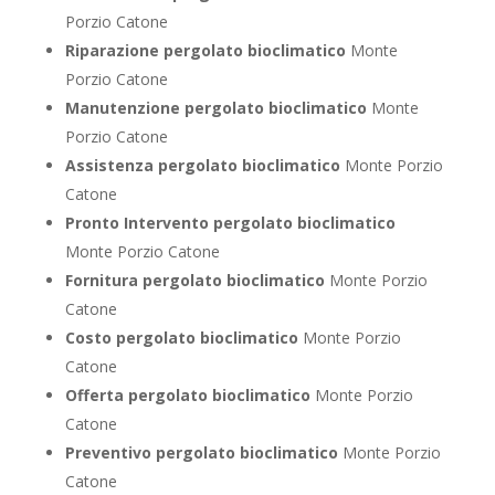
Porzio Catone
Riparazione pergolato bioclimatico
Monte
Porzio Catone
Manutenzione pergolato bioclimatico
Monte
Porzio Catone
Assistenza pergolato bioclimatico
Monte Porzio
Catone
Pronto Intervento pergolato bioclimatico
Monte Porzio Catone
Fornitura pergolato bioclimatico
Monte Porzio
Catone
Costo pergolato bioclimatico
Monte Porzio
Catone
Offerta pergolato bioclimatico
Monte Porzio
Catone
Preventivo pergolato bioclimatico
Monte Porzio
Catone