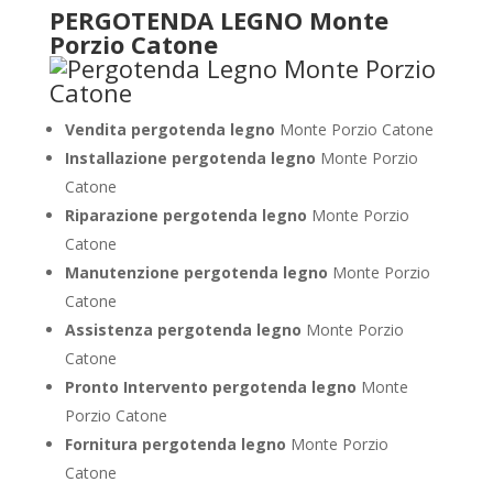
PERGOTENDA LEGNO Monte
Porzio Catone
Vendita pergotenda legno
Monte Porzio Catone
Installazione pergotenda legno
Monte Porzio
Catone
Riparazione pergotenda legno
Monte Porzio
Catone
Manutenzione pergotenda legno
Monte Porzio
Catone
Assistenza pergotenda legno
Monte Porzio
Catone
Pronto Intervento pergotenda legno
Monte
Porzio Catone
Fornitura pergotenda legno
Monte Porzio
Catone