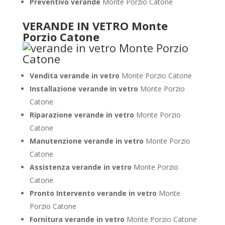
Preventivo verande
Monte Porzio Catone
VERANDE IN VETRO Monte
Porzio Catone
Vendita verande in vetro
Monte Porzio Catone
Installazione verande in vetro
Monte Porzio
Catone
Riparazione verande in vetro
Monte Porzio
Catone
Manutenzione verande in vetro
Monte Porzio
Catone
Assistenza verande in vetro
Monte Porzio
Catone
Pronto Intervento verande in vetro
Monte
Porzio Catone
Fornitura verande in vetro
Monte Porzio Catone