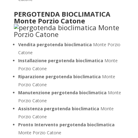
PERGOTENDA BIOCLIMATICA
Monte Porzio Catone
Vendita pergotenda bioclimatica
Monte Porzio
Catone
Installazione pergotenda bioclimatica
Monte
Porzio Catone
Riparazione pergotenda bioclimatica
Monte
Porzio Catone
Manutenzione pergotenda bioclimatica
Monte
Porzio Catone
Assistenza pergotenda bioclimatica
Monte
Porzio Catone
Pronto Intervento pergotenda bioclimatica
Monte Porzio Catone