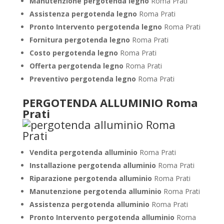
Manutenzione pergotenda legno
Roma Prati
Assistenza pergotenda legno
Roma Prati
Pronto Intervento pergotenda legno
Roma Prati
Fornitura pergotenda legno
Roma Prati
Costo pergotenda legno
Roma Prati
Offerta pergotenda legno
Roma Prati
Preventivo pergotenda legno
Roma Prati
PERGOTENDA ALLUMINIO Roma
Prati
Vendita pergotenda alluminio
Roma Prati
Installazione pergotenda alluminio
Roma Prati
Riparazione pergotenda alluminio
Roma Prati
Manutenzione pergotenda alluminio
Roma Prati
Assistenza pergotenda alluminio
Roma Prati
Pronto Intervento pergotenda alluminio
Roma