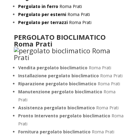
Pergolato in ferro
Roma Prati
Pergolato per esterni
Roma Prati
Pergolato per terrazzi
Roma Prati
PERGOLATO BIOCLIMATICO
Roma Prati
Vendita pergolato bioclimatico
Roma Prati
Installazione pergolato bioclimatico
Roma Prati
Riparazione pergolato bioclimatico
Roma Prati
Manutenzione pergolato bioclimatico
Roma
Prati
Assistenza pergolato bioclimatico
Roma Prati
Pronto Intervento pergolato bioclimatico
Roma
Prati
Fornitura pergolato bioclimatico
Roma Prati