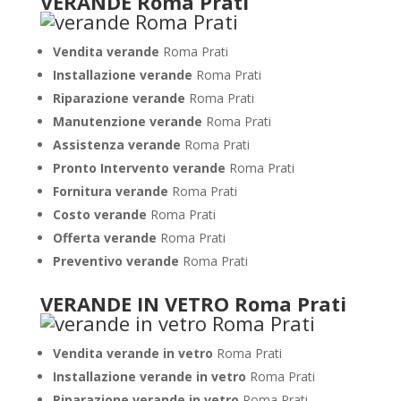
VERANDE Roma Prati
Vendita verande
Roma Prati
Installazione verande
Roma Prati
Riparazione verande
Roma Prati
Manutenzione verande
Roma Prati
Assistenza verande
Roma Prati
Pronto Intervento verande
Roma Prati
Fornitura verande
Roma Prati
Costo verande
Roma Prati
Offerta verande
Roma Prati
Preventivo verande
Roma Prati
VERANDE IN VETRO Roma Prati
Vendita verande in vetro
Roma Prati
Installazione verande in vetro
Roma Prati
Riparazione verande in vetro
Roma Prati