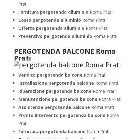
Prati
Fornitura pergotenda alluminio
Roma Prati
Costo pergotenda alluminio
Roma Prati
Offerta pergotenda alluminio
Roma Prati
Preventivo pergotenda alluminio
Roma Prati
PERGOTENDA BALCONE Roma
Prati
Vendita pergotenda balcone
Roma Prati
Installazione pergotenda balcone
Roma Prati
Riparazione pergotenda balcone
Roma Prati
Manutenzione pergotenda balcone
Roma Prati
Assistenza pergotenda balcone
Roma Prati
Pronto intervento pergotenda balcone
Roma
Prati
Fornitura pergotenda balcone
Roma Prati