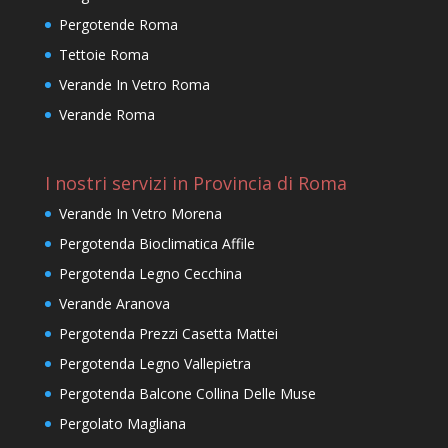
Pergotende Roma
Tettoie Roma
Verande In Vetro Roma
Verande Roma
I nostri servizi in Provincia di Roma
Verande In Vetro Morena
Pergotenda Bioclimatica Affile
Pergotenda Legno Cecchina
Verande Aranova
Pergotenda Prezzi Casetta Mattei
Pergotenda Legno Vallepietra
Pergotenda Balcone Collina Delle Muse
Pergolato Magliana