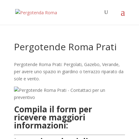
Pergotende Roma Prati
Pergotende Roma Prati: Pergolati, Gazebo, Verande,
per avere uno spazio in giardino o terrazzo riparato da
sole e vento.
Compila il form per
ricevere maggiori
informazioni: