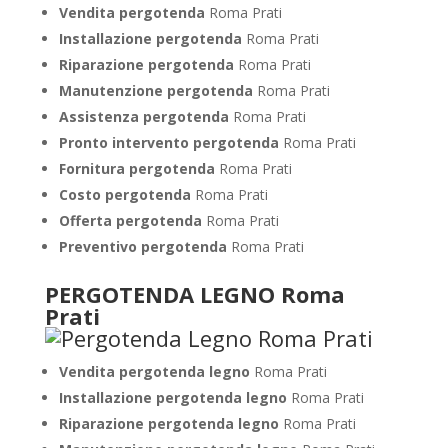
Vendita pergotenda
Roma Prati
Installazione pergotenda
Roma Prati
Riparazione pergotenda
Roma Prati
Manutenzione pergotenda
Roma Prati
Assistenza pergotenda
Roma Prati
Pronto intervento pergotenda
Roma Prati
Fornitura pergotenda
Roma Prati
Costo pergotenda
Roma Prati
Offerta pergotenda
Roma Prati
Preventivo pergotenda
Roma Prati
PERGOTENDA LEGNO Roma
Prati
Vendita pergotenda legno
Roma Prati
Installazione pergotenda legno
Roma Prati
Riparazione pergotenda legno
Roma Prati