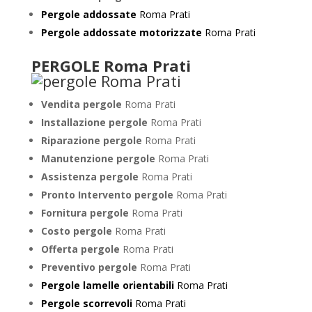
Pergole addossate
Roma Prati
Pergole addossate motorizzate
Roma Prati
PERGOLE Roma Prati
Vendita pergole
Roma Prati
Installazione pergole
Roma Prati
Riparazione pergole
Roma Prati
Manutenzione pergole
Roma Prati
Assistenza pergole
Roma Prati
Pronto Intervento pergole
Roma Prati
Fornitura pergole
Roma Prati
Costo pergole
Roma Prati
Offerta pergole
Roma Prati
Preventivo pergole
Roma Prati
Pergole lamelle orientabili
Roma Prati
Pergole scorrevoli
Roma Prati