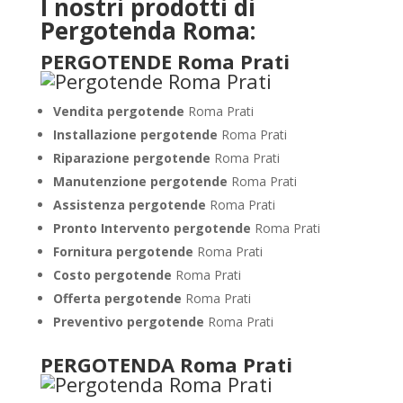
I nostri prodotti di
Pergotenda Roma:
PERGOTENDE Roma Prati
Vendita pergotende
Roma Prati
Installazione
pergotende
Roma Prati
Riparazione pergotende
Roma Prati
Manutenzione pergotende
Roma Prati
Assistenza pergotende
Roma Prati
Pronto Intervento pergotende
Roma Prati
Fornitura pergotende
Roma Prati
Costo pergotende
Roma Prati
Offerta pergotende
Roma Prati
Preventivo pergotende
Roma Prati
PERGOTENDA Roma Prati