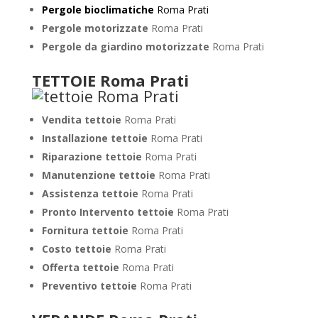
Pergole bioclimatiche
Roma Prati
Pergole motorizzate
Roma Prati
Pergole da giardino motorizzate
Roma Prati
TETTOIE Roma Prati
Vendita tettoie
Roma Prati
Installazione tettoie
Roma Prati
Riparazione tettoie
Roma Prati
Manutenzione tettoie
Roma Prati
Assistenza tettoie
Roma Prati
Pronto Intervento tettoie
Roma Prati
Fornitura tettoie
Roma Prati
Costo tettoie
Roma Prati
Offerta tettoie
Roma Prati
Preventivo tettoie
Roma Prati