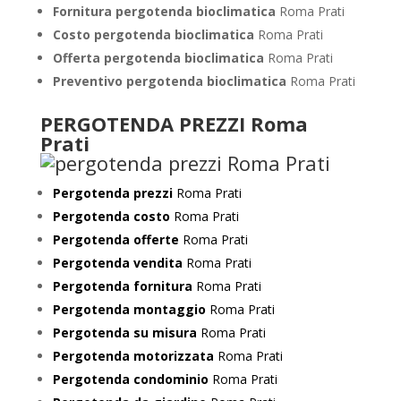
Fornitura pergotenda bioclimatica
Roma Prati
Costo pergotenda bioclimatica
Roma Prati
Offerta pergotenda bioclimatica
Roma Prati
Preventivo
pergotenda bioclimatica
Roma Prati
PERGOTENDA PREZZI Roma
Prati
Pergotenda prezzi
Roma Prati
Pergotenda costo
Roma Prati
Pergotenda offerte
Roma Prati
Pergotenda vendita
Roma Prati
Pergotenda fornitura
Roma Prati
Pergotenda montaggio
Roma Prati
Pergotenda su misura
Roma Prati
Pergotenda motorizzata
Roma Prati
Pergotenda condominio
Roma Prati