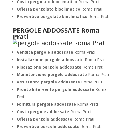
Costo pergolato bioclimatico
Roma Prati
Offerta pergolato bioclimatico
Roma Prati
Preventivo pergolato bioclimatico
Roma Prati
PERGOLE ADDOSSATE Roma
Prati
Vendita pergole addossate
Roma Prati
Installazione pergole addossate
Roma Prati
Riparazione pergole addossate
Roma Prati
Manutenzione pergole addossate
Roma Prati
Assistenza pergole addossate
Roma Prati
Pronto Intervento pergole addossate
Roma
Prati
Fornitura pergole addossate
Roma Prati
Costo pergole addossate
Roma Prati
Offerta pergole addossate
Roma Prati
Preventivo pergole addossate
Roma Prati