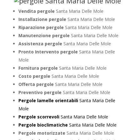
Vendita pergole
Santa Maria Delle Mole
Installazione pergole
Santa Maria Delle Mole
Riparazione pergole
Santa Maria Delle Mole
Manutenzione pergole
Santa Maria Delle Mole
Assistenza pergole
Santa Maria Delle Mole
Pronto Intervento pergole
Santa Maria Delle
Mole
Fornitura pergole
Santa Maria Delle Mole
Costo pergole
Santa Maria Delle Mole
Offerta pergole
Santa Maria Delle Mole
Preventivo pergole
Santa Maria Delle Mole
Pergole lamelle orientabili
Santa Maria Delle
Mole
Pergole scorrevoli
Santa Maria Delle Mole
Pergole bioclimatiche
Santa Maria Delle Mole
Pergole motorizzate
Santa Maria Delle Mole