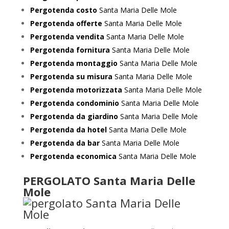
Pergotenda costo
Santa Maria Delle Mole
Pergotenda offerte
Santa Maria Delle Mole
Pergotenda vendita
Santa Maria Delle Mole
Pergotenda fornitura
Santa Maria Delle Mole
Pergotenda montaggio
Santa Maria Delle Mole
Pergotenda su misura
Santa Maria Delle Mole
Pergotenda motorizzata
Santa Maria Delle Mole
Pergotenda condominio
Santa Maria Delle Mole
Pergotenda da giardino
Santa Maria Delle Mole
Pergotenda da hotel
Santa Maria Delle Mole
Pergotenda da bar
Santa Maria Delle Mole
Pergotenda economica
Santa Maria Delle Mole
PERGOLATO Santa Maria Delle
Mole