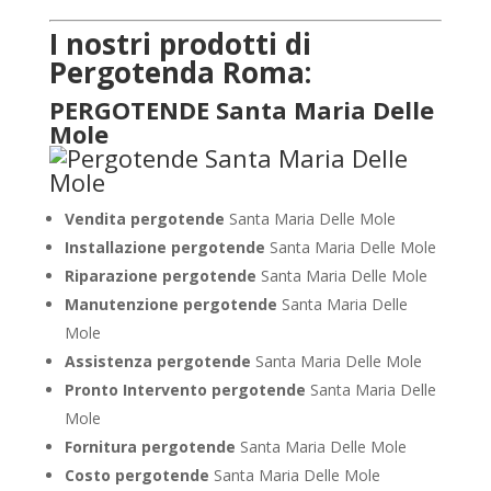
I nostri prodotti di
Pergotenda Roma:
PERGOTENDE Santa Maria Delle
Mole
Vendita pergotende
Santa Maria Delle Mole
Installazione
pergotende
Santa Maria Delle Mole
Riparazione pergotende
Santa Maria Delle Mole
Manutenzione pergotende
Santa Maria Delle
Mole
Assistenza pergotende
Santa Maria Delle Mole
Pronto Intervento pergotende
Santa Maria Delle
Mole
Fornitura pergotende
Santa Maria Delle Mole
Costo pergotende
Santa Maria Delle Mole