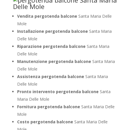
Vendita pergotenda balcone
Santa Maria Delle
Mole
Installazione pergotenda balcone
Santa Maria
Delle Mole
Riparazione pergotenda balcone
Santa Maria
Delle Mole
Manutenzione pergotenda balcone
Santa Maria
Delle Mole
Assistenza pergotenda balcone
Santa Maria
Delle Mole
Pronto intervento pergotenda balcone
Santa
Maria Delle Mole
Fornitura pergotenda balcone
Santa Maria Delle
Mole
Costo pergotenda balcone
Santa Maria Delle
Mole