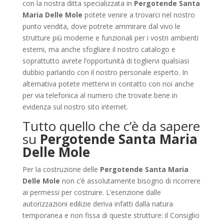
con la nostra ditta specializzata in
Pergotende Santa
Maria Delle Mole
potete venire a trovarci nel nostro
punto vendita, dove potrete ammirare dal vivo le
strutture più moderne e funzionali per i vostri ambienti
esterni, ma anche sfogliare il nostro catalogo e
soprattutto avrete l’opportunità di togliervi qualsiasi
dubbio parlando con il nostro personale esperto. In
alternativa potete mettervi in contatto con noi anche
per via telefonica al numero che trovate bene in
evidenza sul nostro sito internet.
Tutto quello che c’è da sapere
su
Pergotende Santa Maria
Delle Mole
Per la costruzione delle
Pergotende Santa Maria
Delle Mole
non c’è assolutamente bisogno di ricorrere
ai permessi per costruire. L’esenzione dalle
autorizzazioni edilizie deriva infatti dalla natura
temporanea e non fissa di queste strutture: il Consiglio