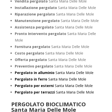
Vendita pergolato
Santa Maria Delle Mole
Installazione pergolato
Santa Maria Delle Mole
Riparazione pergolato
Santa Maria Delle Mole
Manutenzione pergolato
Santa Maria Delle Mole
Assistenza pergolato
Santa Maria Delle Mole
Pronto Intervento pergolato
Santa Maria Delle
Mole
Fornitura pergolato
Santa Maria Delle Mole
Costo pergolato
Santa Maria Delle Mole
Offerta pergolato
Santa Maria Delle Mole
Preventivo pergolato
Santa Maria Delle Mole
Pergolato in alluminio
Santa Maria Delle Mole
Pergolato in ferro
Santa Maria Delle Mole
Pergolato per esterni
Santa Maria Delle Mole
Pergolato per terrazzi
Santa Maria Delle Mole
PERGOLATO BIOCLIMATICO
Santa Maria Delle Mole