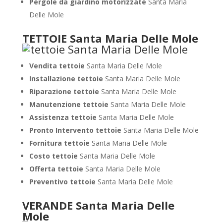
Pergole da giardino motorizzate
Santa Maria
Delle Mole
TETTOIE Santa Maria Delle Mole
Vendita tettoie
Santa Maria Delle Mole
Installazione tettoie
Santa Maria Delle Mole
Riparazione tettoie
Santa Maria Delle Mole
Manutenzione tettoie
Santa Maria Delle Mole
Assistenza tettoie
Santa Maria Delle Mole
Pronto Intervento tettoie
Santa Maria Delle Mole
Fornitura tettoie
Santa Maria Delle Mole
Costo tettoie
Santa Maria Delle Mole
Offerta tettoie
Santa Maria Delle Mole
Preventivo tettoie
Santa Maria Delle Mole
VERANDE Santa Maria Delle
Mole