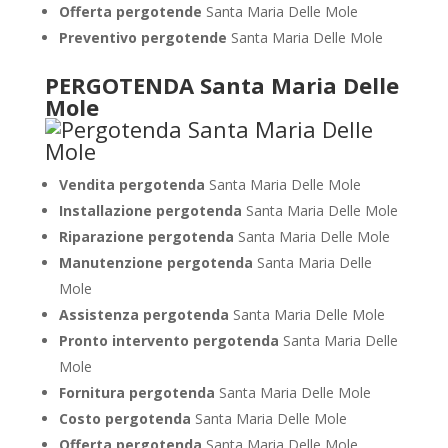
Offerta pergotende
Santa Maria Delle Mole
Preventivo pergotende
Santa Maria Delle Mole
PERGOTENDA Santa Maria Delle
Mole
Vendita pergotenda
Santa Maria Delle Mole
Installazione pergotenda
Santa Maria Delle Mole
Riparazione pergotenda
Santa Maria Delle Mole
Manutenzione pergotenda
Santa Maria Delle
Mole
Assistenza pergotenda
Santa Maria Delle Mole
Pronto intervento pergotenda
Santa Maria Delle
Mole
Fornitura pergotenda
Santa Maria Delle Mole
Costo pergotenda
Santa Maria Delle Mole
Offerta pergotenda
Santa Maria Delle Mole