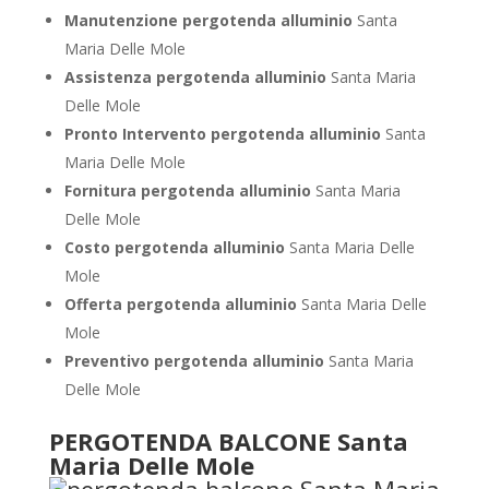
Manutenzione pergotenda alluminio
Santa
Maria Delle Mole
Assistenza pergotenda alluminio
Santa Maria
Delle Mole
Pronto Intervento pergotenda alluminio
Santa
Maria Delle Mole
Fornitura pergotenda alluminio
Santa Maria
Delle Mole
Costo pergotenda alluminio
Santa Maria Delle
Mole
Offerta pergotenda alluminio
Santa Maria Delle
Mole
Preventivo pergotenda alluminio
Santa Maria
Delle Mole
PERGOTENDA BALCONE Santa
Maria Delle Mole