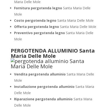
Maria Delle Mole
Fornitura pergotenda legno
Santa Maria Delle
Mole
Costo pergotenda legno
Santa Maria Delle Mole
Offerta pergotenda legno
Santa Maria Delle Mole
Preventivo pergotenda legno
Santa Maria Delle
Mole
PERGOTENDA ALLUMINIO Santa
Maria Delle Mole
Vendita pergotenda alluminio
Santa Maria Delle
Mole
Installazione pergotenda alluminio
Santa Maria
Delle Mole
Riparazione pergotenda alluminio
Santa Maria
Delle Mole