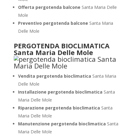
Offerta pergotenda balcone
Santa Maria Delle
Mole
Preventivo pergotenda balcone
Santa Maria
Delle Mole
PERGOTENDA BIOCLIMATICA
Santa Maria Delle Mole
Vendita pergotenda bioclimatica
Santa Maria
Delle Mole
Installazione pergotenda bioclimatica
Santa
Maria Delle Mole
Riparazione pergotenda bioclimatica
Santa
Maria Delle Mole
Manutenzione pergotenda bioclimatica
Santa
Maria Delle Mole