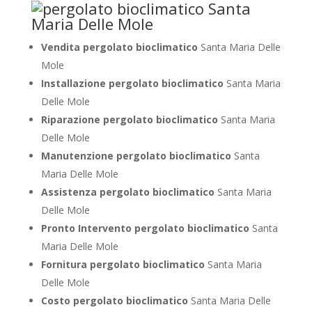
Vendita pergolato bioclimatico
Santa Maria Delle
Mole
Installazione pergolato bioclimatico
Santa Maria
Delle Mole
Riparazione pergolato bioclimatico
Santa Maria
Delle Mole
Manutenzione pergolato bioclimatico
Santa
Maria Delle Mole
Assistenza pergolato bioclimatico
Santa Maria
Delle Mole
Pronto Intervento pergolato bioclimatico
Santa
Maria Delle Mole
Fornitura pergolato bioclimatico
Santa Maria
Delle Mole
Costo pergolato bioclimatico
Santa Maria Delle