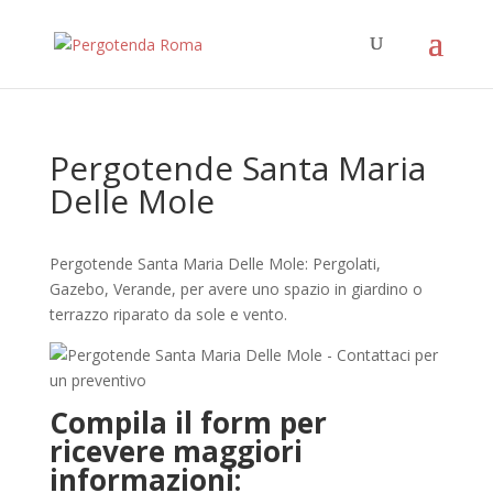
Pergotende Santa Maria
Delle Mole
Pergotende Santa Maria Delle Mole: Pergolati,
Gazebo, Verande, per avere uno spazio in giardino o
terrazzo riparato da sole e vento.
Compila il form per
ricevere maggiori
informazioni: