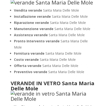
Vendita verande
Santa Maria Delle Mole
Installazione verande
Santa Maria Delle Mole
Riparazione verande
Santa Maria Delle Mole
Manutenzione verande
Santa Maria Delle Mole
Assistenza verande
Santa Maria Delle Mole
Pronto Intervento verande
Santa Maria Delle
Mole
Fornitura verande
Santa Maria Delle Mole
Costo verande
Santa Maria Delle Mole
Offerta verande
Santa Maria Delle Mole
Preventivo verande
Santa Maria Delle Mole
VERANDE IN VETRO Santa Maria
Delle Mole