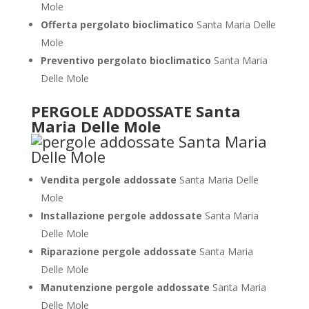
Mole
Offerta pergolato bioclimatico
Santa Maria Delle
Mole
Preventivo pergolato bioclimatico
Santa Maria
Delle Mole
PERGOLE ADDOSSATE Santa
Maria Delle Mole
Vendita pergole addossate
Santa Maria Delle
Mole
Installazione pergole addossate
Santa Maria
Delle Mole
Riparazione pergole addossate
Santa Maria
Delle Mole
Manutenzione pergole addossate
Santa Maria
Delle Mole