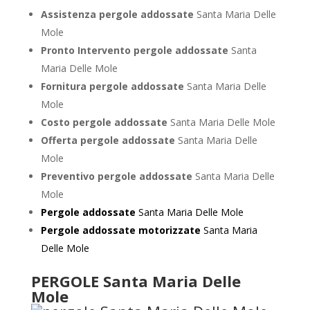
Assistenza pergole addossate
Santa Maria Delle
Mole
Pronto Intervento pergole addossate
Santa
Maria Delle Mole
Fornitura pergole addossate
Santa Maria Delle
Mole
Costo pergole addossate
Santa Maria Delle Mole
Offerta pergole addossate
Santa Maria Delle
Mole
Preventivo pergole addossate
Santa Maria Delle
Mole
Pergole addossate
Santa Maria Delle Mole
Pergole addossate motorizzate
Santa Maria
Delle Mole
PERGOLE Santa Maria Delle
Mole