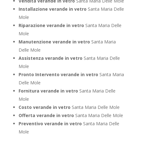
Vendita verande in vetro
Santa Maria Delle Mole
Installazione verande in vetro
Santa Maria Delle
Mole
Riparazione verande in vetro
Santa Maria Delle
Mole
Manutenzione verande in vetro
Santa Maria
Delle Mole
Assistenza verande in vetro
Santa Maria Delle
Mole
Pronto Intervento verande in vetro
Santa Maria
Delle Mole
Fornitura verande in vetro
Santa Maria Delle
Mole
Costo verande in vetro
Santa Maria Delle Mole
Offerta verande in vetro
Santa Maria Delle Mole
Preventivo verande in vetro
Santa Maria Delle
Mole