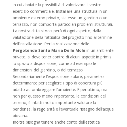
in cui abbiate la possibilità di valorizzare il vostro
esercizio commerciale. Installare una struttura in un
ambiente esterno privato, sia esso un giardino o un
terrazzo, non comporta particolari problemi strutturali.
La nostra ditta si occuperà di ogni aspetto, dalla
valutazione della fattibilità del progetto fino al termine
dell’installazione. Per la realizzazione delle
Pergotende Santa Maria Delle Mole
in un ambiente
privato, si deve tener contro di alcuni aspetti: in primis
lo spazio a disposizione, come ad esempio le
dimensioni del giardino, o del terrazzo.
Secondariamente l’esposizione solare, parametro
determinante per scegliere il tipo di copertura più
adatto ad ombreggiare l’ambiente. E per ultimo, ma
non per questo meno importante, le condizioni del
terreno; è infatti molto importante valutare la
pendenza, la regolarità e l’eventuale ristagno dell’acqua
piovana.
Inoltre bisogna tenere anche conto dell’estetica