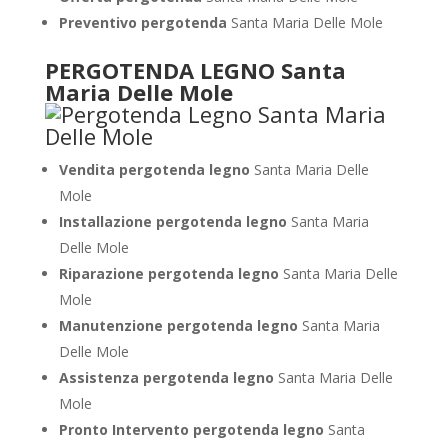
Preventivo pergotenda
Santa Maria Delle Mole
PERGOTENDA LEGNO Santa
Maria Delle Mole
Vendita pergotenda legno
Santa Maria Delle
Mole
Installazione pergotenda legno
Santa Maria
Delle Mole
Riparazione pergotenda legno
Santa Maria Delle
Mole
Manutenzione pergotenda legno
Santa Maria
Delle Mole
Assistenza pergotenda legno
Santa Maria Delle
Mole
Pronto Intervento pergotenda legno
Santa