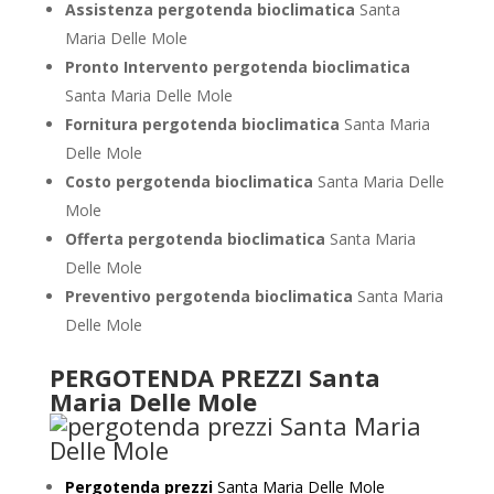
Assistenza pergotenda bioclimatica
Santa
Maria Delle Mole
Pronto Intervento pergotenda bioclimatica
Santa Maria Delle Mole
Fornitura pergotenda bioclimatica
Santa Maria
Delle Mole
Costo pergotenda bioclimatica
Santa Maria Delle
Mole
Offerta pergotenda bioclimatica
Santa Maria
Delle Mole
Preventivo
pergotenda bioclimatica
Santa Maria
Delle Mole
PERGOTENDA PREZZI Santa
Maria Delle Mole
Pergotenda prezzi
Santa Maria Delle Mole