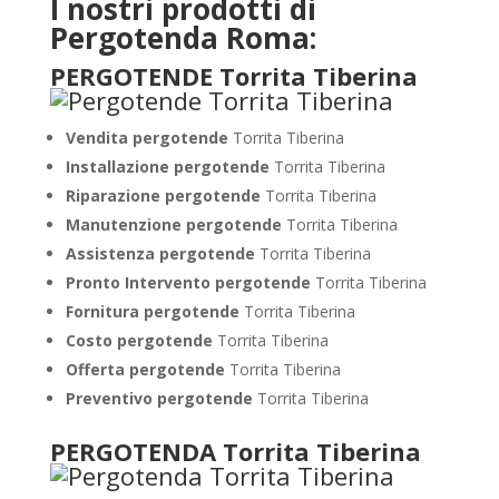
I nostri prodotti di
Pergotenda Roma:
PERGOTENDE Torrita Tiberina
Vendita pergotende
Torrita Tiberina
Installazione
pergotende
Torrita Tiberina
Riparazione pergotende
Torrita Tiberina
Manutenzione pergotende
Torrita Tiberina
Assistenza pergotende
Torrita Tiberina
Pronto Intervento pergotende
Torrita Tiberina
Fornitura pergotende
Torrita Tiberina
Costo pergotende
Torrita Tiberina
Offerta pergotende
Torrita Tiberina
Preventivo pergotende
Torrita Tiberina
PERGOTENDA Torrita Tiberina