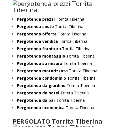
Pergotenda prezzi
Torrita Tiberina
Pergotenda costo
Torrita Tiberina
Pergotenda offerte
Torrita Tiberina
Pergotenda vendita
Torrita Tiberina
Pergotenda fornitura
Torrita Tiberina
Pergotenda montaggio
Torrita Tiberina
Pergotenda su misura
Torrita Tiberina
Pergotenda motorizzata
Torrita Tiberina
Pergotenda condominio
Torrita Tiberina
Pergotenda da giardino
Torrita Tiberina
Pergotenda da hotel
Torrita Tiberina
Pergotenda da bar
Torrita Tiberina
Pergotenda economica
Torrita Tiberina
PERGOLATO Torrita Tiberina