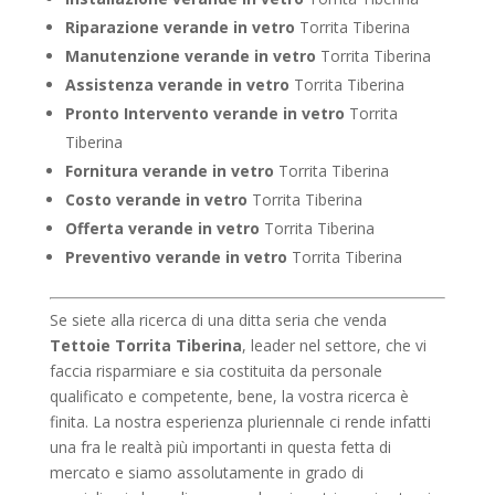
Riparazione verande in vetro
Torrita Tiberina
Manutenzione verande in vetro
Torrita Tiberina
Assistenza verande in vetro
Torrita Tiberina
Pronto Intervento verande in vetro
Torrita
Tiberina
Fornitura verande in vetro
Torrita Tiberina
Costo verande in vetro
Torrita Tiberina
Offerta verande in vetro
Torrita Tiberina
Preventivo verande in vetro
Torrita Tiberina
Se siete alla ricerca di una ditta seria che venda
Tettoie Torrita Tiberina
, leader nel settore, che vi
faccia risparmiare e sia costituita da personale
qualificato e competente, bene, la vostra ricerca è
finita. La nostra esperienza pluriennale ci rende infatti
una fra le realtà più importanti in questa fetta di
mercato e siamo assolutamente in grado di