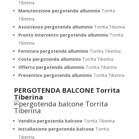
Tiberina
Manutenzione pergotenda alluminio
Torrita
Tiberina
Assistenza pergotenda alluminio
Torrita Tiberina
Pronto Intervento pergotenda alluminio
Torrita
Tiberina
Fornitura pergotenda alluminio
Torrita Tiberina
Costo pergotenda alluminio
Torrita Tiberina
Offerta pergotenda alluminio
Torrita Tiberina
Preventivo pergotenda alluminio
Torrita Tiberina
PERGOTENDA BALCONE Torrita
Tiberina
Vendita pergotenda balcone
Torrita Tiberina
Installazione pergotenda balcone
Torrita
Tiberina