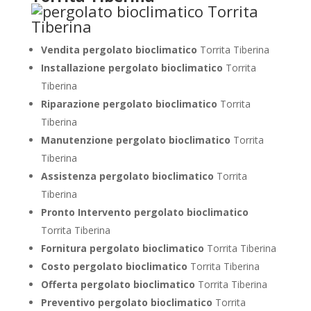
Vendita pergolato bioclimatico
Torrita Tiberina
Installazione pergolato bioclimatico
Torrita
Tiberina
Riparazione pergolato bioclimatico
Torrita
Tiberina
Manutenzione pergolato bioclimatico
Torrita
Tiberina
Assistenza pergolato bioclimatico
Torrita
Tiberina
Pronto Intervento pergolato bioclimatico
Torrita Tiberina
Fornitura pergolato bioclimatico
Torrita Tiberina
Costo pergolato bioclimatico
Torrita Tiberina
Offerta pergolato bioclimatico
Torrita Tiberina
Preventivo pergolato bioclimatico
Torrita