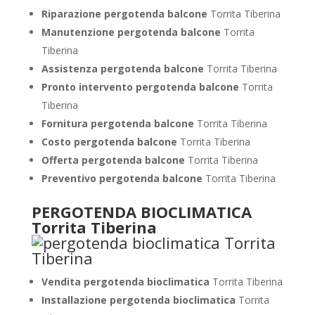
Riparazione pergotenda balcone
Torrita Tiberina
Manutenzione pergotenda balcone
Torrita
Tiberina
Assistenza pergotenda balcone
Torrita Tiberina
Pronto intervento pergotenda balcone
Torrita
Tiberina
Fornitura pergotenda balcone
Torrita Tiberina
Costo pergotenda balcone
Torrita Tiberina
Offerta pergotenda balcone
Torrita Tiberina
Preventivo pergotenda balcone
Torrita Tiberina
PERGOTENDA BIOCLIMATICA
Torrita Tiberina
Vendita pergotenda bioclimatica
Torrita Tiberina
Installazione pergotenda bioclimatica
Torrita