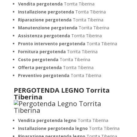
Vendita pergotenda
Torrita Tiberina
Installazione pergotenda
Torrita Tiberina
Riparazione pergotenda
Torrita Tiberina
Manutenzione pergotenda
Torrita Tiberina
Assistenza pergotenda
Torrita Tiberina
Pronto intervento pergotenda
Torrita Tiberina
Fornitura pergotenda
Torrita Tiberina
Costo pergotenda
Torrita Tiberina
Offerta pergotenda
Torrita Tiberina
Preventivo pergotenda
Torrita Tiberina
PERGOTENDA LEGNO Torrita
Tiberina
Vendita pergotenda legno
Torrita Tiberina
Installazione pergotenda legno
Torrita Tiberina
Riparazione pergotenda legno
Torrita Tiberina