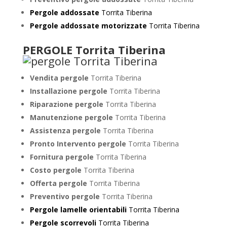
Pergole addossate
Torrita Tiberina
Pergole addossate motorizzate
Torrita Tiberina
PERGOLE Torrita Tiberina
Vendita pergole
Torrita Tiberina
Installazione pergole
Torrita Tiberina
Riparazione pergole
Torrita Tiberina
Manutenzione pergole
Torrita Tiberina
Assistenza pergole
Torrita Tiberina
Pronto Intervento pergole
Torrita Tiberina
Fornitura pergole
Torrita Tiberina
Costo pergole
Torrita Tiberina
Offerta pergole
Torrita Tiberina
Preventivo pergole
Torrita Tiberina
Pergole lamelle orientabili
Torrita Tiberina
Pergole scorrevoli
Torrita Tiberina