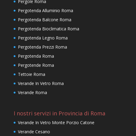
Pergole Roma
Pergotenda Alluminio Roma
Pergotenda Balcone Roma
Pergotenda Bioclimatica Roma
Pergotenda Legno Roma
Pergotenda Prezzi Roma
Pergotenda Roma
Pergotende Roma
Tettoie Roma
Verande In Vetro Roma
Verande Roma
I nostri servizi in Provincia di Roma
Verande In Vetro Monte Porzio Catone
Verande Cesano