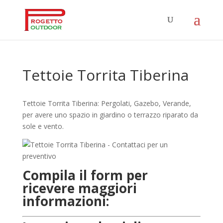
Tettoie Torrita Tiberina
Tettoie Torrita Tiberina: Pergolati, Gazebo, Verande,
per avere uno spazio in giardino o terrazzo riparato da
sole e vento.
Compila il form per
ricevere maggiori
informazioni: