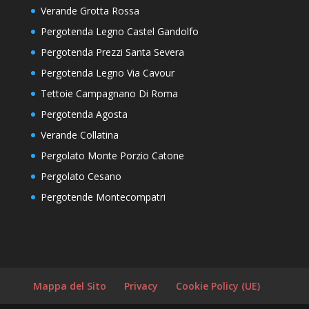
Verande Grotta Rossa
Pergotenda Legno Castel Gandolfo
Pergotenda Prezzi Santa Severa
Pergotenda Legno Via Cavour
Tettoie Campagnano Di Roma
Pergotenda Agosta
Verande Collatina
Pergolato Monte Porzio Catone
Pergolato Cesano
Pergotende Montecompatri
Mappa del Sito
Privacy
Cookie Policy (UE)