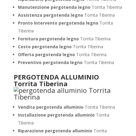
Manutenzione pergotenda legno
Torrita Tiberina
Assistenza pergotenda legno
Torrita Tiberina
Pronto Intervento pergotenda legno
Torrita
Tiberina
Fornitura pergotenda legno
Torrita Tiberina
Costo pergotenda legno
Torrita Tiberina
Offerta pergotenda legno
Torrita Tiberina
Preventivo pergotenda legno
Torrita Tiberina
PERGOTENDA ALLUMINIO
Torrita Tiberina
Vendita pergotenda alluminio
Torrita Tiberina
Installazione pergotenda alluminio
Torrita
Tiberina
Riparazione pergotenda alluminio
Torrita