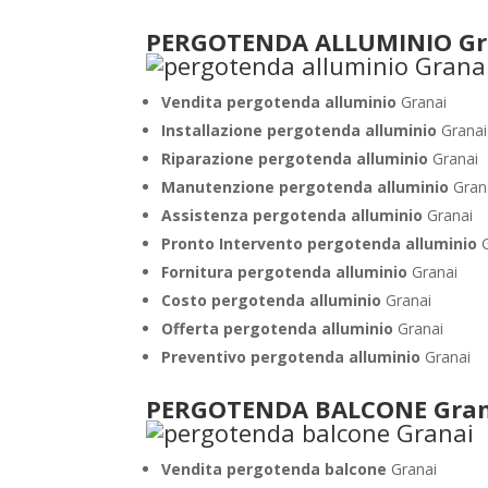
PERGOTENDA ALLUMINIO Gr
Vendita pergotenda alluminio
Granai
Installazione pergotenda alluminio
Granai
Riparazione pergotenda alluminio
Granai
Manutenzione pergotenda alluminio
Gran
Assistenza pergotenda alluminio
Granai
Pronto Intervento pergotenda alluminio
Fornitura pergotenda alluminio
Granai
Costo pergotenda alluminio
Granai
Offerta pergotenda alluminio
Granai
Preventivo pergotenda alluminio
Granai
PERGOTENDA BALCONE Gran
Vendita pergotenda balcone
Granai