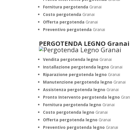
Fornitura pergotenda
Granai
Costo pergotenda
Granai
Offerta pergotenda
Granai
Preventivo pergotenda
Granai
PERGOTENDA LEGNO Granai
Vendita pergotenda legno
Granai
Installazione pergotenda legno
Granai
Riparazione pergotenda legno
Granai
Manutenzione pergotenda legno
Granai
Assistenza pergotenda legno
Granai
Pronto Intervento pergotenda legno
Gran
Fornitura pergotenda legno
Granai
Costo pergotenda legno
Granai
Offerta pergotenda legno
Granai
Preventivo pergotenda legno
Granai