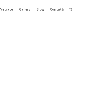
Vetrate
Gallery
Blog
Contatti