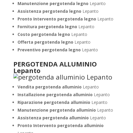
Manutenzione pergotenda legno
Lepanto
Assistenza pergotenda legno
Lepanto
Pronto Intervento pergotenda legno
Lepanto
Fornitura pergotenda legno
Lepanto
Costo pergotenda legno
Lepanto
Offerta pergotenda legno
Lepanto
Preventivo pergotenda legno
Lepanto
PERGOTENDA ALLUMINIO
Lepanto
Vendita pergotenda alluminio
Lepanto
Installazione pergotenda alluminio
Lepanto
Riparazione pergotenda alluminio
Lepanto
Manutenzione pergotenda alluminio
Lepanto
Assistenza pergotenda alluminio
Lepanto
Pronto Intervento pergotenda alluminio