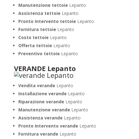
Manutenzione tettoie
Lepanto
Assistenza tettoie
Lepanto
Pronto Intervento tettoie
Lepanto
Fornitura tettoie
Lepanto
Costo tettoie
Lepanto
Offerta tettoie
Lepanto
Preventivo tettoie
Lepanto
VERANDE Lepanto
Vendita verande
Lepanto
Installazione verande
Lepanto
Riparazione verande
Lepanto
Manutenzione verande
Lepanto
Assistenza verande
Lepanto
Pronto Intervento verande
Lepanto
Fornitura verande
Lepanto