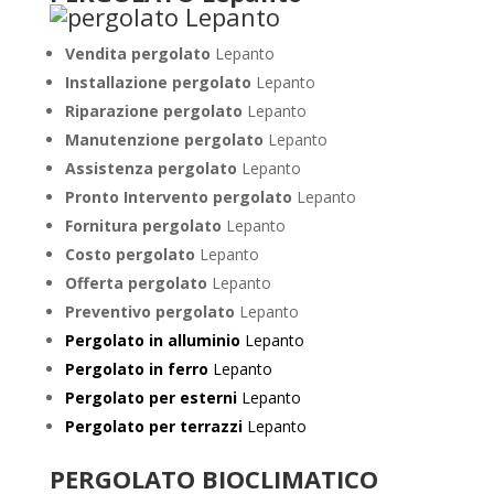
Vendita pergolato
Lepanto
Installazione pergolato
Lepanto
Riparazione pergolato
Lepanto
Manutenzione pergolato
Lepanto
Assistenza pergolato
Lepanto
Pronto Intervento pergolato
Lepanto
Fornitura pergolato
Lepanto
Costo pergolato
Lepanto
Offerta pergolato
Lepanto
Preventivo pergolato
Lepanto
Pergolato in alluminio
Lepanto
Pergolato in ferro
Lepanto
Pergolato per esterni
Lepanto
Pergolato per terrazzi
Lepanto
PERGOLATO BIOCLIMATICO