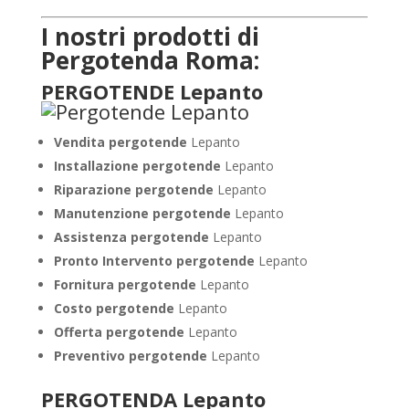
I nostri prodotti di
Pergotenda Roma:
PERGOTENDE Lepanto
Vendita pergotende
Lepanto
Installazione
pergotende
Lepanto
Riparazione pergotende
Lepanto
Manutenzione pergotende
Lepanto
Assistenza pergotende
Lepanto
Pronto Intervento pergotende
Lepanto
Fornitura pergotende
Lepanto
Costo pergotende
Lepanto
Offerta pergotende
Lepanto
Preventivo pergotende
Lepanto
PERGOTENDA Lepanto