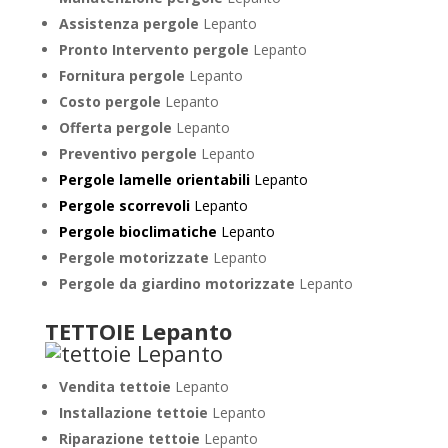
Assistenza pergole
Lepanto
Pronto Intervento pergole
Lepanto
Fornitura pergole
Lepanto
Costo pergole
Lepanto
Offerta pergole
Lepanto
Preventivo pergole
Lepanto
Pergole lamelle orientabili
Lepanto
Pergole scorrevoli
Lepanto
Pergole bioclimatiche
Lepanto
Pergole motorizzate
Lepanto
Pergole da giardino motorizzate
Lepanto
TETTOIE Lepanto
Vendita tettoie
Lepanto
Installazione tettoie
Lepanto
Riparazione tettoie
Lepanto