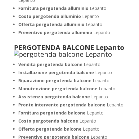
Lepanto
Fornitura pergotenda alluminio
Lepanto
Costo pergotenda alluminio
Lepanto
Offerta pergotenda alluminio
Lepanto
Preventivo pergotenda alluminio
Lepanto
PERGOTENDA BALCONE Lepanto
Vendita pergotenda balcone
Lepanto
Installazione pergotenda balcone
Lepanto
Riparazione pergotenda balcone
Lepanto
Manutenzione pergotenda balcone
Lepanto
Assistenza pergotenda balcone
Lepanto
Pronto intervento pergotenda balcone
Lepanto
Fornitura pergotenda balcone
Lepanto
Costo pergotenda balcone
Lepanto
Offerta pergotenda balcone
Lepanto
Preventivo pergotenda balcone
Lepanto