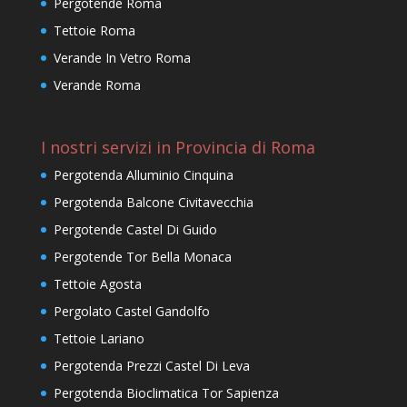
Pergotende Roma
Tettoie Roma
Verande In Vetro Roma
Verande Roma
I nostri servizi in Provincia di Roma
Pergotenda Alluminio Cinquina
Pergotenda Balcone Civitavecchia
Pergotende Castel Di Guido
Pergotende Tor Bella Monaca
Tettoie Agosta
Pergolato Castel Gandolfo
Tettoie Lariano
Pergotenda Prezzi Castel Di Leva
Pergotenda Bioclimatica Tor Sapienza