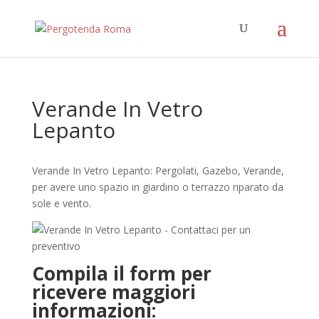
Verande In Vetro
Lepanto
Verande In Vetro Lepanto: Pergolati, Gazebo, Verande,
per avere uno spazio in giardino o terrazzo riparato da
sole e vento.
Compila il form per
ricevere maggiori
informazioni: