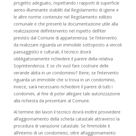
progetto adeguato, rispettando i rapporti di superficie
aereo-illuminante stabiliti dal Regolamento di igiene e
le altre norme contenute nel Regolamento edilizio
comunale e che presenti la documentazione utile alla
realizzazione dell’intervento nel rispetto dell’iter
previsto dal Comune di appartenenza. Se l’intervento
da realizzare riguarda un immobile sottoposto a vincoli
paesaggistici e culturali, il tecnico dovrà
obbligatoriamente richiedere il parere della relativa
Soprintendenza. E se chi vuol fare costruire delle
verande abita in un condominio? Bene, se l’intervento
riguarda un immobile che si trova in un condominio,
invece, sarà necessario richiedere il parere di tutti i
condomini, al fine di poter allegare tale autorizzazione
alla richiesta da presentare al Comune.
Al termine dei lavori il tecnico dovrà inoltre provvedere
all’aggiornamento della scheda catastale attraverso la
procedura di variazione catastale. Se l’immobile è
all’interno di un condominio, oltre all’aggiornamento