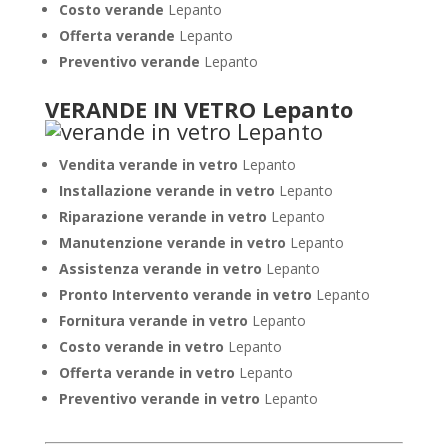
Costo verande
Lepanto
Offerta verande
Lepanto
Preventivo verande
Lepanto
VERANDE IN VETRO Lepanto
Vendita verande in vetro
Lepanto
Installazione verande in vetro
Lepanto
Riparazione verande in vetro
Lepanto
Manutenzione verande in vetro
Lepanto
Assistenza verande in vetro
Lepanto
Pronto Intervento verande in vetro
Lepanto
Fornitura verande in vetro
Lepanto
Costo verande in vetro
Lepanto
Offerta verande in vetro
Lepanto
Preventivo verande in vetro
Lepanto