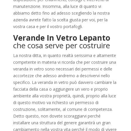
manutenzione. Insomma, alla luce di quanto vi
abbiamo detto fino ad adesso scegliendo la nostra
azienda avrete fatto la scelta giusta per voi, per la
vostra casa e per il vostro portafogli.
Verande In Vetro Lepanto
che cosa serve per costruire
La nostra ditta, in quanto realtà serissima e altamente
competente in materia vi ricorda che per costruire una
veranda in vetro sono necessari dei permessi e delle
accortezze che adesso andremo a descrivervi nello
specifico. La veranda in vetro può davvero cambiare la
facciata della casa o aggiungere un vero e proprio
ambiente alla vostra proprietà, quindi, proprio alla luce
di questo motivo va richiesto un permesso di
costruzione, solitamente, al comune di competenza.
Detto questo, non dovete scoraggiarvi perché
installare una struttura del genere garantirà un gran
cambiamento nella vostra vita perché il modo di vivere