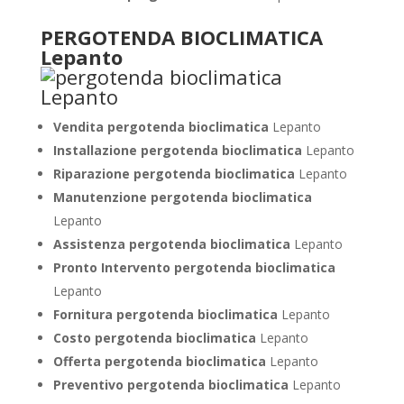
PERGOTENDA BIOCLIMATICA
Lepanto
Vendita pergotenda bioclimatica
Lepanto
Installazione pergotenda bioclimatica
Lepanto
Riparazione pergotenda bioclimatica
Lepanto
Manutenzione pergotenda bioclimatica
Lepanto
Assistenza pergotenda bioclimatica
Lepanto
Pronto Intervento pergotenda bioclimatica
Lepanto
Fornitura pergotenda bioclimatica
Lepanto
Costo pergotenda bioclimatica
Lepanto
Offerta pergotenda bioclimatica
Lepanto
Preventivo
pergotenda bioclimatica
Lepanto