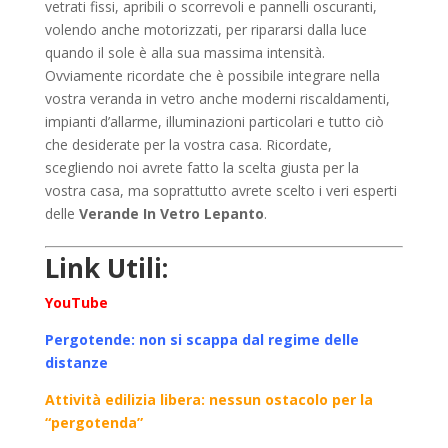
vetrati fissi, apribili o scorrevoli e pannelli oscuranti,
volendo anche motorizzati, per ripararsi dalla luce
quando il sole è alla sua massima intensità.
Ovviamente ricordate che è possibile integrare nella
vostra veranda in vetro anche moderni riscaldamenti,
impianti d’allarme, illuminazioni particolari e tutto ciò
che desiderate per la vostra casa. Ricordate,
scegliendo noi avrete fatto la scelta giusta per la
vostra casa, ma soprattutto avrete scelto i veri esperti
delle
Verande In Vetro Lepanto
.
Link Utili:
YouTube
Pergotende: non si scappa dal regime delle
distanze
Attività edilizia libera: nessun ostacolo per la
“pergotenda”