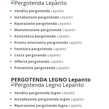
Vendita pergotenda
Lepanto
Installazione pergotenda
Lepanto
Riparazione pergotenda
Lepanto
Manutenzione pergotenda
Lepanto
Assistenza pergotenda
Lepanto
Pronto intervento pergotenda
Lepanto
Fornitura pergotenda
Lepanto
Costo pergotenda
Lepanto
Offerta pergotenda
Lepanto
Preventivo pergotenda
Lepanto
PERGOTENDA LEGNO Lepanto
Vendita pergotenda legno
Lepanto
Installazione pergotenda legno
Lepanto
Riparazione pergotenda legno
Lepanto