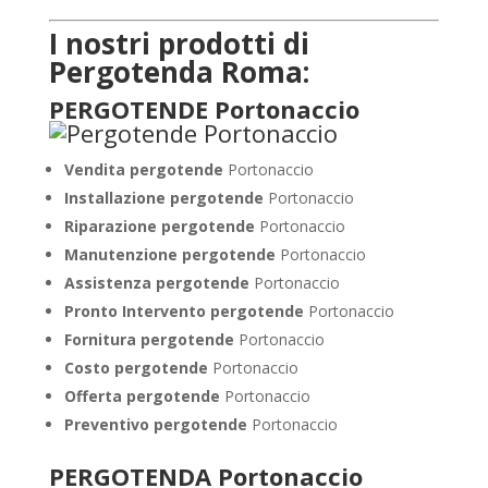
I nostri prodotti di
Pergotenda Roma:
PERGOTENDE Portonaccio
Vendita pergotende
Portonaccio
Installazione
pergotende
Portonaccio
Riparazione pergotende
Portonaccio
Manutenzione pergotende
Portonaccio
Assistenza pergotende
Portonaccio
Pronto Intervento pergotende
Portonaccio
Fornitura pergotende
Portonaccio
Costo pergotende
Portonaccio
Offerta pergotende
Portonaccio
Preventivo pergotende
Portonaccio
PERGOTENDA Portonaccio