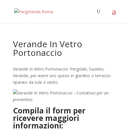
Verande In Vetro
Portonaccio
Verande In Vetro Portonaccio: Pergolati, Gazebo,
Verande, per avere uno spazio in giardino o terrazzo
riparato da sole e vento.
Compila il form per
ricevere maggiori
informazioni: