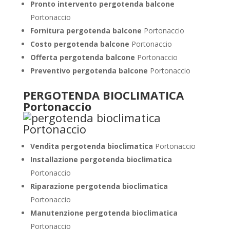
Pronto intervento pergotenda balcone
Portonaccio
Fornitura pergotenda balcone
Portonaccio
Costo pergotenda balcone
Portonaccio
Offerta pergotenda balcone
Portonaccio
Preventivo pergotenda balcone
Portonaccio
PERGOTENDA BIOCLIMATICA
Portonaccio
Vendita pergotenda bioclimatica
Portonaccio
Installazione pergotenda bioclimatica
Portonaccio
Riparazione pergotenda bioclimatica
Portonaccio
Manutenzione pergotenda bioclimatica
Portonaccio