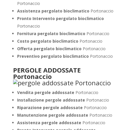
Portonaccio
Assistenza pergolato bioclimatico
Portonaccio
Pronto Intervento pergolato bioclimatico
Portonaccio
Fornitura pergolato bioclimatico
Portonaccio
Costo pergolato bioclimatico
Portonaccio
Offerta pergolato bioclimatico
Portonaccio
Preventivo pergolato bioclimatico
Portonaccio
PERGOLE ADDOSSATE
Portonaccio
Vendita pergole addossate
Portonaccio
Installazione pergole addossate
Portonaccio
Riparazione pergole addossate
Portonaccio
Manutenzione pergole addossate
Portonaccio
Assistenza pergole addossate
Portonaccio