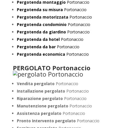
Pergotenda montaggio
Portonaccio
Pergotenda su misura
Portonaccio
Pergotenda motorizzata
Portonaccio
Pergotenda condominio
Portonaccio
Pergotenda da giardino
Portonaccio
Pergotenda da hotel
Portonaccio
Pergotenda da bar
Portonaccio
Pergotenda economica
Portonaccio
PERGOLATO Portonaccio
Vendita pergolato
Portonaccio
Installazione pergolato
Portonaccio
Riparazione pergolato
Portonaccio
Manutenzione pergolato
Portonaccio
Assistenza pergolato
Portonaccio
Pronto Intervento pergolato
Portonaccio