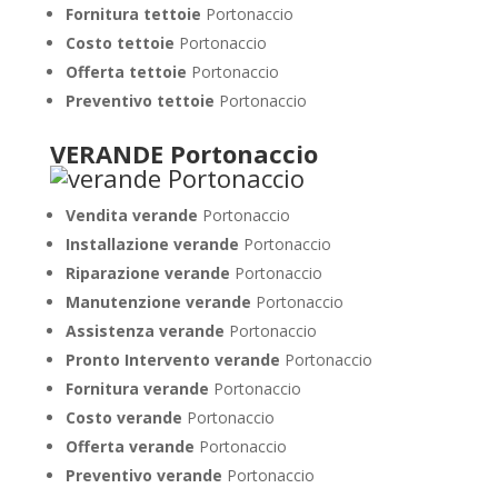
Fornitura tettoie
Portonaccio
Costo tettoie
Portonaccio
Offerta tettoie
Portonaccio
Preventivo tettoie
Portonaccio
VERANDE Portonaccio
Vendita verande
Portonaccio
Installazione verande
Portonaccio
Riparazione verande
Portonaccio
Manutenzione verande
Portonaccio
Assistenza verande
Portonaccio
Pronto Intervento verande
Portonaccio
Fornitura verande
Portonaccio
Costo verande
Portonaccio
Offerta verande
Portonaccio
Preventivo verande
Portonaccio