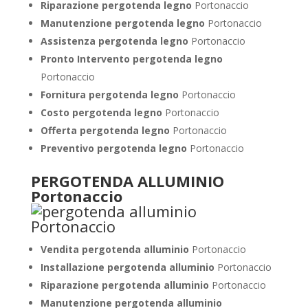
Riparazione pergotenda legno
Portonaccio
Manutenzione pergotenda legno
Portonaccio
Assistenza pergotenda legno
Portonaccio
Pronto Intervento pergotenda legno
Portonaccio
Fornitura pergotenda legno
Portonaccio
Costo pergotenda legno
Portonaccio
Offerta pergotenda legno
Portonaccio
Preventivo pergotenda legno
Portonaccio
PERGOTENDA ALLUMINIO
Portonaccio
Vendita pergotenda alluminio
Portonaccio
Installazione pergotenda alluminio
Portonaccio
Riparazione pergotenda alluminio
Portonaccio
Manutenzione pergotenda alluminio