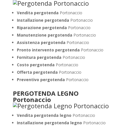
Vendita pergotenda
Portonaccio
Installazione pergotenda
Portonaccio
Riparazione pergotenda
Portonaccio
Manutenzione pergotenda
Portonaccio
Assistenza pergotenda
Portonaccio
Pronto intervento pergotenda
Portonaccio
Fornitura pergotenda
Portonaccio
Costo pergotenda
Portonaccio
Offerta pergotenda
Portonaccio
Preventivo pergotenda
Portonaccio
PERGOTENDA LEGNO
Portonaccio
Vendita pergotenda legno
Portonaccio
Installazione pergotenda legno
Portonaccio