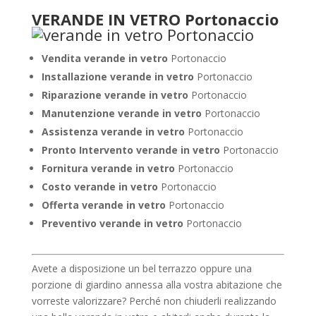
VERANDE IN VETRO Portonaccio
Vendita verande in vetro
Portonaccio
Installazione verande in vetro
Portonaccio
Riparazione verande in vetro
Portonaccio
Manutenzione verande in vetro
Portonaccio
Assistenza verande in vetro
Portonaccio
Pronto Intervento verande in vetro
Portonaccio
Fornitura verande in vetro
Portonaccio
Costo verande in vetro
Portonaccio
Offerta verande in vetro
Portonaccio
Preventivo verande in vetro
Portonaccio
Avete a disposizione un bel terrazzo oppure una
porzione di giardino annessa alla vostra abitazione che
vorreste valorizzare? Perché non chiuderli realizzando