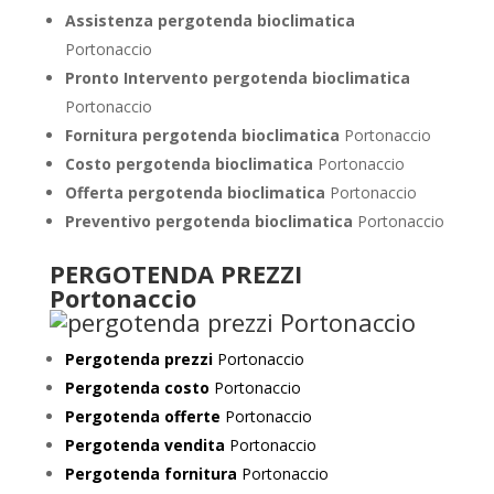
Assistenza pergotenda bioclimatica
Portonaccio
Pronto Intervento pergotenda bioclimatica
Portonaccio
Fornitura pergotenda bioclimatica
Portonaccio
Costo pergotenda bioclimatica
Portonaccio
Offerta pergotenda bioclimatica
Portonaccio
Preventivo
pergotenda bioclimatica
Portonaccio
PERGOTENDA PREZZI
Portonaccio
Pergotenda prezzi
Portonaccio
Pergotenda costo
Portonaccio
Pergotenda offerte
Portonaccio
Pergotenda vendita
Portonaccio
Pergotenda fornitura
Portonaccio