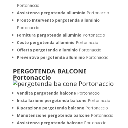
Portonaccio
Assistenza pergotenda alluminio
Portonaccio
Pronto Intervento pergotenda alluminio
Portonaccio
Fornitura pergotenda alluminio
Portonaccio
Costo pergotenda alluminio
Portonaccio
Offerta pergotenda alluminio
Portonaccio
Preventivo pergotenda alluminio
Portonaccio
PERGOTENDA BALCONE
Portonaccio
Vendita pergotenda balcone
Portonaccio
Installazione pergotenda balcone
Portonaccio
Riparazione pergotenda balcone
Portonaccio
Manutenzione pergotenda balcone
Portonaccio
Assistenza pergotenda balcone
Portonaccio