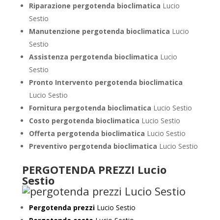
Riparazione pergotenda bioclimatica
Lucio
Sestio
Manutenzione pergotenda bioclimatica
Lucio
Sestio
Assistenza pergotenda bioclimatica
Lucio
Sestio
Pronto Intervento pergotenda bioclimatica
Lucio Sestio
Fornitura pergotenda bioclimatica
Lucio Sestio
Costo pergotenda bioclimatica
Lucio Sestio
Offerta pergotenda bioclimatica
Lucio Sestio
Preventivo
pergotenda bioclimatica
Lucio Sestio
PERGOTENDA PREZZI Lucio
Sestio
Pergotenda prezzi
Lucio Sestio