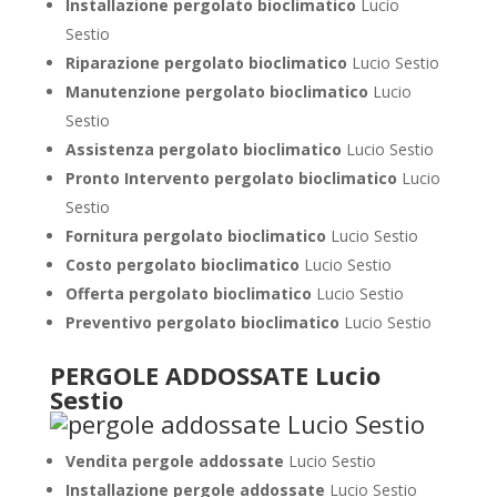
Installazione pergolato bioclimatico
Lucio
Sestio
Riparazione pergolato bioclimatico
Lucio Sestio
Manutenzione pergolato bioclimatico
Lucio
Sestio
Assistenza pergolato bioclimatico
Lucio Sestio
Pronto Intervento pergolato bioclimatico
Lucio
Sestio
Fornitura pergolato bioclimatico
Lucio Sestio
Costo pergolato bioclimatico
Lucio Sestio
Offerta pergolato bioclimatico
Lucio Sestio
Preventivo pergolato bioclimatico
Lucio Sestio
PERGOLE ADDOSSATE Lucio
Sestio
Vendita pergole addossate
Lucio Sestio
Installazione pergole addossate
Lucio Sestio