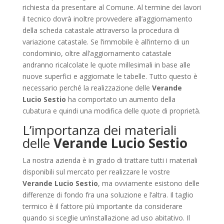
richiesta da presentare al Comune. Al termine dei lavori
il tecnico dovrà inoltre provvedere all’aggiornamento
della scheda catastale attraverso la procedura di
variazione catastale. Se l’immobile è all’interno di un
condominio, oltre all’aggiornamento catastale
andranno ricalcolate le quote millesimali in base alle
nuove superfici e aggiornate le tabelle. Tutto questo è
necessario perché la realizzazione delle
Verande
Lucio Sestio
ha comportato un aumento della
cubatura e quindi una modifica delle quote di proprietà.
L’importanza dei materiali
delle
Verande Lucio Sestio
La nostra azienda è in grado di trattare tutti i materiali
disponibili sul mercato per realizzare le vostre
Verande Lucio Sestio
, ma ovviamente esistono delle
differenze di fondo fra una soluzione e l’altra. Il taglio
termico è il fattore più importante da considerare
quando si sceglie un’installazione ad uso abitativo. Il