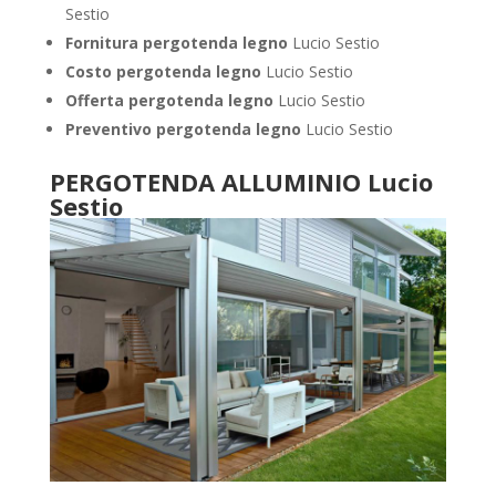
Sestio
Fornitura pergotenda legno
Lucio Sestio
Costo pergotenda legno
Lucio Sestio
Offerta pergotenda legno
Lucio Sestio
Preventivo pergotenda legno
Lucio Sestio
PERGOTENDA ALLUMINIO Lucio
Sestio