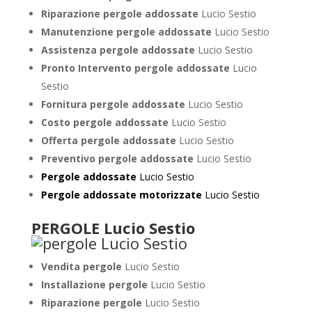
Riparazione pergole addossate
Lucio Sestio
Manutenzione pergole addossate
Lucio Sestio
Assistenza pergole addossate
Lucio Sestio
Pronto Intervento pergole addossate
Lucio
Sestio
Fornitura pergole addossate
Lucio Sestio
Costo pergole addossate
Lucio Sestio
Offerta pergole addossate
Lucio Sestio
Preventivo pergole addossate
Lucio Sestio
Pergole addossate
Lucio Sestio
Pergole addossate motorizzate
Lucio Sestio
PERGOLE Lucio Sestio
Vendita pergole
Lucio Sestio
Installazione pergole
Lucio Sestio
Riparazione pergole
Lucio Sestio