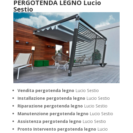
PERGOTENDA LEGNO Lucio
Sestio
Vendita pergotenda legno
Lucio Sestio
Installazione pergotenda legno
Lucio Sestio
Riparazione pergotenda legno
Lucio Sestio
Manutenzione pergotenda legno
Lucio Sestio
Assistenza pergotenda legno
Lucio Sestio
Pronto Intervento pergotenda legno
Lucio