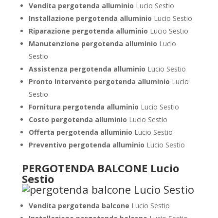
Vendita pergotenda alluminio
Lucio Sestio
Installazione pergotenda alluminio
Lucio Sestio
Riparazione pergotenda alluminio
Lucio Sestio
Manutenzione pergotenda alluminio
Lucio
Sestio
Assistenza pergotenda alluminio
Lucio Sestio
Pronto Intervento pergotenda alluminio
Lucio
Sestio
Fornitura pergotenda alluminio
Lucio Sestio
Costo pergotenda alluminio
Lucio Sestio
Offerta pergotenda alluminio
Lucio Sestio
Preventivo pergotenda alluminio
Lucio Sestio
PERGOTENDA BALCONE Lucio
Sestio
Vendita pergotenda balcone
Lucio Sestio