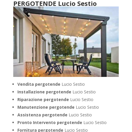
PERGOTENDE Lucio Sestio
Vendita pergotende
Lucio Sestio
Installazione
pergotende
Lucio Sestio
Riparazione pergotende
Lucio Sestio
Manutenzione pergotende
Lucio Sestio
Assistenza pergotende
Lucio Sestio
Pronto Intervento pergotende
Lucio Sestio
Fornitura pergotende
Lucio Sestio