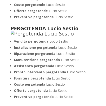
Costo pergotende
Lucio Sestio
Offerta pergotende
Lucio Sestio
Preventivo pergotende
Lucio Sestio
PERGOTENDA Lucio Sestio
Vendita pergotenda
Lucio Sestio
Installazione pergotenda
Lucio Sestio
Riparazione pergotenda
Lucio Sestio
Manutenzione pergotenda
Lucio Sestio
Assistenza pergotenda
Lucio Sestio
Pronto intervento pergotenda
Lucio Sestio
Fornitura pergotenda
Lucio Sestio
Costo pergotenda
Lucio Sestio
Offerta pergotenda
Lucio Sestio
Preventivo pergotenda
Lucio Sestio