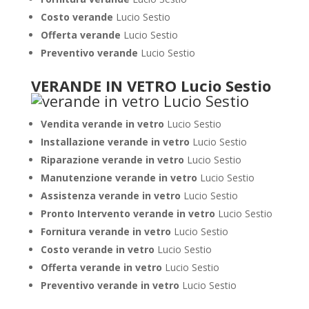
Costo verande
Lucio Sestio
Offerta verande
Lucio Sestio
Preventivo verande
Lucio Sestio
VERANDE IN VETRO Lucio Sestio
Vendita verande in vetro
Lucio Sestio
Installazione verande in vetro
Lucio Sestio
Riparazione verande in vetro
Lucio Sestio
Manutenzione verande in vetro
Lucio Sestio
Assistenza verande in vetro
Lucio Sestio
Pronto Intervento verande in vetro
Lucio Sestio
Fornitura verande in vetro
Lucio Sestio
Costo verande in vetro
Lucio Sestio
Offerta verande in vetro
Lucio Sestio
Preventivo verande in vetro
Lucio Sestio