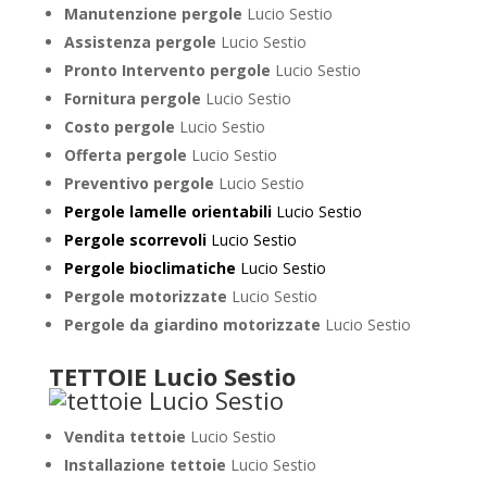
Manutenzione pergole
Lucio Sestio
Assistenza pergole
Lucio Sestio
Pronto Intervento pergole
Lucio Sestio
Fornitura pergole
Lucio Sestio
Costo pergole
Lucio Sestio
Offerta pergole
Lucio Sestio
Preventivo pergole
Lucio Sestio
Pergole lamelle orientabili
Lucio Sestio
Pergole scorrevoli
Lucio Sestio
Pergole bioclimatiche
Lucio Sestio
Pergole motorizzate
Lucio Sestio
Pergole da giardino motorizzate
Lucio Sestio
TETTOIE Lucio Sestio
Vendita tettoie
Lucio Sestio
Installazione tettoie
Lucio Sestio