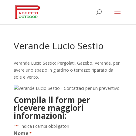
Verande Lucio Sestio
Verande Lucio Sestio: Pergolati, Gazebo, Verande, per
avere uno spazio in giardino o terrazzo riparato da
sole e vento.
Compila il form per
ricevere maggiori
informazioni:
"
" indica i campi obbligatori
*
Nome
*