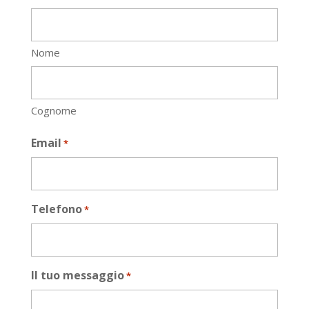
Nome
Cognome
Email
*
Telefono
*
Il tuo messaggio
*