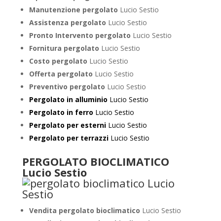
Manutenzione pergolato
Lucio Sestio
Assistenza pergolato
Lucio Sestio
Pronto Intervento pergolato
Lucio Sestio
Fornitura pergolato
Lucio Sestio
Costo pergolato
Lucio Sestio
Offerta pergolato
Lucio Sestio
Preventivo pergolato
Lucio Sestio
Pergolato in alluminio
Lucio Sestio
Pergolato in ferro
Lucio Sestio
Pergolato per esterni
Lucio Sestio
Pergolato per terrazzi
Lucio Sestio
PERGOLATO BIOCLIMATICO
Lucio Sestio
Vendita pergolato bioclimatico
Lucio Sestio