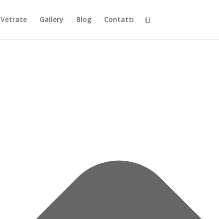
Vetrate
Gallery
Blog
Contatti