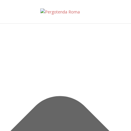
Gestisci Consenso Cookie