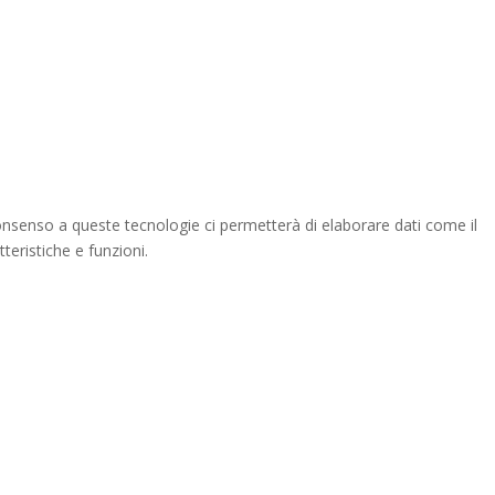
consenso a queste tecnologie ci permetterà di elaborare dati come il
eristiche e funzioni.