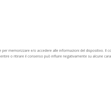
ie per memorizzare e/o accedere alle informazioni del dispositivo. Il 
ire o ritirare il consenso può influire negativamente su alcune caratt