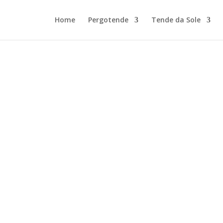
Home
Pergotende
Tende da Sole