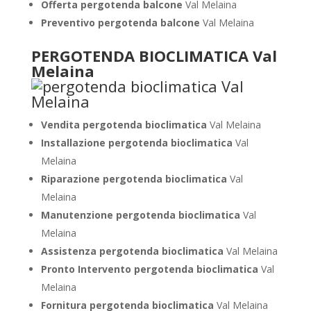
Offerta pergotenda balcone
Val Melaina
Preventivo pergotenda balcone
Val Melaina
PERGOTENDA BIOCLIMATICA Val
Melaina
Vendita pergotenda bioclimatica
Val Melaina
Installazione pergotenda bioclimatica
Val
Melaina
Riparazione pergotenda bioclimatica
Val
Melaina
Manutenzione pergotenda bioclimatica
Val
Melaina
Assistenza pergotenda bioclimatica
Val Melaina
Pronto Intervento pergotenda bioclimatica
Val
Melaina
Fornitura pergotenda bioclimatica
Val Melaina