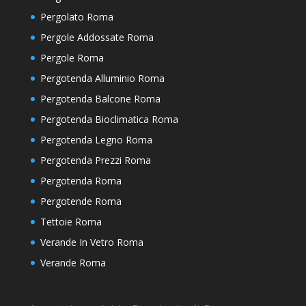
Pergolato Roma
Pergole Addossate Roma
Pergole Roma
Pergotenda Alluminio Roma
Pergotenda Balcone Roma
Pergotenda Bioclimatica Roma
Pergotenda Legno Roma
Pergotenda Prezzi Roma
Pergotenda Roma
Pergotende Roma
Tettoie Roma
Verande In Vetro Roma
Verande Roma