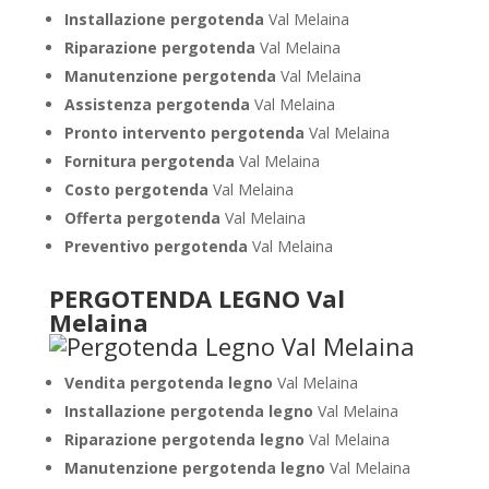
Installazione pergotenda
Val Melaina
Riparazione pergotenda
Val Melaina
Manutenzione pergotenda
Val Melaina
Assistenza pergotenda
Val Melaina
Pronto intervento pergotenda
Val Melaina
Fornitura pergotenda
Val Melaina
Costo pergotenda
Val Melaina
Offerta pergotenda
Val Melaina
Preventivo pergotenda
Val Melaina
PERGOTENDA LEGNO Val
Melaina
Vendita pergotenda legno
Val Melaina
Installazione pergotenda legno
Val Melaina
Riparazione pergotenda legno
Val Melaina
Manutenzione pergotenda legno
Val Melaina