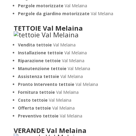
Pergole motorizzate
Val Melaina
Pergole da giardino motorizzate
Val Melaina
TETTOIE Val Melaina
Vendita tettoie
Val Melaina
Installazione tettoie
Val Melaina
Riparazione tettoie
Val Melaina
Manutenzione tettoie
Val Melaina
Assistenza tettoie
Val Melaina
Pronto Intervento tettoie
Val Melaina
Fornitura tettoie
Val Melaina
Costo tettoie
Val Melaina
Offerta tettoie
Val Melaina
Preventivo tettoie
Val Melaina
VERANDE Val Melaina