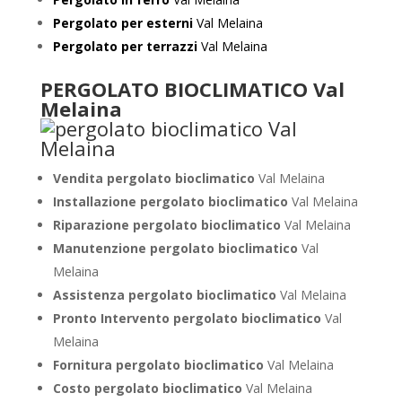
Pergolato per esterni
Val Melaina
Pergolato per terrazzi
Val Melaina
PERGOLATO BIOCLIMATICO Val
Melaina
Vendita pergolato bioclimatico
Val Melaina
Installazione pergolato bioclimatico
Val Melaina
Riparazione pergolato bioclimatico
Val Melaina
Manutenzione pergolato bioclimatico
Val
Melaina
Assistenza pergolato bioclimatico
Val Melaina
Pronto Intervento pergolato bioclimatico
Val
Melaina
Fornitura pergolato bioclimatico
Val Melaina
Costo pergolato bioclimatico
Val Melaina