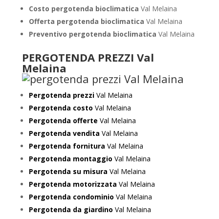
Costo pergotenda bioclimatica
Val Melaina
Offerta pergotenda bioclimatica
Val Melaina
Preventivo
pergotenda bioclimatica
Val Melaina
PERGOTENDA PREZZI Val
Melaina
Pergotenda prezzi
Val Melaina
Pergotenda costo
Val Melaina
Pergotenda offerte
Val Melaina
Pergotenda vendita
Val Melaina
Pergotenda fornitura
Val Melaina
Pergotenda montaggio
Val Melaina
Pergotenda su misura
Val Melaina
Pergotenda motorizzata
Val Melaina
Pergotenda condominio
Val Melaina
Pergotenda da giardino
Val Melaina