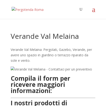
Verande Val Melaina
Verande Val Melaina: Pergolati, Gazebo, Verande, per
avere uno spazio in giardino o terrazzo riparato da
sole e vento.
Compila il form per
ricevere maggiori
informazioni:
I nostri prodotti di