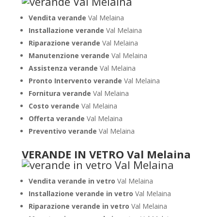
Vendita verande
Val Melaina
Installazione verande
Val Melaina
Riparazione verande
Val Melaina
Manutenzione verande
Val Melaina
Assistenza verande
Val Melaina
Pronto Intervento verande
Val Melaina
Fornitura verande
Val Melaina
Costo verande
Val Melaina
Offerta verande
Val Melaina
Preventivo verande
Val Melaina
VERANDE IN VETRO Val Melaina
Vendita verande in vetro
Val Melaina
Installazione verande in vetro
Val Melaina
Riparazione verande in vetro
Val Melaina