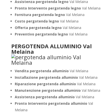
Assistenza pergotenda legno
Val Melaina
Pronto Intervento pergotenda legno
Val Melaina
Fornitura pergotenda legno
Val Melaina
Costo pergotenda legno
Val Melaina
Offerta pergotenda legno
Val Melaina
Preventivo pergotenda legno
Val Melaina
PERGOTENDA ALLUMINIO Val
Melaina
Vendita pergotenda alluminio
Val Melaina
Installazione pergotenda alluminio
Val Melaina
Riparazione pergotenda alluminio
Val Melaina
Manutenzione pergotenda alluminio
Val Melaina
Assistenza pergotenda alluminio
Val Melaina
Pronto Intervento pergotenda alluminio
Val
Melaina