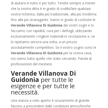
di aiutarvi in tutto e per tutto. Tenete sempre a mente
che la nostra ditta è in grado di soddisfare qualsiasi
vostra richiesta, dalla più tradizionale, alla più moderna
fino alla più stravagante. Siamo in grado di costruire le
Verande Villanova Di Guidonia
dei vostri sogni e lo
facciamo con rapidità, cura per i dettagli, utilizzando
esclusivamente i migliori materiali in circolazione e, ve
lo ripetiamo ancora una volta, a un prezzo
assolutamente competitivo. Se il vostro sogno sono le
Verande Villanova Di Guidonia
per la vostra casa,
noi siamo tutto quello che state cercando. Parola di
professionisti del mestiere.
Verande Villanova Di
Guidonia
per tutte le
esigenze e per tutte le
necessità.
Una stanza a cielo aperto è sicuramente di grande
fascino a prescindere dalle condizioni atmosferiche