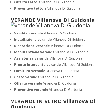
Offerta tettoie
Villanova Di Guidonia
Preventivo tettoie
Villanova Di Guidonia
VERANDE Villanova Di Guidonia
Vendita verande
Villanova Di Guidonia
Installazione verande
Villanova Di Guidonia
Riparazione verande
Villanova Di Guidonia
Manutenzione verande
Villanova Di Guidonia
Assistenza verande
Villanova Di Guidonia
Pronto Intervento verande
Villanova Di Guidonia
Fornitura verande
Villanova Di Guidonia
Costo verande
Villanova Di Guidonia
Offerta verande
Villanova Di Guidonia
Preventivo verande
Villanova Di Guidonia
VERANDE IN VETRO Villanova Di
Guidonia