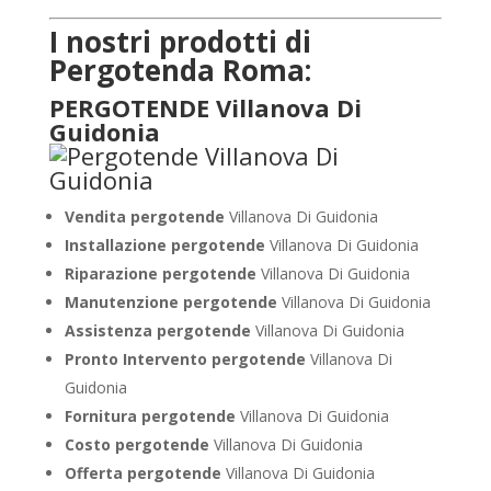
I nostri prodotti di
Pergotenda Roma:
PERGOTENDE Villanova Di
Guidonia
Vendita pergotende
Villanova Di Guidonia
Installazione
pergotende
Villanova Di Guidonia
Riparazione pergotende
Villanova Di Guidonia
Manutenzione pergotende
Villanova Di Guidonia
Assistenza pergotende
Villanova Di Guidonia
Pronto Intervento pergotende
Villanova Di
Guidonia
Fornitura pergotende
Villanova Di Guidonia
Costo pergotende
Villanova Di Guidonia
Offerta pergotende
Villanova Di Guidonia