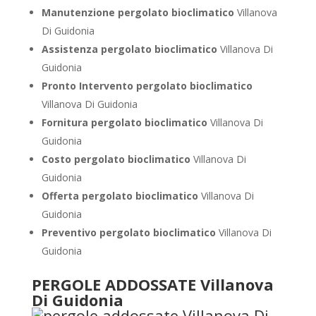
Manutenzione pergolato bioclimatico
Villanova
Di Guidonia
Assistenza pergolato bioclimatico
Villanova Di
Guidonia
Pronto Intervento pergolato bioclimatico
Villanova Di Guidonia
Fornitura pergolato bioclimatico
Villanova Di
Guidonia
Costo pergolato bioclimatico
Villanova Di
Guidonia
Offerta pergolato bioclimatico
Villanova Di
Guidonia
Preventivo pergolato bioclimatico
Villanova Di
Guidonia
PERGOLE ADDOSSATE Villanova
Di Guidonia