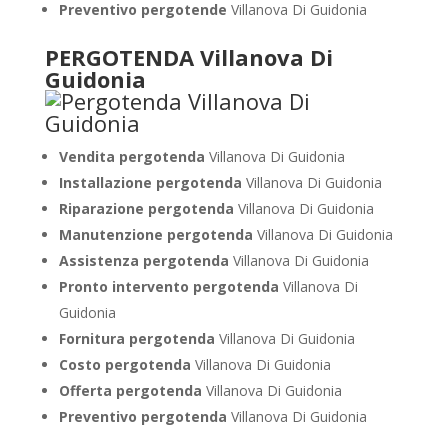
Preventivo pergotende
Villanova Di Guidonia
PERGOTENDA Villanova Di
Guidonia
Vendita pergotenda
Villanova Di Guidonia
Installazione pergotenda
Villanova Di Guidonia
Riparazione pergotenda
Villanova Di Guidonia
Manutenzione pergotenda
Villanova Di Guidonia
Assistenza pergotenda
Villanova Di Guidonia
Pronto intervento pergotenda
Villanova Di
Guidonia
Fornitura pergotenda
Villanova Di Guidonia
Costo pergotenda
Villanova Di Guidonia
Offerta pergotenda
Villanova Di Guidonia
Preventivo pergotenda
Villanova Di Guidonia