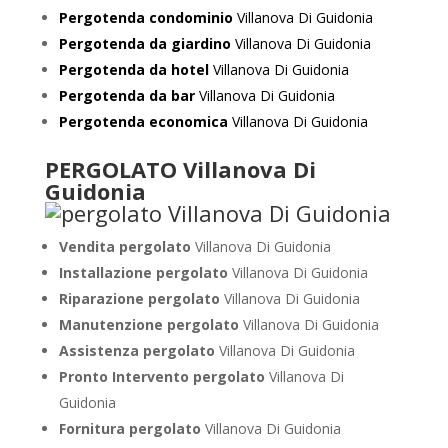
Pergotenda condominio
Villanova Di Guidonia
Pergotenda da giardino
Villanova Di Guidonia
Pergotenda da hotel
Villanova Di Guidonia
Pergotenda da bar
Villanova Di Guidonia
Pergotenda economica
Villanova Di Guidonia
PERGOLATO Villanova Di
Guidonia
Vendita pergolato
Villanova Di Guidonia
Installazione pergolato
Villanova Di Guidonia
Riparazione pergolato
Villanova Di Guidonia
Manutenzione pergolato
Villanova Di Guidonia
Assistenza pergolato
Villanova Di Guidonia
Pronto Intervento pergolato
Villanova Di
Guidonia
Fornitura pergolato
Villanova Di Guidonia