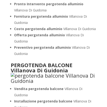
Pronto Intervento pergotenda alluminio
Villanova Di Guidonia
Fornitura pergotenda alluminio
Villanova Di
Guidonia
Costo pergotenda alluminio
Villanova Di Guidonia
Offerta pergotenda alluminio
Villanova Di
Guidonia
Preventivo pergotenda alluminio
Villanova Di
Guidonia
PERGOTENDA BALCONE
Villanova Di Guidonia
Vendita pergotenda balcone
Villanova Di
Guidonia
Installazione pergotenda balcone
Villanova Di