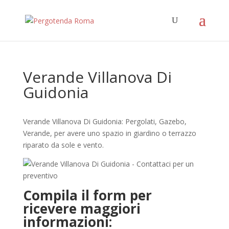
Verande Villanova Di
Guidonia
Verande Villanova Di Guidonia: Pergolati, Gazebo,
Verande, per avere uno spazio in giardino o terrazzo
riparato da sole e vento.
Compila il form per
ricevere maggiori
informazioni: