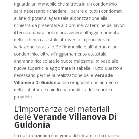
riguarda un immobile che si trova in un condominio
sarà necessario richiedere il parere di tutti i condomini,
al fine di poter allegare tale autorizzazione alla
richiesta da presentare al Comune. Al termine dei lavori
il tecnico dovrà inoltre provvedere all’aggiornamento
della scheda catastale attraverso la procedura di
variazione catastale. Se l’immobile è all’interno di un
condominio, oltre all’aggiornamento catastale
andranno ricalcolate le quote millesimali in base alle
nuove superfici e aggiornate le tabelle. Tutto questo è
necessario perché la realizzazione delle
Verande
Villanova Di Guidonia
ha comportato un aumento
della cubatura e quindi una modifica delle quote di
proprietà.
L’importanza dei materiali
delle
Verande Villanova Di
Guidonia
La nostra azienda è in grado di trattare tutti i materiali