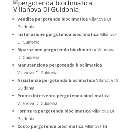
Vendita pergotenda bioclimatica
Villanova Di
Guidonia
Installazione pergotenda bioclimatica
Villanova
Di Guidonia
Riparazione pergotenda bioclimatica
Villanova
Di Guidonia
Manutenzione pergotenda bioclimatica
Villanova Di Guidonia
Assistenza pergotenda bioclimatica
Villanova Di
Guidonia
Pronto Intervento pergotenda bioclimatica
Villanova Di Guidonia
Fornitura pergotenda bioclimatica
Villanova Di
Guidonia
Costo pergotenda bioclimatica
Villanova Di