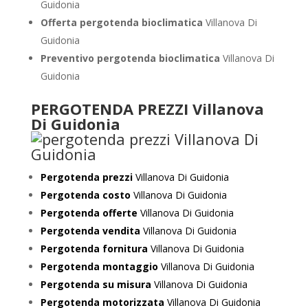
Guidonia
Offerta pergotenda bioclimatica
Villanova Di
Guidonia
Preventivo
pergotenda bioclimatica
Villanova Di
Guidonia
PERGOTENDA PREZZI Villanova
Di Guidonia
Pergotenda prezzi
Villanova Di Guidonia
Pergotenda costo
Villanova Di Guidonia
Pergotenda offerte
Villanova Di Guidonia
Pergotenda vendita
Villanova Di Guidonia
Pergotenda fornitura
Villanova Di Guidonia
Pergotenda montaggio
Villanova Di Guidonia
Pergotenda su misura
Villanova Di Guidonia
Pergotenda motorizzata
Villanova Di Guidonia