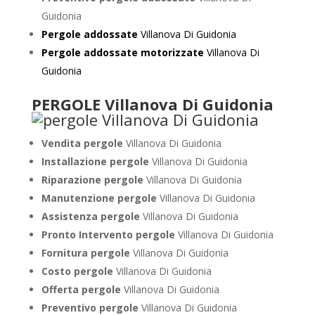
Guidonia
Pergole addossate
Villanova Di Guidonia
Pergole addossate motorizzate
Villanova Di
Guidonia
PERGOLE Villanova Di Guidonia
Vendita pergole
Villanova Di Guidonia
Installazione pergole
Villanova Di Guidonia
Riparazione pergole
Villanova Di Guidonia
Manutenzione pergole
Villanova Di Guidonia
Assistenza pergole
Villanova Di Guidonia
Pronto Intervento pergole
Villanova Di Guidonia
Fornitura pergole
Villanova Di Guidonia
Costo pergole
Villanova Di Guidonia
Offerta pergole
Villanova Di Guidonia
Preventivo pergole
Villanova Di Guidonia