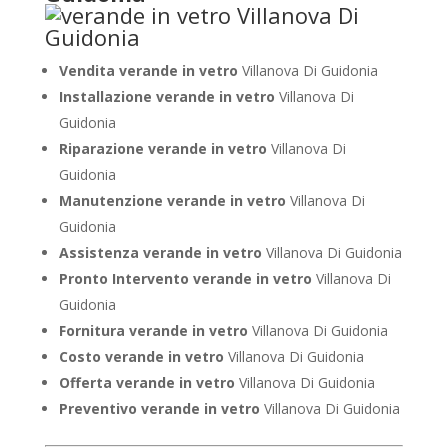
Vendita verande in vetro
Villanova Di Guidonia
Installazione verande in vetro
Villanova Di
Guidonia
Riparazione verande in vetro
Villanova Di
Guidonia
Manutenzione verande in vetro
Villanova Di
Guidonia
Assistenza verande in vetro
Villanova Di Guidonia
Pronto Intervento verande in vetro
Villanova Di
Guidonia
Fornitura verande in vetro
Villanova Di Guidonia
Costo verande in vetro
Villanova Di Guidonia
Offerta verande in vetro
Villanova Di Guidonia
Preventivo verande in vetro
Villanova Di Guidonia