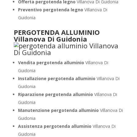
Offerta pergotenda legno
Villanova Di Guidonia
Preventivo pergotenda legno
Villanova Di
Guidonia
PERGOTENDA ALLUMINIO
Villanova Di Guidonia
Vendita pergotenda alluminio
Villanova Di
Guidonia
Installazione pergotenda alluminio
Villanova Di
Guidonia
Riparazione pergotenda alluminio
Villanova Di
Guidonia
Manutenzione pergotenda alluminio
Villanova Di
Guidonia
Assistenza pergotenda alluminio
Villanova Di
Guidonia