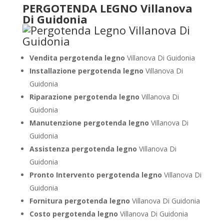
PERGOTENDA LEGNO Villanova
Di Guidonia
Vendita pergotenda legno
Villanova Di Guidonia
Installazione pergotenda legno
Villanova Di
Guidonia
Riparazione pergotenda legno
Villanova Di
Guidonia
Manutenzione pergotenda legno
Villanova Di
Guidonia
Assistenza pergotenda legno
Villanova Di
Guidonia
Pronto Intervento pergotenda legno
Villanova Di
Guidonia
Fornitura pergotenda legno
Villanova Di Guidonia
Costo pergotenda legno
Villanova Di Guidonia