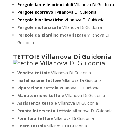
Pergole lamelle orientabili
Villanova Di Guidonia
Pergole scorrevoli
Villanova Di Guidonia
Pergole bioclimatiche
Villanova Di Guidonia
Pergole motorizzate
Villanova Di Guidonia
Pergole da giardino motorizzate
Villanova Di
Guidonia
TETTOIE Villanova Di Guidonia
Vendita tettoie
Villanova Di Guidonia
Installazione tettoie
Villanova Di Guidonia
Riparazione tettoie
Villanova Di Guidonia
Manutenzione tettoie
Villanova Di Guidonia
Assistenza tettoie
Villanova Di Guidonia
Pronto Intervento tettoie
Villanova Di Guidonia
Fornitura tettoie
Villanova Di Guidonia
Costo tettoie
Villanova Di Guidonia