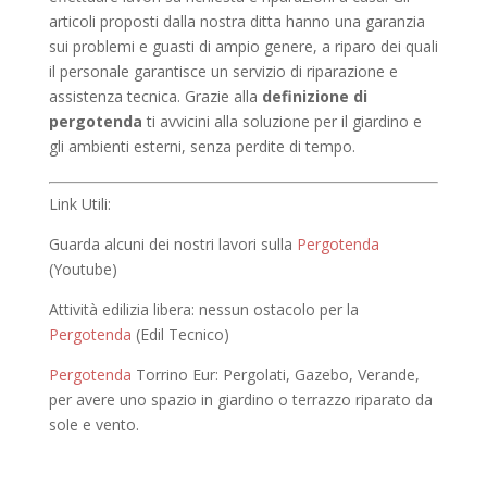
articoli proposti dalla nostra ditta hanno una garanzia
sui problemi e guasti di ampio genere, a riparo dei quali
il personale garantisce un servizio di riparazione e
assistenza tecnica. Grazie alla
definizione di
pergotenda
ti avvicini alla soluzione per il giardino e
gli ambienti esterni, senza perdite di tempo.
Link Utili:
Guarda alcuni dei nostri lavori sulla
Pergotenda
(Youtube)
Attività edilizia libera: nessun ostacolo per la
Pergotenda
(Edil Tecnico)
Pergotenda
Torrino Eur: Pergolati, Gazebo, Verande,
per avere uno spazio in giardino o terrazzo riparato da
sole e vento.