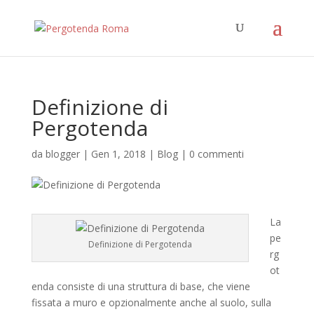
Definizione di
Pergotenda
da
blogger
|
Gen 1, 2018
|
Blog
|
0 commenti
La
pe
Definizione di Pergotenda
rg
ot
enda consiste di una struttura di base, che viene
fissata a muro e opzionalmente anche al suolo, sulla