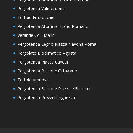
Pergotenda Valmontone
Tettoie Frattocchie
Pergotenda Alluminio Fiano Romano
Verande Colli Marini
Pergotenda Legno Piazza Navona Roma
Pergolato Bioclimatico Agosta
Pergotenda Piazza Cavour
Pergotenda Balcone Ottaviano
Tettoie Aranova
Pergotenda Balcone Piazzale Flaminio
Pergotenda Prezzi Lunghezza