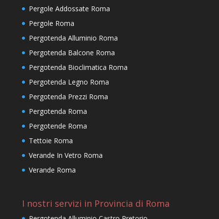
Pergole Addossate Roma
Pergole Roma
Pergotenda Alluminio Roma
Pergotenda Balcone Roma
Pergotenda Bioclimatica Roma
Pergotenda Legno Roma
Pergotenda Prezzi Roma
Pergotenda Roma
Pergotende Roma
Tettoie Roma
Verande In Vetro Roma
Verande Roma
I nostri servizi in Provincia di Roma
Pergotenda Alluminio Castro Pretorio