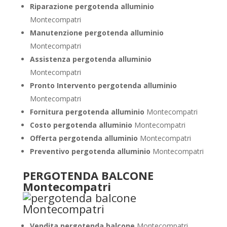
Riparazione pergotenda alluminio
Montecompatri
Manutenzione pergotenda alluminio
Montecompatri
Assistenza pergotenda alluminio
Montecompatri
Pronto Intervento pergotenda alluminio
Montecompatri
Fornitura pergotenda alluminio
Montecompatri
Costo pergotenda alluminio
Montecompatri
Offerta pergotenda alluminio
Montecompatri
Preventivo pergotenda alluminio
Montecompatri
PERGOTENDA BALCONE
Montecompatri
Vendita pergotenda balcone
Montecompatri