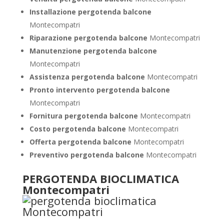
Installazione pergotenda balcone
Montecompatri
Riparazione pergotenda balcone
Montecompatri
Manutenzione pergotenda balcone
Montecompatri
Assistenza pergotenda balcone
Montecompatri
Pronto intervento pergotenda balcone
Montecompatri
Fornitura pergotenda balcone
Montecompatri
Costo pergotenda balcone
Montecompatri
Offerta pergotenda balcone
Montecompatri
Preventivo pergotenda balcone
Montecompatri
PERGOTENDA BIOCLIMATICA
Montecompatri