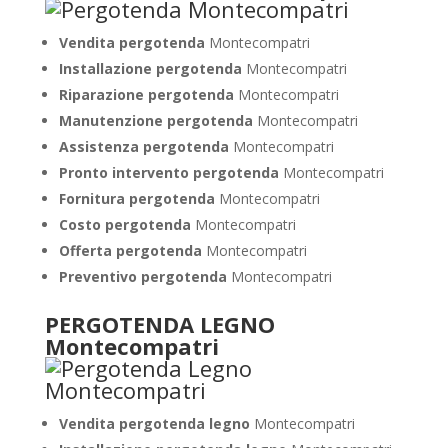
Vendita pergotenda
Montecompatri
Installazione pergotenda
Montecompatri
Riparazione pergotenda
Montecompatri
Manutenzione pergotenda
Montecompatri
Assistenza pergotenda
Montecompatri
Pronto intervento pergotenda
Montecompatri
Fornitura pergotenda
Montecompatri
Costo pergotenda
Montecompatri
Offerta pergotenda
Montecompatri
Preventivo pergotenda
Montecompatri
PERGOTENDA LEGNO
Montecompatri
Vendita pergotenda legno
Montecompatri