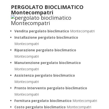
PERGOLATO BIOCLIMATICO
Montecompatri
Vendita pergolato bioclimatico
Montecompatri
Installazione pergolato bioclimatico
Montecompatri
Riparazione pergolato bioclimatico
Montecompatri
Manutenzione pergolato bioclimatico
Montecompatri
Assistenza pergolato bioclimatico
Montecompatri
Pronto Intervento pergolato bioclimatico
Montecompatri
Fornitura pergolato bioclimatico
Montecompatri
Costo pergolato bioclimatico
Montecompatri