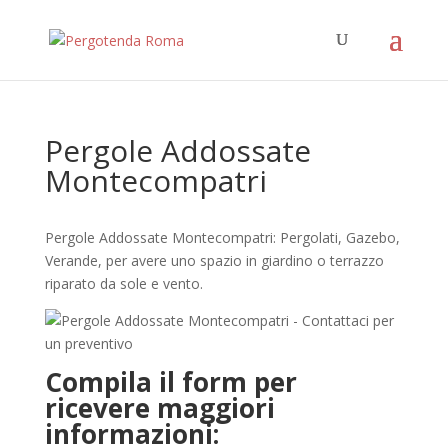
Pergole Addossate
Montecompatri
Pergole Addossate Montecompatri: Pergolati, Gazebo,
Verande, per avere uno spazio in giardino o terrazzo
riparato da sole e vento.
Compila il form per
ricevere maggiori
informazioni: