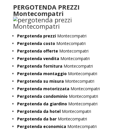
PERGOTENDA PREZZI
Montecompatri
Pergotenda prezzi
Montecompatri
Pergotenda costo
Montecompatri
Pergotenda offerte
Montecompatri
Pergotenda vendita
Montecompatri
Pergotenda fornitura
Montecompatri
Pergotenda montaggio
Montecompatri
Pergotenda su misura
Montecompatri
Pergotenda motorizzata
Montecompatri
Pergotenda condominio
Montecompatri
Pergotenda da giardino
Montecompatri
Pergotenda da hotel
Montecompatri
Pergotenda da bar
Montecompatri
Pergotenda economica
Montecompatri