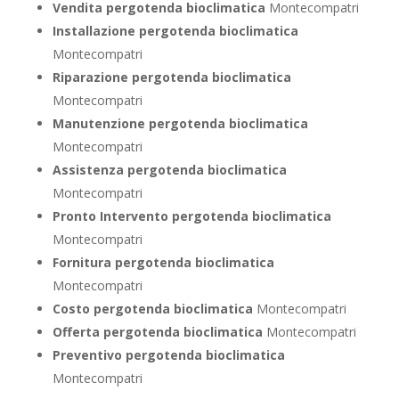
Vendita pergotenda bioclimatica
Montecompatri
Installazione pergotenda bioclimatica
Montecompatri
Riparazione pergotenda bioclimatica
Montecompatri
Manutenzione pergotenda bioclimatica
Montecompatri
Assistenza pergotenda bioclimatica
Montecompatri
Pronto Intervento pergotenda bioclimatica
Montecompatri
Fornitura pergotenda bioclimatica
Montecompatri
Costo pergotenda bioclimatica
Montecompatri
Offerta pergotenda bioclimatica
Montecompatri
Preventivo
pergotenda bioclimatica
Montecompatri